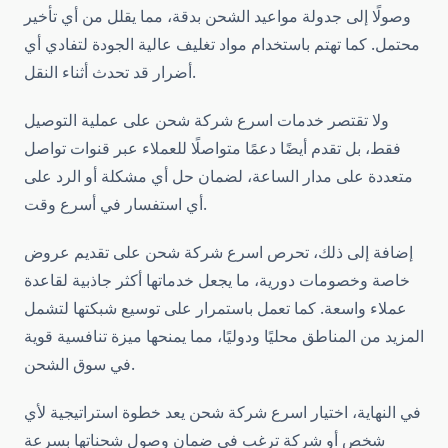
وصولًا إلى جدولة مواعيد الشحن بدقة، مما يقلل من أي تأخير
محتمل. كما تهتم باستخدام مواد تغليف عالية الجودة لتفادي أي
أضرار قد تحدث أثناء النقل.
ولا تقتصر خدمات اسرع شركة شحن على عملية التوصيل
فقط، بل تقدم أيضًا دعمًا متواصلًا للعملاء عبر قنوات تواصل
متعددة على مدار الساعة، لضمان حل أي مشكلة أو الرد على
أي استفسار في أسرع وقت.
إضافة إلى ذلك، تحرص اسرع شركة شحن على تقديم عروض
خاصة وخصومات دورية، ما يجعل خدماتها أكثر جاذبية لقاعدة
عملاء واسعة. كما تعمل باستمرار على توسيع شبكتها لتشمل
المزيد من المناطق محليًا ودوليًا، مما يمنحها ميزة تنافسية قوية
في سوق الشحن.
في النهاية، اختيار اسرع شركة شحن يعد خطوة استراتيجية لأي
شخص أو شركة ترغب في ضمان وصول شحناتها بسرعة