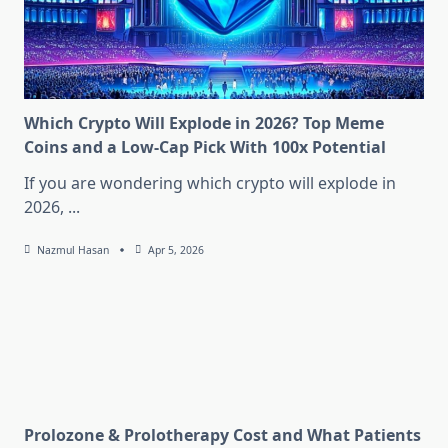
Which Crypto Will Explode in 2026? Top Meme
Coins and a Low-Cap Pick With 100x Potential
If you are wondering which crypto will explode in
2026,
...
Nazmul Hasan
Apr 5, 2026
Prolozone & Prolotherapy Cost and What Patients