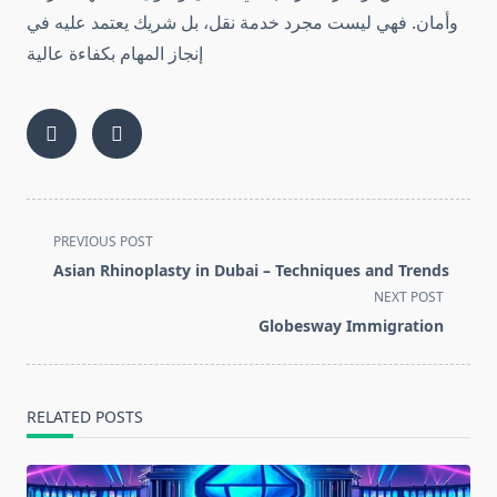
وأمان. فهي ليست مجرد خدمة نقل، بل شريك يعتمد عليه في
إنجاز المهام بكفاءة عالية
<span
PREVIOUS POST
class="nav-
Asian Rhinoplasty in Dubai – Techniques and Trends
subtitle
NEXT POST
screen-
Globesway Immigration
reader-
text">Page</span>
RELATED POSTS