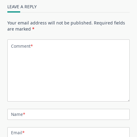
LEAVE A REPLY
Your email address will not be published.
Required fields
are marked
*
Comment
*
Name
*
Email
*