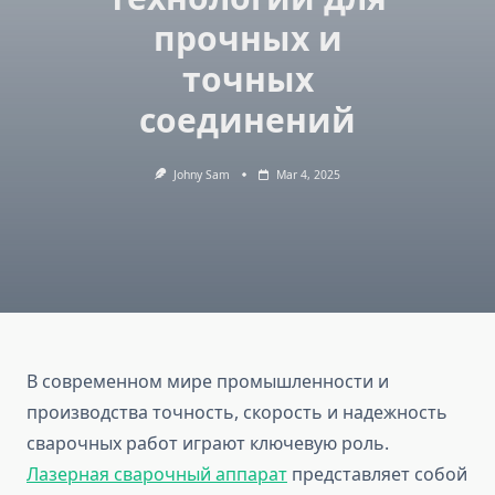
прочных и
точных
соединений
Johny Sam
Mar 4, 2025
В современном мире промышленности и
производства точность, скорость и надежность
сварочных работ играют ключевую роль.
Лазерная сварочный аппарат
представляет собой