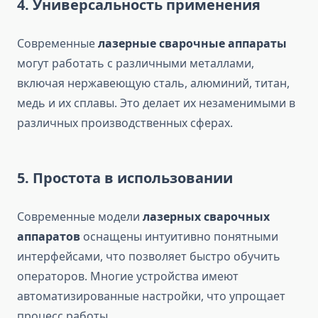
4. Универсальность применения
Современные
лазерные сварочные аппараты
могут работать с различными металлами,
включая нержавеющую сталь, алюминий, титан,
медь и их сплавы. Это делает их незаменимыми в
различных производственных сферах.
5. Простота в использовании
Современные модели
лазерных сварочных
аппаратов
оснащены интуитивно понятными
интерфейсами, что позволяет быстро обучить
операторов. Многие устройства имеют
автоматизированные настройки, что упрощает
процесс работы.