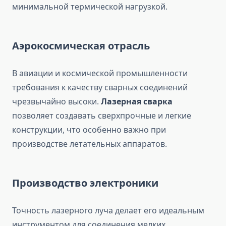
минимальной термической нагрузкой.
Аэрокосмическая отрасль
В авиации и космической промышленности
требования к качеству сварных соединений
чрезвычайно высоки.
Лазерная сварка
позволяет создавать сверхпрочные и легкие
конструкции, что особенно важно при
производстве летательных аппаратов.
Производство электроники
Точность лазерного луча делает его идеальным
инструментом для соединения мелких