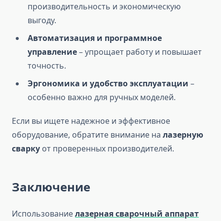
производительность и экономическую
выгоду.
Автоматизация и программное
управление
– упрощает работу и повышает
точность.
Эргономика и удобство эксплуатации
–
особенно важно для ручных моделей.
Если вы ищете надежное и эффективное
оборудование, обратите внимание на
лазерную
сварку
от проверенных производителей.
Заключение
Использование
лазерная сварочный аппарат