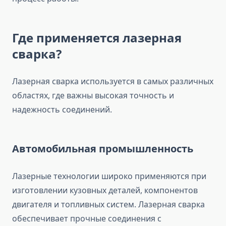
Где применяется лазерная
сварка?
Лазерная сварка используется в самых различных
областях, где важны высокая точность и
надежность соединений.
Автомобильная промышленность
Лазерные технологии широко применяются при
изготовлении кузовных деталей, компонентов
двигателя и топливных систем. Лазерная сварка
обеспечивает прочные соединения с