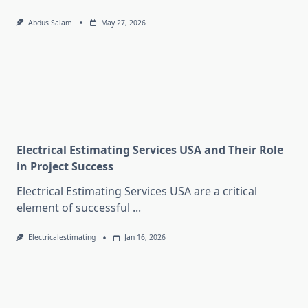
Abdus Salam
May 27, 2026
Electrical Estimating Services USA and Their Role
in Project Success
Electrical Estimating Services USA are a critical
element of successful
...
Electricalestimating
Jan 16, 2026