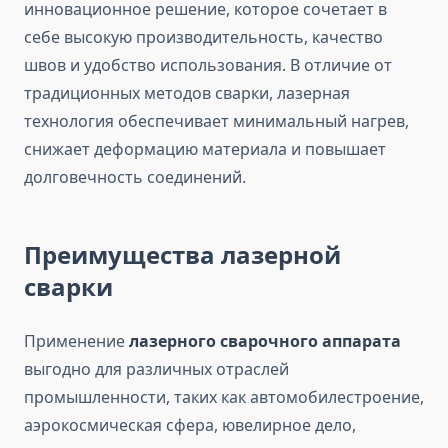
инновационное решение, которое сочетает в
себе высокую производительность, качество
швов и удобство использования. В отличие от
традиционных методов сварки, лазерная
технология обеспечивает минимальный нагрев,
снижает деформацию материала и повышает
долговечность соединений.
Преимущества лазерной
сварки
Применение
лазерного сварочного аппарата
выгодно для различных отраслей
промышленности, таких как автомобилестроение,
аэрокосмическая сфера, ювелирное дело,