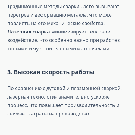
Традиционные методы сварки часто вызывают
перегрев и деформацию металла, что может
повлиять на его механические свойства.
Лазерная сварка
минимизирует тепловое
воздействие, что особенно важно при работе с
тонкими и чувствительными материалами.
3. Высокая скорость работы
По сравнению с дуговой и плазменной сваркой,
лазерная технология значительно ускоряет
процесс, что повышает производительность и
снижает затраты на производство.