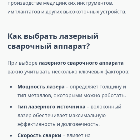
производстве медицинских инструментов,
имплантатов и других высокоточных устройств.
Как выбрать лазерный
сварочный аппарат?
При выборе
лазерного сварочного аппарата
важно учитывать несколько ключевых факторов:
Мощность лазера
– определяет толщину и
тип металлов, с которыми можно работать.
Тип лазерного источника
– волоконный
лазер обеспечивает максимальную
эффективность и долговечность.
Скорость сварки
– влияет на