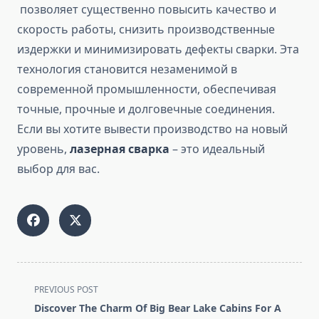
позволяет существенно повысить качество и
скорость работы, снизить производственные
издержки и минимизировать дефекты сварки. Эта
технология становится незаменимой в
современной промышленности, обеспечивая
точные, прочные и долговечные соединения.
Если вы хотите вывести производство на новый
уровень,
лазерная сварка
– это идеальный
выбор для вас.
<span
PREVIOUS POST
class="nav-
Discover The Charm Of Big Bear Lake Cabins For A