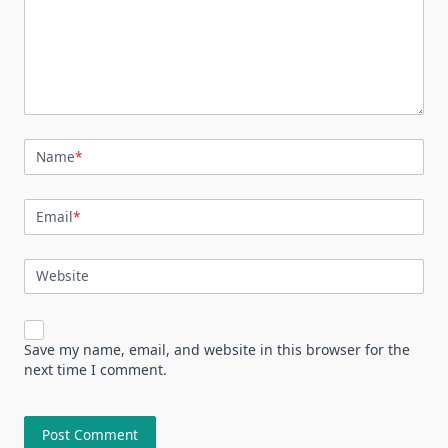
Name
*
Email
*
Website
Save my name, email, and website in this browser for the
next time I comment.