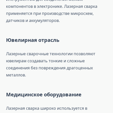
компонентов в электронике. Лазерная сварка
применяется при производстве микросхем,
датчиков и аккумуляторов.
Ювелирная отрасль
Лазерные сварочные технологии позволяют
ювелирам создавать тонкие и сложные
соединения без повреждения драгоценных
металлов.
Медицинское оборудование
Лазерная сварка широко используется в