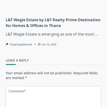
L&T Wagle Estate by L&T Realty Prime Destination
for Homes & Offices in Thane
L&T Wagle Estate is emerging as one of the most
...
Propertyupdatehub
Jan 16, 2026
LEAVE A REPLY
Your email address will not be published.
Required fields
are marked
*
Comment
*