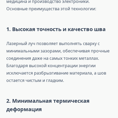
медицина и производство электроники.
Основные преимущества этой технологии:
1. Высокая точность и качество шва
Лазерный луч позволяет выполнять сварку с
минимальными зазорами, обеспечивая прочные
соединения даже на самых тонких металлах.
Благодаря высокой концентрации энергии
исключается разбрызгивание материала, а шов
остается чистым и гладким.
2. Минимальная термическая
деформация