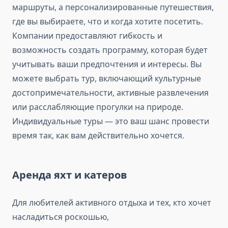
маршруты, а персонализированные путешествия,
где вы выбираете, что и когда хотите посетить.
Компании предоставляют гибкость и
возможность создать программу, которая будет
учитывать ваши предпочтения и интересы. Вы
можете выбрать тур, включающий культурные
достопримечательности, активные развлечения
или расслабляющие прогулки на природе.
Индивидуальные туры — это ваш шанс провести
время так, как вам действительно хочется.
Аренда яхт и катеров
Для любителей активного отдыха и тех, кто хочет
насладиться роскошью,