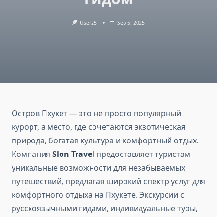
User25
Sep 5, 2025
Остров Пхукет — это не просто популярный
курорт, а место, где сочетаются экзотическая
природа, богатая культура и комфортный отдых.
Компания
Slon Travel
предоставляет туристам
уникальные возможности для незабываемых
путешествий, предлагая широкий спектр услуг для
комфортного отдыха на Пхукете. Экскурсии с
русскоязычными гидами, индивидуальные туры,