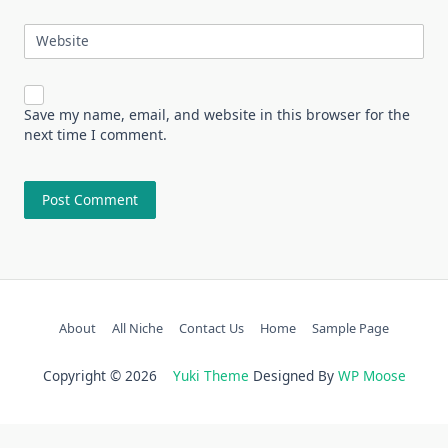
Website
Save my name, email, and website in this browser for the
next time I comment.
About
All Niche
Contact Us
Home
Sample Page
Copyright © 2026
Yuki Theme
Designed By
WP Moose