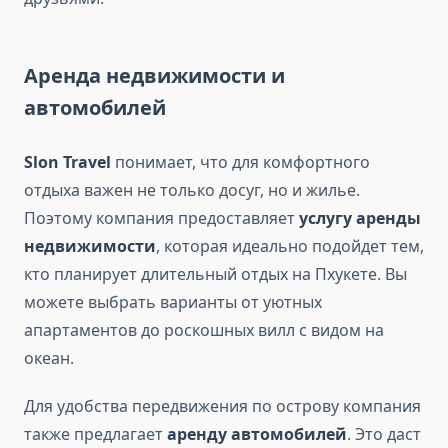
Аренда недвижимости и
автомобилей
Slon Travel
понимает, что для комфортного
отдыха важен не только досуг, но и жилье.
Поэтому компания предоставляет
услугу аренды
недвижимости
, которая идеально подойдет тем,
кто планирует длительный отдых на Пхукете. Вы
можете выбрать варианты от уютных
апартаментов до роскошных вилл с видом на
океан.
Для удобства передвижения по острову компания
также предлагает
аренду автомобилей
. Это даст