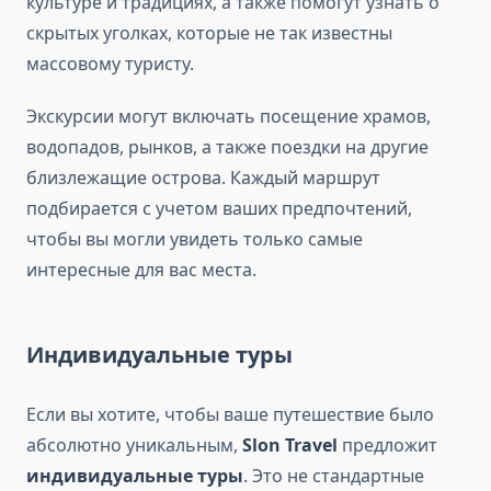
культуре и традициях, а также помогут узнать о
скрытых уголках, которые не так известны
массовому туристу.
Экскурсии могут включать посещение храмов,
водопадов, рынков, а также поездки на другие
близлежащие острова. Каждый маршрут
подбирается с учетом ваших предпочтений,
чтобы вы могли увидеть только самые
интересные для вас места.
Индивидуальные туры
Если вы хотите, чтобы ваше путешествие было
абсолютно уникальным,
Slon Travel
предложит
индивидуальные туры
. Это не стандартные