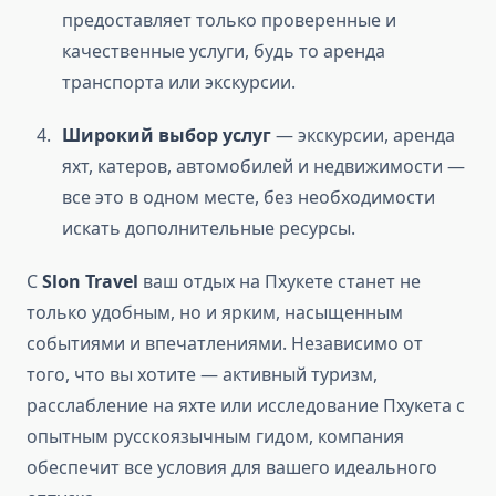
предоставляет только проверенные и
качественные услуги, будь то аренда
транспорта или экскурсии.
Широкий выбор услуг
— экскурсии, аренда
яхт, катеров, автомобилей и недвижимости —
все это в одном месте, без необходимости
искать дополнительные ресурсы.
С
Slon Travel
ваш отдых на Пхукете станет не
только удобным, но и ярким, насыщенным
событиями и впечатлениями. Независимо от
того, что вы хотите — активный туризм,
расслабление на яхте или исследование Пхукета с
опытным русскоязычным гидом, компания
обеспечит все условия для вашего идеального