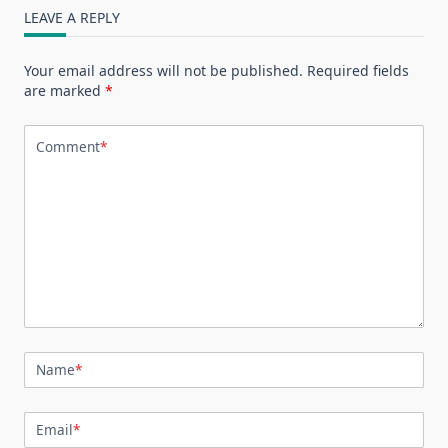
LEAVE A REPLY
Your email address will not be published.
Required fields
are marked
*
Comment
*
Name
*
Email
*