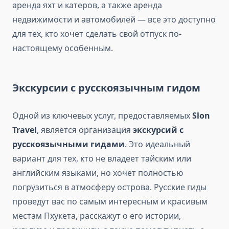
аренда яхт и катеров, а также аренда
недвижимости и автомобилей — все это доступно
для тех, кто хочет сделать свой отпуск по-
настоящему особенным.
Экскурсии с русскоязычным гидом
Одной из ключевых услуг, предоставляемых
Slon
Travel
, является организация
экскурсий с
русскоязычными гидами
. Это идеальный
вариант для тех, кто не владеет тайским или
английским языками, но хочет полностью
погрузиться в атмосферу острова. Русские гиды
проведут вас по самым интересным и красивым
местам Пхукета, расскажут о его истории,