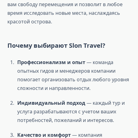
вам свободу перемещения и позволит в любое
время исследовать новые места, наслаждаясь
красотой острова.
Почему выбирают
Slon Travel
?
Профессионализм и опыт
— команда
опытных гидов и менеджеров компании
помогает организовать отдых любого уровня
сложности и направленности.
Индивидуальный подход
— каждый тур и
услуга разрабатываются с учетом ваших
потребностей, пожеланий и интересов.
Качество и комфорт
— компания