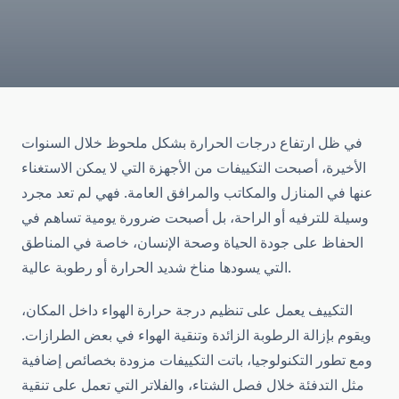
في ظل ارتفاع درجات الحرارة بشكل ملحوظ خلال السنوات
الأخيرة، أصبحت التكييفات من الأجهزة التي لا يمكن الاستغناء
عنها في المنازل والمكاتب والمرافق العامة. فهي لم تعد مجرد
وسيلة للترفيه أو الراحة، بل أصبحت ضرورة يومية تساهم في
الحفاظ على جودة الحياة وصحة الإنسان، خاصة في المناطق
التي يسودها مناخ شديد الحرارة أو رطوبة عالية.
التكييف يعمل على تنظيم درجة حرارة الهواء داخل المكان،
ويقوم بإزالة الرطوبة الزائدة وتنقية الهواء في بعض الطرازات.
ومع تطور التكنولوجيا، باتت التكييفات مزودة بخصائص إضافية
مثل التدفئة خلال فصل الشتاء، والفلاتر التي تعمل على تنقية