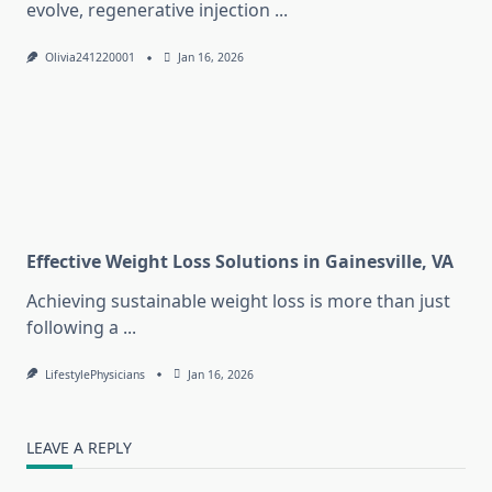
evolve, regenerative injection
...
Olivia241220001
Jan 16, 2026
Effective Weight Loss Solutions in Gainesville, VA
Achieving sustainable weight loss is more than just
following a
...
LifestylePhysicians
Jan 16, 2026
LEAVE A REPLY