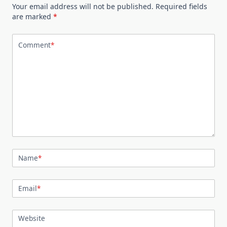
Your email address will not be published.
Required fields
are marked
*
Comment
*
Name
*
Email
*
Website