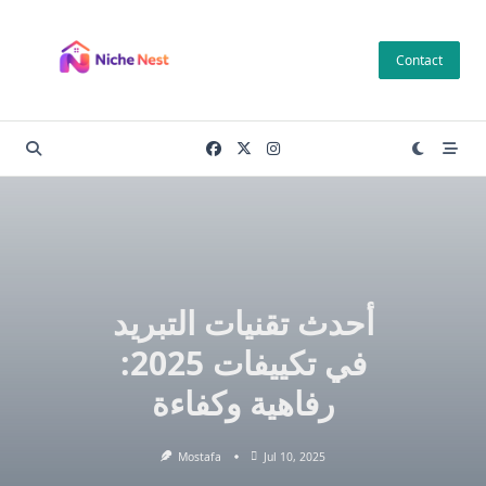
Skip
to
Contact
content
أحدث تقنيات التبريد
في تكييفات 2025:
رفاهية وكفاءة
Mostafa
Jul 10, 2025