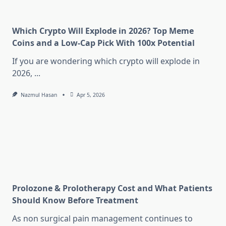
Which Crypto Will Explode in 2026? Top Meme
Coins and a Low-Cap Pick With 100x Potential
If you are wondering which crypto will explode in
2026,
...
Nazmul Hasan
Apr 5, 2026
Prolozone & Prolotherapy Cost and What Patients
Should Know Before Treatment
As non surgical pain management continues to