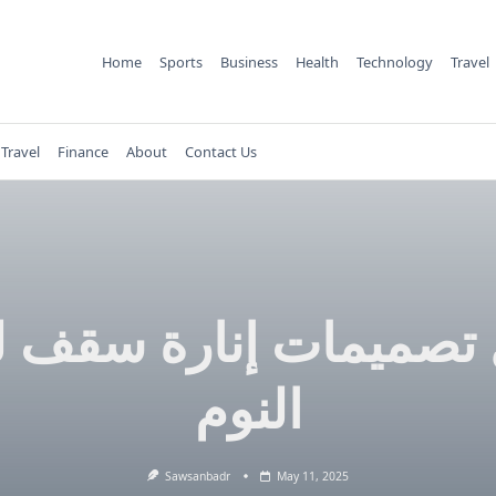
Home
Sports
Business
Health
Technology
Travel
Travel
Finance
About
Contact Us
تصميمات إنارة سقف 
النوم
Sawsanbadr
May 11, 2025