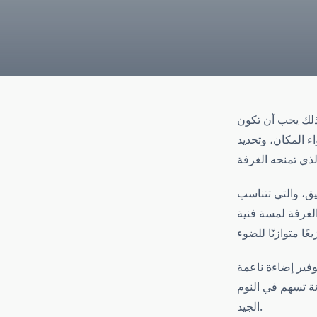
ذلك يجب أن تكون
ء المكان، وتحديد
يق، والتي تتناسب
الغرفة لمسة فنية
فير إضاءة ناعمة
ئة تسهم في النوم
الجيد.