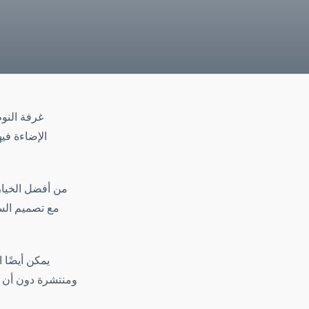
غرفة النو
الإضاءة في
من أفضل الخيار
مع تصميم السق
يمكن أيضًا
ومنتشرة دون أن ت