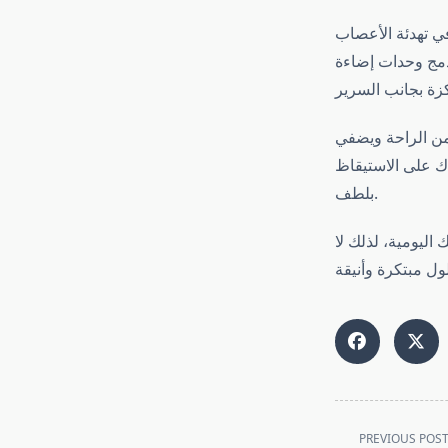
ي تهدئة الأعصاب
 دمج وحدات إضاءة
 من الراحة ويضفي
دك على الاستيقاظ
بلطف.
ليومية، لذلك لا
<span
PREVIOUS POS