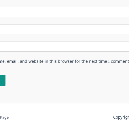
e, email, and website in this browser for the next time I comment
Copyri
 Page