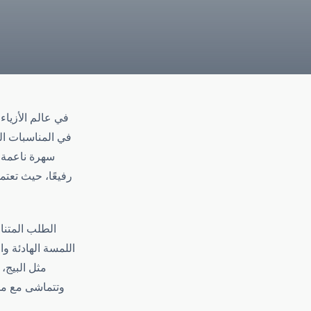
في عالم الأزياء
في المناسبات ال
سهرة ناعمة ب
رفيعًا، حيث تعت
الطلب المتنا
اللمسة الهادئة وا
مثل البيج، 
وتتماشى مع مخت