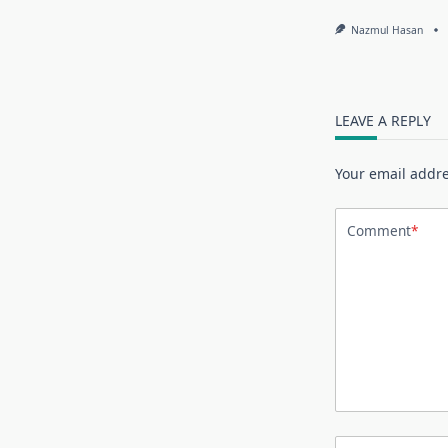
Nazmul Hasan
LEAVE A REPLY
Your email addre
Comment
*