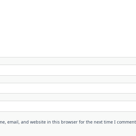
e, email, and website in this browser for the next time I comment