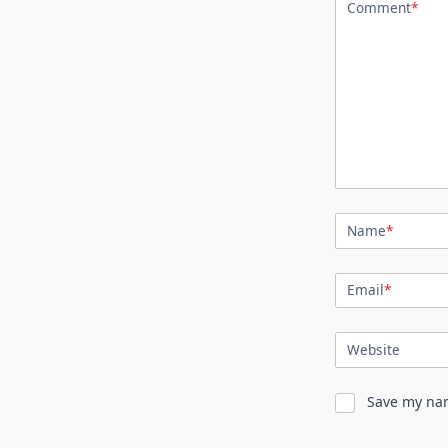
Comment
*
Name
*
Email
*
Website
Save my nam