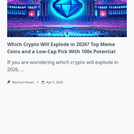
Which Crypto Will Explode in 2026? Top Meme
Coins and a Low-Cap Pick With 100x Potential
If you are wondering which crypto will explode in
2026,
...
Nazmul Hasan
Apr 5, 2026