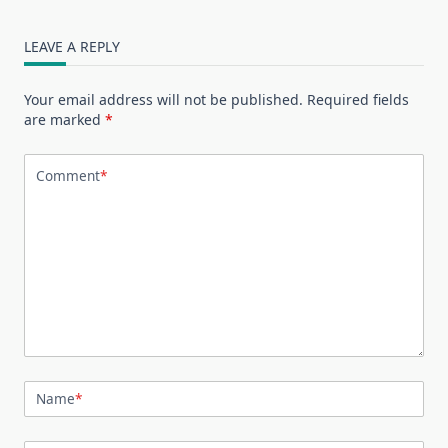
LEAVE A REPLY
Your email address will not be published.
Required fields
are marked
*
Comment
*
Name
*