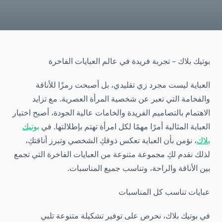
بوتيك بلاك – تجربة فريدة في عالم العبايات الفاخرة
العباية ليست مجرد زي تقليدي، بل أصبحت رمزًا للأناقة
والفخامة التي تعبر عن شخصية المرأة العصرية. مع تزايد
الاهتمام بالتصاميم الفريدة والخامات عالية الجودة، أصبح اختيار
العباية المثالية أمرًا مهمًا لكل امرأة تهتم بإطلالتها. في
بوتيك
بلاك
، نؤمن بأن العباية تعكس ذوقكِ الشخصي وتبرز أناقتكِ،
لذلك نقدم لكِ مجموعة متنوعة من العبايات الفاخرة التي تجمع
بين الأناقة والراحة، وتناسب جميع المناسبات.
عبايات تناسب كل المناسبات
في بوتيك بلاك، نحرص على توفير تشكيلة متنوعة تلبي