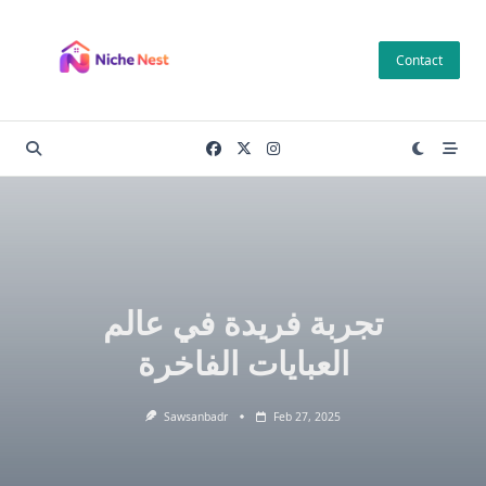
Skip
to
Contact
content
تجربة فريدة في عالم
العبايات الفاخرة
Sawsanbadr
Feb 27, 2025