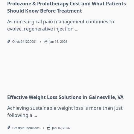
Prolozone & Prolotherapy Cost and What Patients
Should Know Before Treatment
As non surgical pain management continues to
evolve, regenerative injection
...
Olivia241220001
Jan 16, 2026
Effective Weight Loss Solutions in Gainesville, VA
Achieving sustainable weight loss is more than just
following a
...
LifestylePhysicians
Jan 16, 2026