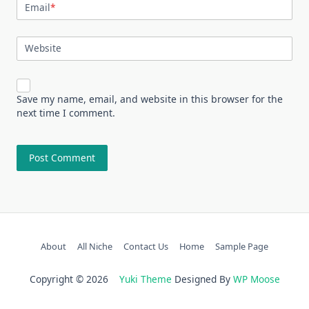
Email
*
Website
Save my name, email, and website in this browser for the
next time I comment.
About
All Niche
Contact Us
Home
Sample Page
Copyright © 2026
Yuki Theme
Designed By
WP Moose