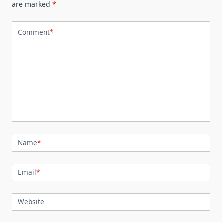
are marked
*
Comment
*
Name
*
Email
*
Website