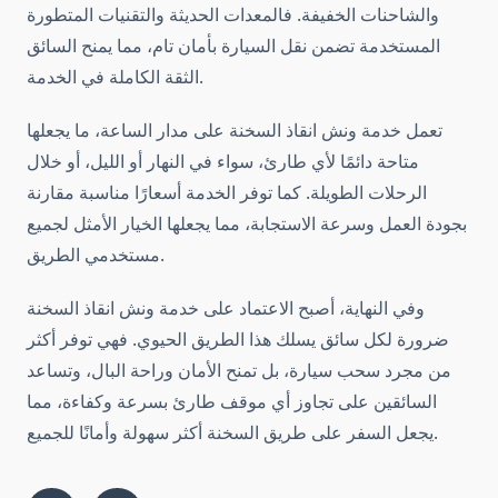
والشاحنات الخفيفة. فالمعدات الحديثة والتقنيات المتطورة
المستخدمة تضمن نقل السيارة بأمان تام، مما يمنح السائق
الثقة الكاملة في الخدمة.
تعمل خدمة ونش انقاذ السخنة على مدار الساعة، ما يجعلها
متاحة دائمًا لأي طارئ، سواء في النهار أو الليل، أو خلال
الرحلات الطويلة. كما توفر الخدمة أسعارًا مناسبة مقارنة
بجودة العمل وسرعة الاستجابة، مما يجعلها الخيار الأمثل لجميع
مستخدمي الطريق.
وفي النهاية، أصبح الاعتماد على خدمة ونش انقاذ السخنة
ضرورة لكل سائق يسلك هذا الطريق الحيوي. فهي توفر أكثر
من مجرد سحب سيارة، بل تمنح الأمان وراحة البال، وتساعد
السائقين على تجاوز أي موقف طارئ بسرعة وكفاءة، مما
يجعل السفر على طريق السخنة أكثر سهولة وأمانًا للجميع.