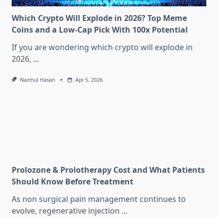
Which Crypto Will Explode in 2026? Top Meme
Coins and a Low-Cap Pick With 100x Potential
If you are wondering which crypto will explode in
2026,
...
Nazmul Hasan
Apr 5, 2026
Prolozone & Prolotherapy Cost and What Patients
Should Know Before Treatment
As non surgical pain management continues to
evolve, regenerative injection
...