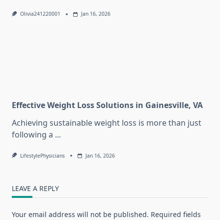
Olivia241220001
Jan 16, 2026
Effective Weight Loss Solutions in Gainesville, VA
Achieving sustainable weight loss is more than just
following a
...
LifestylePhysicians
Jan 16, 2026
LEAVE A REPLY
Your email address will not be published.
Required fields