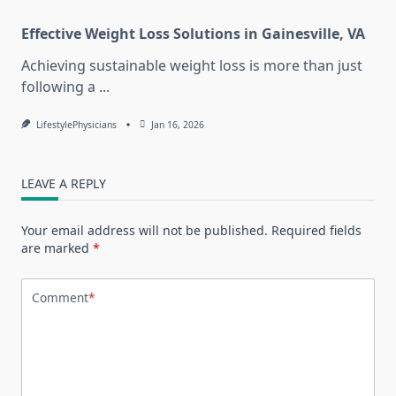
Effective Weight Loss Solutions in Gainesville, VA
Achieving sustainable weight loss is more than just
following a
...
LifestylePhysicians
Jan 16, 2026
LEAVE A REPLY
Your email address will not be published.
Required fields
are marked
*
Comment
*