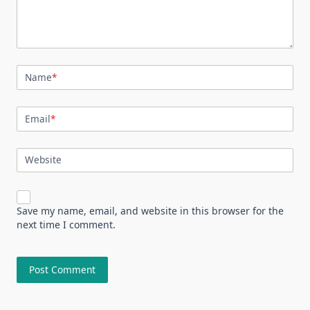
Name
*
Email
*
Website
Save my name, email, and website in this browser for the
next time I comment.