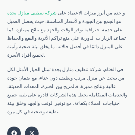
واحدة من أبرز ميزات الاعتماد على
شركة تنظيف منازل بجدة
هو الجمع بين الجودة والأسعار المناسبة، حيث يحصل العميل
على خدمة احترافية توفر الوقت والجهد مع نتائج ممتازة. كما
تساعد الزيارات الدورية على منع تراكم الأتربة والبقع والحفاظ
على المنزل دائمًا في أفضل حالاته، ما يخلق بيئة صحية وآمنة
لجميع أفراد الأسرة.
في الختام، شركة تنظيف منازل بجدة تمثل الخيار الأمثل لكل
من يبحث عن منزل مرتب ونظيف دون عناء، مع ضمان جودة
عالية ونتائج مميزة. فالمزيج بين الخبرة، المعدات الحديثة،
والخدمات المتكاملة يجعل هذه الشركات قادرة على تلبية جميع
احتياجات العملاء بكفاءة، مع توفير الوقت والجهد وخلق بيئة
نظيفة وصحية في كل مرة.