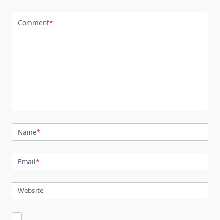
Comment
*
Name
*
Email
*
Website