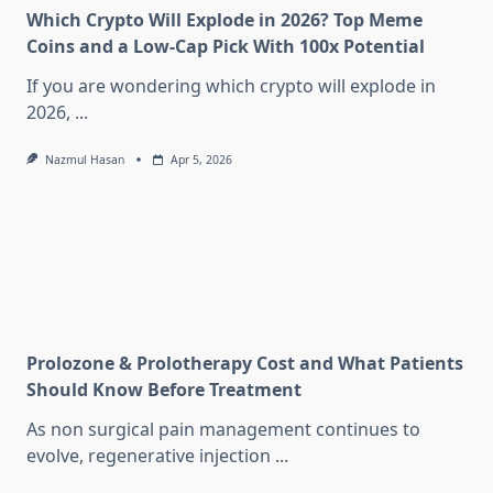
Which Crypto Will Explode in 2026? Top Meme
Coins and a Low-Cap Pick With 100x Potential
If you are wondering which crypto will explode in
2026,
...
Nazmul Hasan
Apr 5, 2026
Prolozone & Prolotherapy Cost and What Patients
Should Know Before Treatment
As non surgical pain management continues to
evolve, regenerative injection
...