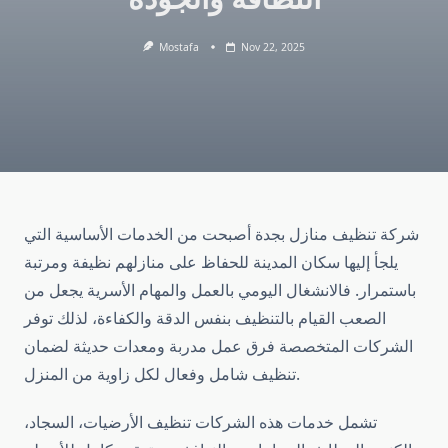
Mostafa
Nov 22, 2025
شركة تنظيف منازل بجدة أصبحت من الخدمات الأساسية التي
يلجأ إليها سكان المدينة للحفاظ على منازلهم نظيفة ومرتبة
باستمرار. فالانشغال اليومي بالعمل والمهام الأسرية يجعل من
الصعب القيام بالتنظيف بنفس الدقة والكفاءة، لذلك توفر
الشركات المتخصصة فرق عمل مدربة ومعدات حديثة لضمان
تنظيف شامل وفعال لكل زاوية من المنزل.
تشمل خدمات هذه الشركات تنظيف الأرضيات، السجاد،