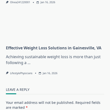
Olivia241220001
Jan 16, 2026
Effective Weight Loss Solutions in Gainesville, VA
Achieving sustainable weight loss is more than just
following a
...
LifestylePhysicians
Jan 16, 2026
LEAVE A REPLY
Your email address will not be published.
Required fields
are marked
*