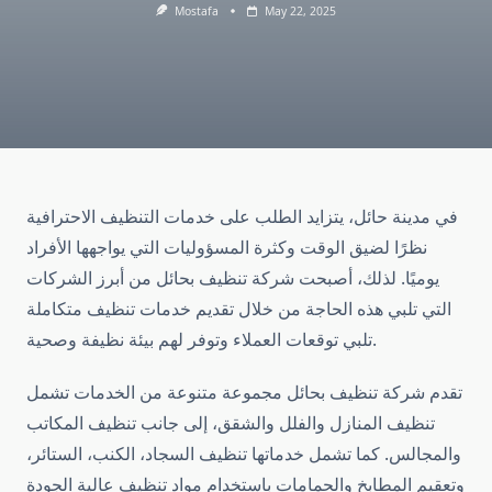
Mostafa
May 22, 2025
في مدينة حائل، يتزايد الطلب على خدمات التنظيف الاحترافية
نظرًا لضيق الوقت وكثرة المسؤوليات التي يواجهها الأفراد
يوميًا. لذلك، أصبحت شركة تنظيف بحائل من أبرز الشركات
التي تلبي هذه الحاجة من خلال تقديم خدمات تنظيف متكاملة
تلبي توقعات العملاء وتوفر لهم بيئة نظيفة وصحية.
تقدم شركة تنظيف بحائل مجموعة متنوعة من الخدمات تشمل
تنظيف المنازل والفلل والشقق، إلى جانب تنظيف المكاتب
والمجالس. كما تشمل خدماتها تنظيف السجاد، الكنب، الستائر،
وتعقيم المطابخ والحمامات باستخدام مواد تنظيف عالية الجودة