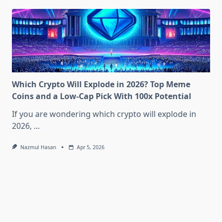
Which Crypto Will Explode in 2026? Top Meme
Coins and a Low-Cap Pick With 100x Potential
If you are wondering which crypto will explode in
2026,
...
Nazmul Hasan
Apr 5, 2026