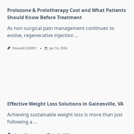
Prolozone & Prolotherapy Cost and What Patients
Should Know Before Treatment
As non surgical pain management continues to
evolve, regenerative injection
...
Olivia241220001
Jan 16, 2026
Effective Weight Loss Solutions in Gainesville, VA
Achieving sustainable weight loss is more than just
following a
...