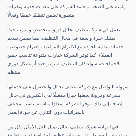
وآمنة على الصحة. وتعتمد الشركة على معدات حديثة وتقنيات
متطورة تضمن تنظيفًا عميقًا وفعالًا.
يعمل في شركة تنظيف بحائل فريق متخصص ومدرب جيدًا
يمتلك خبرة واسعة في مجال التنظيف، مما يضمن تقديم
خدمات عالية الجودة مع الالتزام بالمواعيد واحترام خصوصية
العملاء. كما توفر الشركة خيارات متنوعة تناسب جميع
الاحتياجات، سواء كان التنظيف لمرة واحدة أو بشكل دوري
منتظم.
سهولة التواصل مع شركة تنظيف بحائل والحصول على خدماتها
بسرعة ومرونة يجعلها خيارًا مفضلًا لدى الكثيرين في حائل.
إضافة إلى ذلك، توفر الشركة أسعارًا مناسبة تناسب مختلف
الميزانيات دون التنازل عن جودة العمل.
في النهاية، شركة تنظيف بحائل تمثل الحل الأمثل لكل من
يرغب في الحصول على خدمات تنظيف احترافية تضمن نظافة