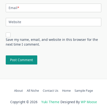
Email
*
Website
Save my name, email, and website in this browser for the
next time I comment.
About
All Niche
Contact Us
Home
Sample Page
Copyright © 2026
Yuki Theme
Designed By
WP Moose