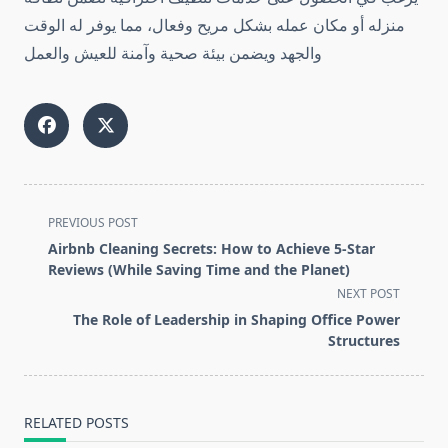
منزله أو مكان عمله بشكل مريح وفعال، مما يوفر له الوقت
والجهد ويضمن بيئة صحية وآمنة للعيش والعمل
<span
PREVIOUS POST
class="nav-
Airbnb Cleaning Secrets: How to Achieve 5-Star
subtitle
Reviews (While Saving Time and the Planet)
screen-
NEXT POST
reader-
The Role of Leadership in Shaping Office Power
text">Page</span>
Structures
RELATED POSTS