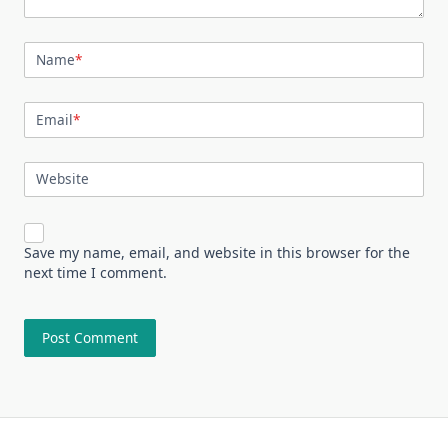
Name
*
Email
*
Website
Save my name, email, and website in this browser for the
next time I comment.