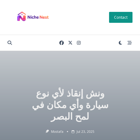
Skip
to
Contact
content
ونش إنقاذ لأي نوع
سيارة وأي مكان في
لمح البصر
Mostafa
Jul 23, 2025