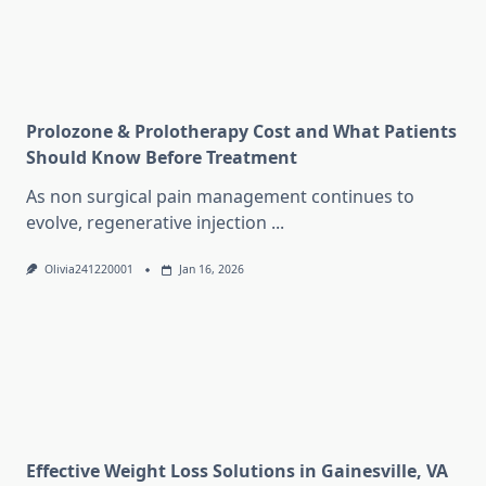
Prolozone & Prolotherapy Cost and What Patients
Should Know Before Treatment
As non surgical pain management continues to
evolve, regenerative injection
...
Olivia241220001
Jan 16, 2026
Effective Weight Loss Solutions in Gainesville, VA