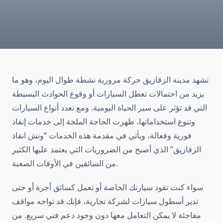
تشهد مدينة الزقازيق حركة مرورية نشطة طوال اليوم، وهو ما
يزيد من احتمالات تعطل السيارات أو وقوع الحوادث البسيطة
التي قد تؤثر على سير الحياة اليومية. ومع تعدد أنواع السيارات
وتنوع استخداماتها، ظهرت الحاجة الملحة إلى خدمات إنقاذ
فورية وفعالة، ويأتي في مقدمة هذه الخدمات “ونش انقاذ
الزقازيق” الذي أصبح من الضروريات التي يعتمد عليها الكثير
من السائقين في الأوقات الصعبة.
سواء كنت تقود سيارتك الخاصة أو تعمل كسائق أجرة أو حتى
تدير أسطول سيارات لشركة تجارية، فإنك قد تواجه مواقف
مفاجئة لا يمكن التعامل معها دون وجود دعم فني سريع. من