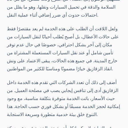
السلامة والدقة في تحميل السيارات ونقلها، وهو ما يقلل من
احتمالات حدوث أي ضرر إضافي أثناء عملية النقل.
ولعل اللافت أن الطلب على هذه الخدمة لم يعد مقتصرًا فقط
على حالات الأعطال، بل أصبح يُطلب أحيانًا لنقل السيارات من
مكان إلى آخر بشكل احترافي، خصوصًا في حال عدم توفر
تأمين شامل أو عند نقل السيارات المستعملة المشتراة من
خارج المدينة. في جميع هذه الحالات، يبقى الاعتماد على ونش
انقاذ الزقازيق خيارًا مضمونًا ومناسبًا للكثير من المواطنين.
أضف إلى ذلك أن تعدد الشركات التي تقدم هذه الخدمة داخل
الزقازيق أدى إلى تنافس إيجابي يصب في مصلحة العميل. من
حيث الأسعار، باتت الخدمة متوفرة بتكلفة مناسبة، مع وجود
إمكانية لحجز الخدمة مسبقًا أو بشكل فوري حسب الحاجة. هذا
التنوع خلق بيئة خدمية متطورة وسريعة الاستجابة.