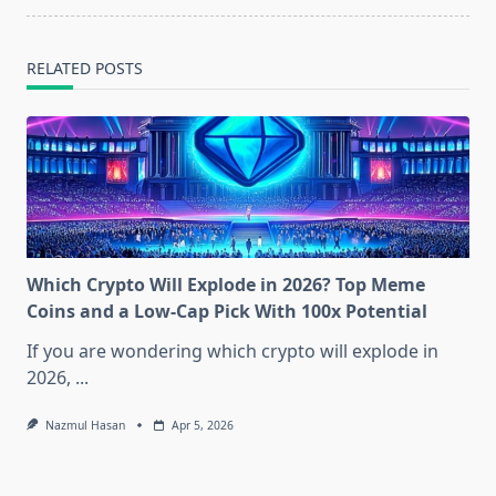
RELATED POSTS
Which Crypto Will Explode in 2026? Top Meme
Coins and a Low-Cap Pick With 100x Potential
If you are wondering which crypto will explode in
2026,
...
Nazmul Hasan
Apr 5, 2026