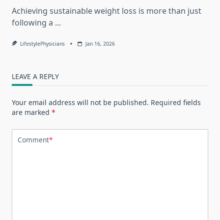
Achieving sustainable weight loss is more than just
following a
...
LifestylePhysicians
Jan 16, 2026
LEAVE A REPLY
Your email address will not be published.
Required fields
are marked
*
Comment
*