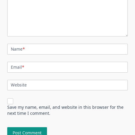
Name
*
Email
*
Website
Save my name, email, and website in this browser for the
next time I comment.