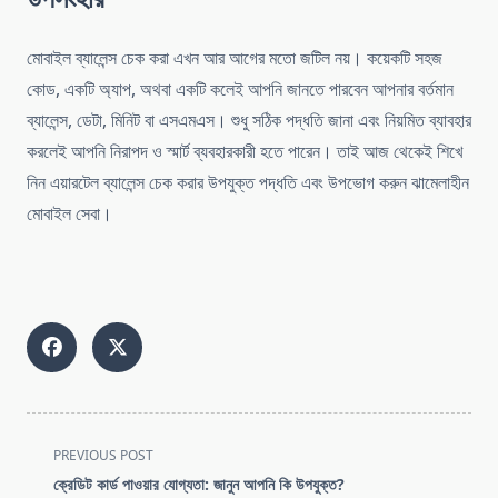
মোবাইল ব্যালেন্স চেক করা এখন আর আগের মতো জটিল নয়। কয়েকটি সহজ
কোড, একটি অ্যাপ, অথবা একটি কলেই আপনি জানতে পারবেন আপনার বর্তমান
ব্যালেন্স, ডেটা, মিনিট বা এসএমএস। শুধু সঠিক পদ্ধতি জানা এবং নিয়মিত ব্যাবহার
করলেই আপনি নিরাপদ ও স্মার্ট ব্যবহারকারী হতে পারেন। তাই আজ থেকেই শিখে
নিন এয়ারটেল ব্যালেন্স চেক করার উপযুক্ত পদ্ধতি এবং উপভোগ করুন ঝামেলাহীন
মোবাইল সেবা।
<span
PREVIOUS POST
class="nav-
ক্রেডিট কার্ড পাওয়ার যোগ্যতা: জানুন আপনি কি উপযুক্ত?