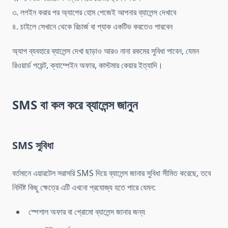
৩. লগইন করার পর অ্যাপের হোম পেজেই আপনার ব্যালেন্স দেখাবে
৪. চাইলে সেখানে থেকে রিচার্জ বা প্যাক একটিভ করতেও পারবেন
অ্যাপ ব্যবহারে ব্যালেন্স দেখা ছাড়াও আরও নানা রকমের সুবিধা পাবেন, যেমন
রিওয়ার্ড পয়েন্ট, ক্যাম্পেইন অফার, কাস্টমার কেয়ার ইত্যাদি।
SMS বা কল করে ব্যালেন্স জানুন
SMS সুবিধা
বর্তমানে এয়ারটেল সরাসরি SMS দিয়ে ব্যালেন্স জানার সুবিধা সীমিত করেছে, তবে
নির্দিষ্ট কিছু ক্ষেত্রে এটি এখনো প্রযোজ্য হতে পারে যেমন:
স্পেশাল অফার বা প্রোমো ব্যালেন্স জানার জন্য