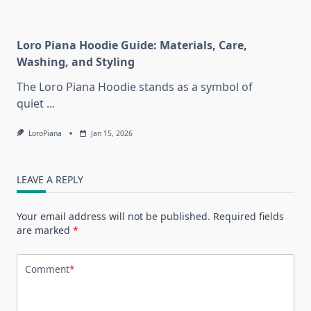
Loro Piana Hoodie Guide: Materials, Care,
Washing, and Styling
The Loro Piana Hoodie stands as a symbol of
quiet
...
LoroPiana
Jan 15, 2026
LEAVE A REPLY
Your email address will not be published.
Required fields
are marked
*
Comment
*