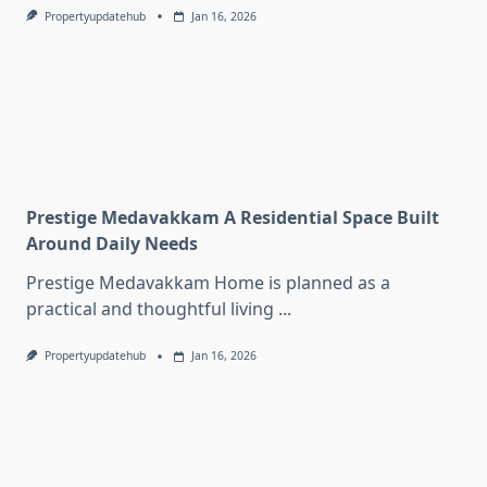
Propertyupdatehub
Jan 16, 2026
Prestige Medavakkam A Residential Space Built
Around Daily Needs
Prestige Medavakkam Home is planned as a
practical and thoughtful living
...
Propertyupdatehub
Jan 16, 2026