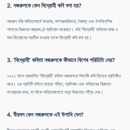
2. নজরুলকে কেন বিদ্রোহী কবি বলা হয়?
নজরুল তাঁর সাহিত্যকর্মে অন্যায়, সাম্প্রদায়িকতা, বৈষম্য এবং ঔপনিবেশিক
শাসনের বিরুদ্ধে বজ্রকণ্ঠে প্রতিবাদ করেছেন। তাঁর ‘বিদ্রোহী’ কবিতার ভাষা ও
ভাব বিদ্রোহের প্রতীক হওয়ায় তাকে বিদ্রোহী কবি বলা হয়।
3. ‘বিদ্রোহী’ কবিতা নজরুলকে কীভাবে বিশেষ পরিচিতি দেয়?
১৯২২ সালে প্রকাশিত ‘বিদ্রোহী’ কবিতা নজরুলকে বিপ্লবী কবি হিসেবে প্রতিষ্ঠিত
করে। এর প্রতিটি লাইনে রয়েছে শক্তি, প্রতিবাদ এবং অবিচারের বিরুদ্ধে
সংগ্রামের ডাক, যা তাঁকে সাহিত্যজগতে নতুন উচ্চতায় পৌঁছে দেয়।
4. বীরবল কেন নজরুলকে এই উপাধি দেন?