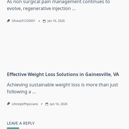
As non surgical pain management continues to
evolve, regenerative injection
...
Olivia241220001
Jan 16, 2026
Effective Weight Loss Solutions in Gainesville, VA
Achieving sustainable weight loss is more than just
following a
...
LifestylePhysicians
Jan 16, 2026
LEAVE A REPLY