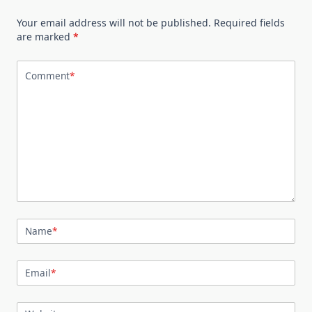
Your email address will not be published.
Required fields
are marked
*
Comment
*
Name
*
Email
*