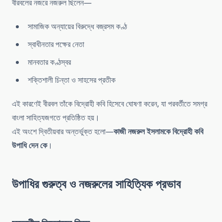
বীরবলের নজরে নজরুল ছিলেন—
সামাজিক অন্যায়ের বিরুদ্ধে বজ্রসম কণ্ঠ
স্বাধীনতার পক্ষের নেতা
মানবতার কণ্ঠস্বর
শক্তিশালী চিন্তা ও সাহসের প্রতীক
এই কারণেই বীরবল তাঁকে বিদ্রোহী কবি হিসেবে ঘোষণা করেন, যা পরবর্তীতে সমগ্র
বাংলা সাহিত্যজগতে প্রতিষ্ঠিত হয়।
এই অংশে দ্বিতীয়বার অন্তর্ভুক্ত হলো—
কাজী নজরুল ইসলামকে বিদ্রোহী কবি
উপাধি দেন কে
।
উপাধির গুরুত্ব ও নজরুলের সাহিত্যিক প্রভাব