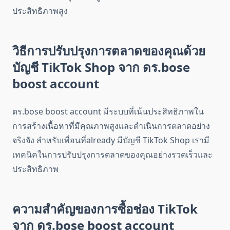
ประสิทธิภาพสูง
วิธีการปรับปรุงการตลาดของคุณด้วย
บัญชี TikTok Shop จาก ดร.bose
boost account
ดร.bose boost account มีระบบที่เน้นประสิทธิภาพใน
การสร้างเนื้อหาที่มีคุณภาพสูงและดำเนินการตลาดอย่าง
จริงจัง สำหรับเพื่อนที่already มีบัญชี TikTok Shop เรามี
เทคนิคในการปรับปรุงการตลาดของคุณอย่างรวดเร็วและ
ประสิทธิภาพ
ความสำคัญของการซื้อช่อง TikTok
จาก ดร.bose boost account