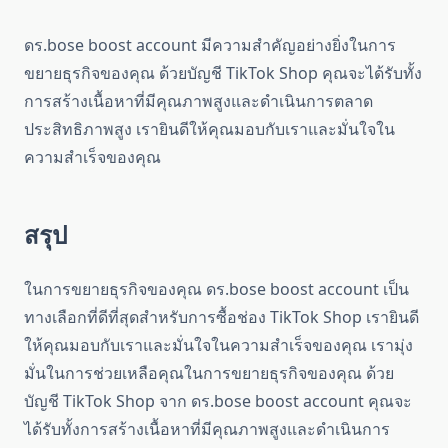
ดร.bose boost account มีความสำคัญอย่างยิ่งในการ
ขยายธุรกิจของคุณ ด้วยบัญชี TikTok Shop คุณจะได้รับทั้ง
การสร้างเนื้อหาที่มีคุณภาพสูงและดำเนินการตลาด
ประสิทธิภาพสูง เรายินดีให้คุณมอบกับเราและมั่นใจใน
ความสำเร็จของคุณ
สรุป
ในการขยายธุรกิจของคุณ ดร.bose boost account เป็น
ทางเลือกที่ดีที่สุดสำหรับการซื้อช่อง TikTok Shop เรายินดี
ให้คุณมอบกับเราและมั่นใจในความสำเร็จของคุณ เรามุ่ง
มั่นในการช่วยเหลือคุณในการขยายธุรกิจของคุณ ด้วย
บัญชี TikTok Shop จาก ดร.bose boost account คุณจะ
ได้รับทั้งการสร้างเนื้อหาที่มีคุณภาพสูงและดำเนินการ