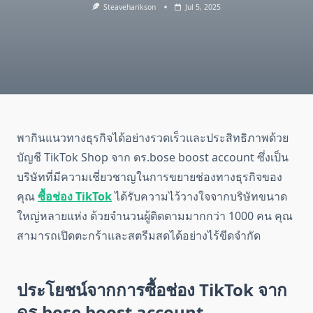
Steaveharikson
Jul 5, 2025
พากินแนวทางธุรกิจได้อย่างรวดเร็วและประสิทธิภาพด้วย
บัญชี TikTok Shop จาก ดร.bose boost account ซึ่งเป็น
บริษัทที่มีความเชี่ยวชาญในการขยายช่องทางธุรกิจของ
คุณ
ซื้อช่อง TikTok
ได้รับความไว้วางใจจากบริษัทขนาด
ใหญ่หลายแห่ง ด้วยจำนวนผู้ติดตามมากกว่า 1000 คน คุณ
สามารถเปิดตะกร้าและสตรีมสดได้อย่างไร้ขีดจำกัด
ประโยชน์จากการซื้อช่อง TikTok จาก
ดร.bose boost account