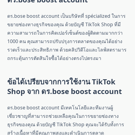
ดร.bose boost account เป็นบริษัทที่ spécialized ในการ
ขยายช่องทางธุรกิจของคุณ ด้วยบัญชี TikTok Shop ที่มี
ความสามารถในการคิดเปอร์เซ็นต์ของผู้ติดตามมากกว่า
1000 คน คุณสามารถปรับปรุงการตลาดของคุณได้อย่าง
รวดเร็วและประสิทธิภาพ ด้วยคลิปวิดีโอและไลฟ์สตรามาร
ถกระตุ้นการตัดสินใจซื้อได้อย่างตรงไปตรงมา
ข้อได้เปรียบจากการใช้งาน TikTok
Shop จาก ดร.bose boost account
ดร.bose boost account มีเทคโนโลยีและทีมงานผู้
เชี่ยวชาญที่สามารถช่วยเหลือคุณในการขยายช่องทาง
ธุรกิจของคุณ ด้วยบัญชี TikTok Shop คุณจะได้รับทั้งการ
สร้างเนื้อหาที่มีคุณภาพสูงและดำเนินการตลาด