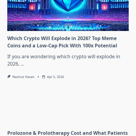
Which Crypto Will Explode in 2026? Top Meme
Coins and a Low-Cap Pick With 100x Potential
If you are wondering which crypto will explode in
2026,
...
Nazmul Hasan
Apr 5, 2026
Prolozone & Prolotherapy Cost and What Patients