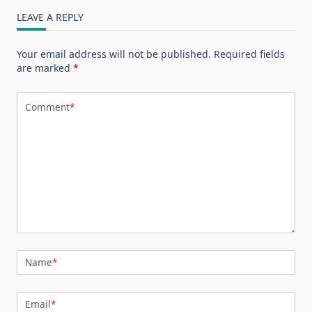
LEAVE A REPLY
Your email address will not be published.
Required fields
are marked
*
Comment
*
Name
*
Email
*