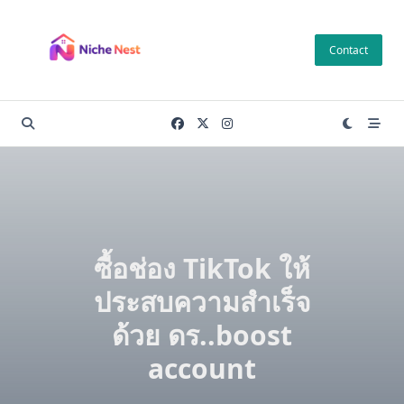
Skip
to
Contact
content
ซื้อช่อง TikTok ให้
ประสบความสำเร็จ
ด้วย ดร..boost
account