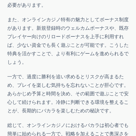
必要があります。
また、オンラインカジノ特有の魅力としてボーナス制度
があります。新規登録時のウェルカムボーナスや、既存
プレイヤー向けのリロードボーナスを上手に利用すれ
ば、少ない資金でも長く遊ぶことが可能です。こうした
特典を活かすことで、より有利にゲームを進められるで
しょう。
一方で、過度に勝利を追い求めるとリスクが高まるた
め、プレイを楽しむ気持ちを忘れないことが肝心です。
あらかじめ予算と時間を決め、その範囲で遊ぶことで安
心して続けられます。冷静に判断できる環境を整えるこ
とが、長期的にバカラを楽しむための秘訣です。
総じて、オンラインカジノにおけるバカラは初心者でも
簡単に始められる一方で、戦略を加えることで奥深さを