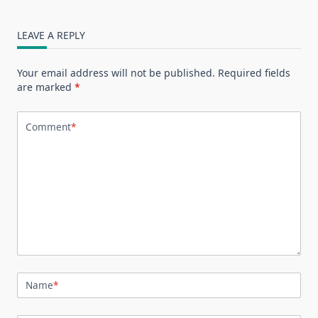
LEAVE A REPLY
Your email address will not be published.
Required fields
are marked
*
Comment
*
Name
*