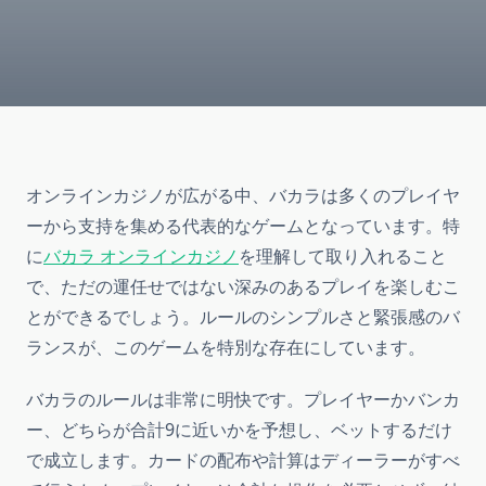
オンラインカジノが広がる中、バカラは多くのプレイヤ
ーから支持を集める代表的なゲームとなっています。特
に
バカラ オンラインカジノ
を理解して取り入れること
で、ただの運任せではない深みのあるプレイを楽しむこ
とができるでしょう。ルールのシンプルさと緊張感のバ
ランスが、このゲームを特別な存在にしています。
バカラのルールは非常に明快です。プレイヤーかバンカ
ー、どちらが合計9に近いかを予想し、ベットするだけ
で成立します。カードの配布や計算はディーラーがすべ