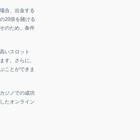
場合、出金する
の20倍を賭ける
そのため、条件
高いスロット
ます。さらに、
ぶことができま
カジノでの成功
したオンライン