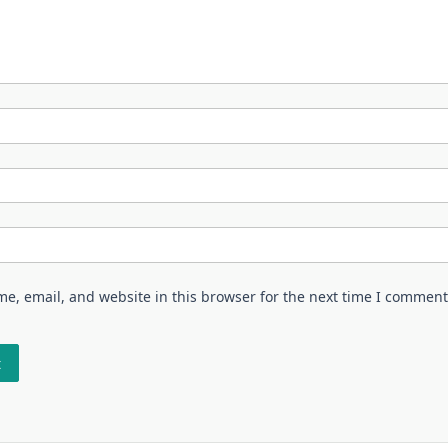
e, email, and website in this browser for the next time I comment