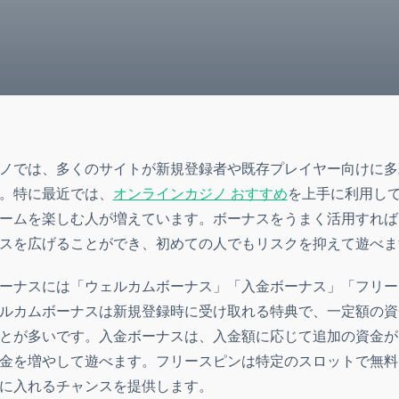
ノでは、多くのサイトが新規登録者や既存プレイヤー向けに多
。特に最近では、
オンラインカジノ おすすめ
を上手に利用し
ームを楽しむ人が増えています。ボーナスをうまく活用すれば
スを広げることができ、初めての人でもリスクを抑えて遊べま
ーナスには「ウェルカムボーナス」「入金ボーナス」「フリー
ルカムボーナスは新規登録時に受け取れる特典で、一定額の資
とが多いです。入金ボーナスは、入金額に応じて追加の資金が
金を増やして遊べます。フリースピンは特定のスロットで無料
に入れるチャンスを提供します。