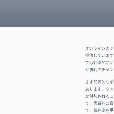
オンラインカジ
提供しています
でも効率的にゲ
や勝利のチャン
まず代表的なボ
あります。ウェ
が付与されるこ
で、実質的に資
で、勝利金を手