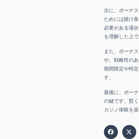
次に、ボーナス
ためには賭け条
必要がある場合
を理解した上で
また、ボーナス
や、戦略性のあ
期間限定や特定
す。
最後に、ボーナ
の鍵です。賢く
カジノ体験を楽