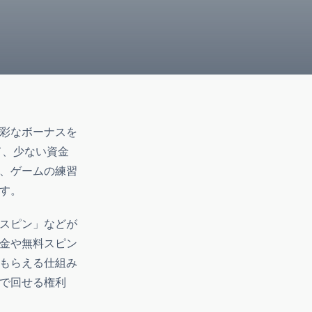
彩なボーナスを
て、少ない資金
、ゲームの練習
す。
スピン」などが
金や無料スピン
もらえる仕組み
で回せる権利