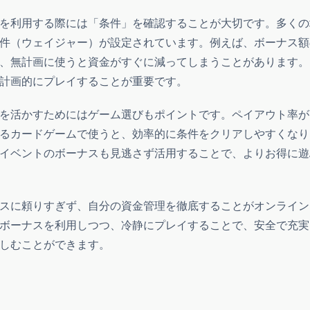
を利用する際には「条件」を確認することが大切です。多くの
件（ウェイジャー）が設定されています。例えば、ボーナス額
、無計画に使うと資金がすぐに減ってしまうことがあります。
計画的にプレイすることが重要です。
を活かすためにはゲーム選びもポイントです。ペイアウト率が
るカードゲームで使うと、効率的に条件をクリアしやすくなり
イベントのボーナスも見逃さず活用することで、よりお得に遊
スに頼りすぎず、自分の資金管理を徹底することがオンライン
ボーナスを利用しつつ、冷静にプレイすることで、安全で充実
しむことができます。