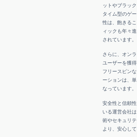
ットやブラック
タイム型のゲー
性は、飽きるこ
ィックも年々進
されています。
さらに、オンラ
ユーザーを獲得
フリースピンな
ーションは、単
なっています。
安全性と信頼性
いる運営会社は
術やセキュリテ
より、安心して