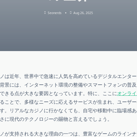
Seonerds
Aug 26, 2025
ノは近年、世界中で急速に人気を高めているデジタルエンター
背景には、インターネット環境の整備やスマートフォンの普及
できる点が大きな要因となっています。特に、ここに
オンライ
ることで、多様なニーズに応えるサービスが生まれ、ユーザー
す。リアルなカジノに行かなくても、自宅や移動中に臨場感あ
さに現代のテクノロジーの賜物と言えるでしょう。
ノが支持される大きな理由の一つは、豊富なゲームのラインナ