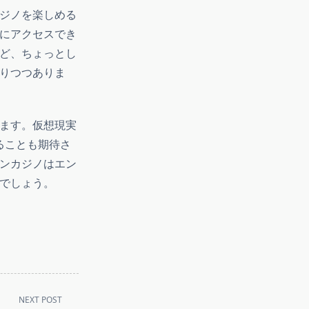
ジノを楽しめる
にアクセスでき
ど、ちょっとし
りつつありま
ます。仮想現実
ることも期待さ
ンカジノはエン
でしょう。
NEXT POST