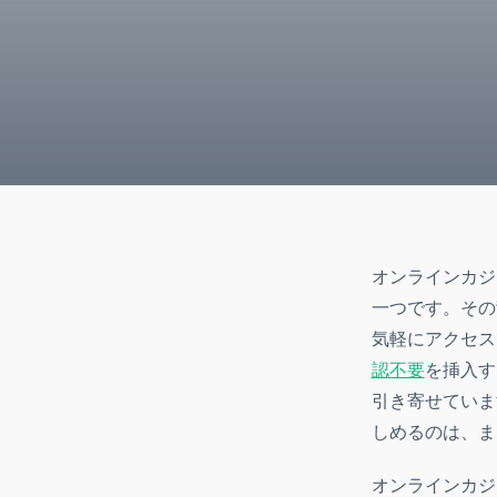
オンラインカジ
一つです。その
気軽にアクセス
認不要
を挿入す
引き寄せていま
しめるのは、ま
オンラインカジ