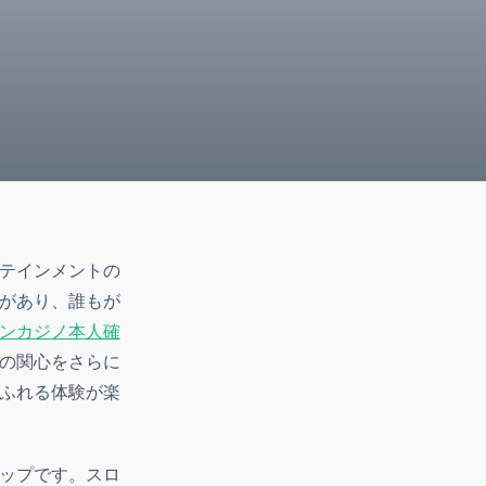
テインメントの
があり、誰もが
ンカジノ本人確
の関心をさらに
ふれる体験が楽
ップです。スロ