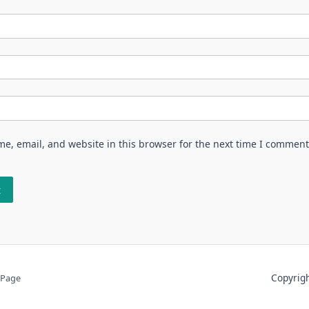
e, email, and website in this browser for the next time I comment
Copyri
 Page