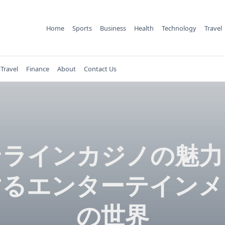
Home
Sports
Business
Health
Technology
Travel
Travel
Finance
About
Contact Us
ンラインカジノの魅力
するエンターテインメ
の世界