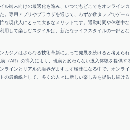
イル端末向けの最適化も進み、いつでもどこでもオンラインカ
た。専用アプリやブラウザを通じて、わずか数タップでゲーム
忙な現代人にとって大きなメリットです。通勤時間や休憩中な
利用して楽しむスタイルは、新たなライフスタイルの一部とな
ンカジノはさらなる技術革新によって発展を続けると考えられ
現実（AR）の導入により、現実と変わらない没入体験を提供す
ンラインとリアルの境界がますます曖昧になる中で、オンライ
トの最前線として、多くの人々に新しい楽しみを提供し続ける
T