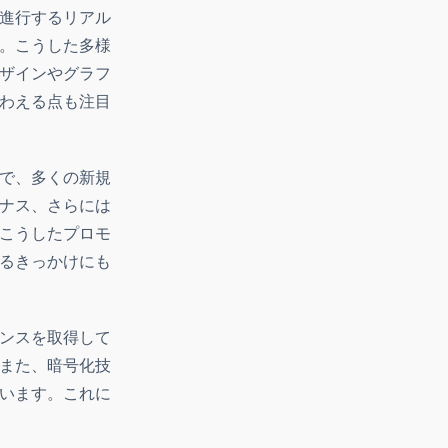
進行するリアル
。こうした多様
ザインやグラフ
わえる点も注目
で、多くの新規
ナス、さらには
こうしたプロモ
るきっかけにも
ンスを取得して
また、暗号化技
います。これに