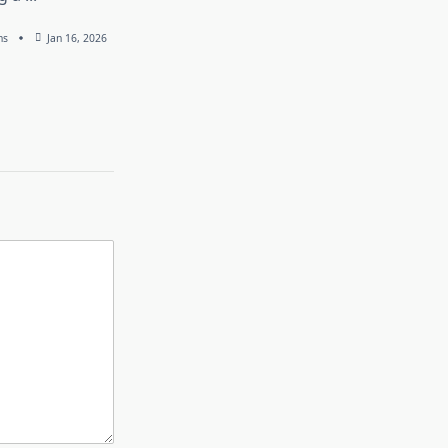
ns
Jan 16, 2026