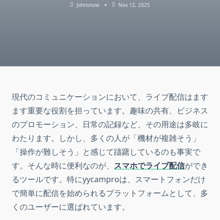
Johnsnow
Nov 12, 2025
現代のコミュニケーションにおいて、ライブ配信はます
ます重要な役割を担っています。趣味の共有、ビジネス
のプロモーション、日常の記録など、その用途は多岐に
わたります。しかし、多くの人が「機材が複雑そう」
「操作が難しそう」と感じて躊躇しているのも事実で
す。そんな時に便利なのが、
スマホでライブ配信
ができ
るツールです。特にyycamproは、スマートフォンだけ
で簡単に配信を始められるプラットフォームとして、多
くのユーザーに選ばれています。