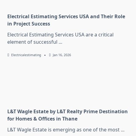
Electrical Estimating Services USA and Their Role
in Project Success
Electrical Estimating Services USA are a critical
element of successful
...
Electricalestimating
Jan 16, 2026
L&T Wagle Estate by L&T Realty Prime Destination
for Homes & Offices in Thane
L&T Wagle Estate is emerging as one of the most
...