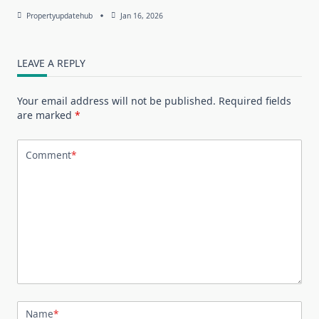
Propertyupdatehub
Jan 16, 2026
LEAVE A REPLY
Your email address will not be published.
Required fields
are marked
*
Comment
*
Name
*