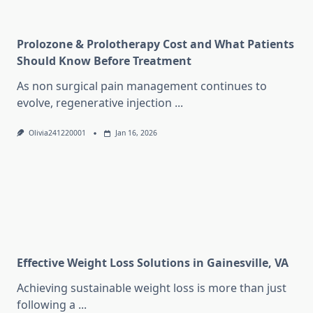
Prolozone & Prolotherapy Cost and What Patients
Should Know Before Treatment
As non surgical pain management continues to
evolve, regenerative injection
...
Olivia241220001
Jan 16, 2026
Effective Weight Loss Solutions in Gainesville, VA
Achieving sustainable weight loss is more than just
following a
...