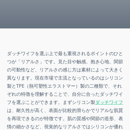
ダッチワイフを選ぶ上で最も重視されるポイントのひと
つが「リアルさ」です。見た目や触感、抱き心地、関節
の可動性など、リアルさの感じ方は素材によって大きく
異なります。現在市場で主流となっているのはシリコン
製とTPE（熱可塑性エラストマー）製の二種類で、それ
ぞれの特徴を理解することで、自分に合ったダッチワイ
フを選ぶことができます。まずシリコン製
ダッチワイフ
は、耐久性が高く、表面が比較的滑らかでリアルな肌質
を再現できるのが特徴です。肌の質感や関節の造形、表
情の細かさなど、視覚的なリアルさではシリコンが優れ