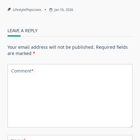
LifestylePhysicians
Jan 16, 2026
LEAVE A REPLY
Your email address will not be published.
Required fields
are marked
*
Comment
*