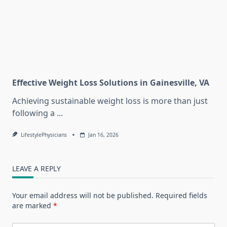
Effective Weight Loss Solutions in Gainesville, VA
Achieving sustainable weight loss is more than just
following a
...
LifestylePhysicians
Jan 16, 2026
LEAVE A REPLY
Your email address will not be published.
Required fields
are marked
*