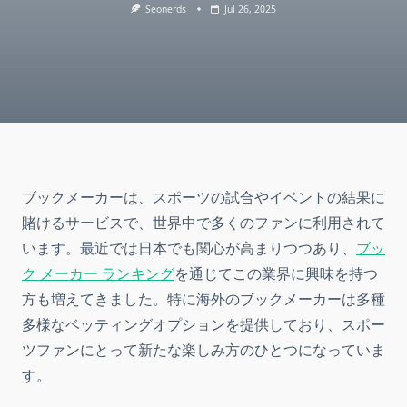
Seonerds
Jul 26, 2025
ブックメーカーは、スポーツの試合やイベントの結果に
賭けるサービスで、世界中で多くのファンに利用されて
います。最近では日本でも関心が高まりつつあり、
ブッ
ク メーカー ランキング
を通じてこの業界に興味を持つ
方も増えてきました。特に海外のブックメーカーは多種
多様なベッティングオプションを提供しており、スポー
ツファンにとって新たな楽しみ方のひとつになっていま
す。