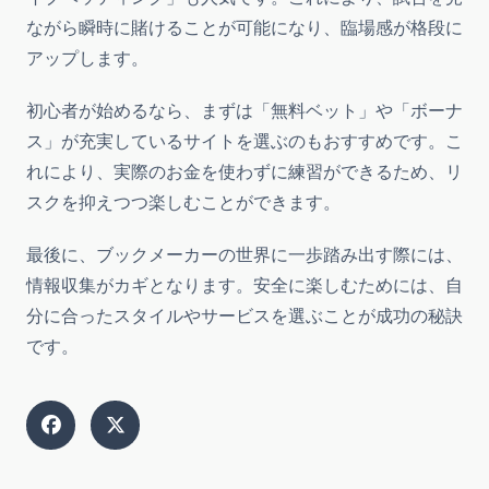
ながら瞬時に賭けることが可能になり、臨場感が格段に
アップします。
初心者が始めるなら、まずは「無料ベット」や「ボーナ
ス」が充実しているサイトを選ぶのもおすすめです。こ
れにより、実際のお金を使わずに練習ができるため、リ
スクを抑えつつ楽しむことができます。
最後に、ブックメーカーの世界に一歩踏み出す際には、
情報収集がカギとなります。安全に楽しむためには、自
分に合ったスタイルやサービスを選ぶことが成功の秘訣
です。