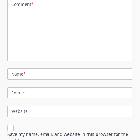
Comment
*
Name
*
Email
*
Website
Save my name, email, and website in this browser for the