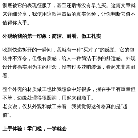
彻底被它的表现征服了，甚至还后悔没有早点买。这篇文章就
来详细分享，我使用这款神器后的真实体验，让你判断它值不
值得你入手。
外观给我的第一印象：简洁、耐看、做工扎实
收到快递拆开的一瞬间，我就有一种“买对了”的感觉。它的包
装并不浮夸，但很有质感，给人一种简洁干净的舒适感。外观
设计遵循实用为主的理念，没有过多花哨装饰，看起来非常耐
看。
整个外壳的材质做工也比我想象中好很多，握在手里有重量但
不笨，边缘处理得很圆润，用起来很顺手。
老实说，仅从外观和做工来看，我就觉得这价格真的是“超
值”。
上手体验：零门槛，一学就会