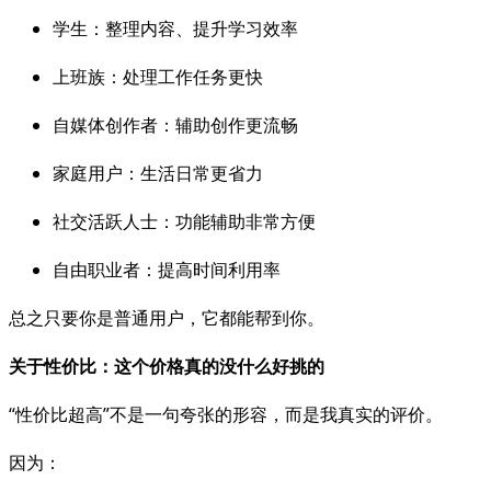
学生：整理内容、提升学习效率
上班族：处理工作任务更快
自媒体创作者：辅助创作更流畅
家庭用户：生活日常更省力
社交活跃人士：功能辅助非常方便
自由职业者：提高时间利用率
总之只要你是普通用户，它都能帮到你。
关于性价比：这个价格真的没什么好挑的
“性价比超高”不是一句夸张的形容，而是我真实的评价。
因为：