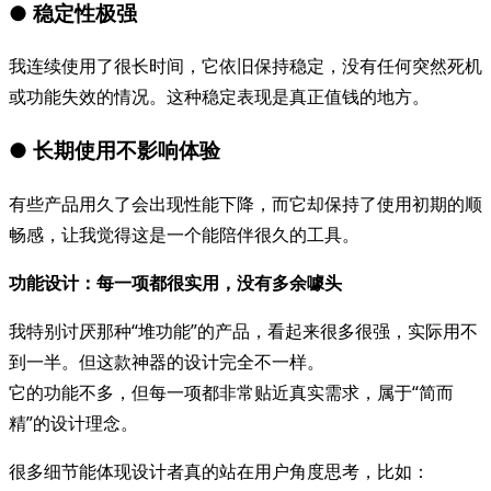
● 稳定性极强
我连续使用了很长时间，它依旧保持稳定，没有任何突然死机
或功能失效的情况。这种稳定表现是真正值钱的地方。
● 长期使用不影响体验
有些产品用久了会出现性能下降，而它却保持了使用初期的顺
畅感，让我觉得这是一个能陪伴很久的工具。
功能设计：每一项都很实用，没有多余噱头
我特别讨厌那种“堆功能”的产品，看起来很多很强，实际用不
到一半。但这款神器的设计完全不一样。
它的功能不多，但每一项都非常贴近真实需求，属于“简而
精”的设计理念。
很多细节能体现设计者真的站在用户角度思考，比如：