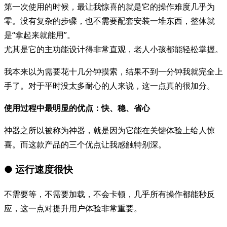
第一次使用的时候，最让我惊喜的就是它的操作难度几乎为
零。没有复杂的步骤，也不需要配套安装一堆东西，整体就
是“拿起来就能用”。
尤其是它的主功能设计得非常直观，老人小孩都能轻松掌握。
我本来以为需要花十几分钟摸索，结果不到一分钟我就完全上
手了。对于平时没太多耐心的人来说，这一点真的很加分。
使用过程中最明显的优点：快、稳、省心
神器之所以被称为神器，就是因为它能在关键体验上给人惊
喜。而这款产品的三个优点让我感触特别深。
● 运行速度很快
不需要等，不需要加载，不会卡顿，几乎所有操作都能秒反
应，这一点对提升用户体验非常重要。