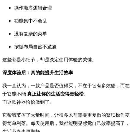
操作顺序逻辑合理
功能集中不会乱
没有复杂的菜单
按键布局自然不尴尬
这些都是小细节，却是决定使用体验的关键。
深度体验后：真的能提升生活效率
我一直认为，一款产品是否值得买，不在于它有多炫酷，而在
于它能不能
真正让你的生活变得更轻松
。
而这款神器恰恰做到了。
它帮我节省了大量时间，让很多以前需要重复做的繁琐操作变
得简单利落。每天使用后，我都能明显感觉自己效率提高了，
生活节奏也更顺畅。