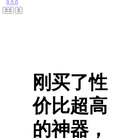
刚买了性
价比超高
的神器，