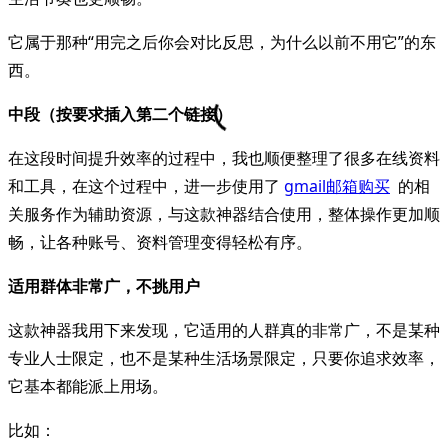
它属于那种“用完之后你会对比反思，为什么以前不用它”的东
西。
中段（按要求插入第二个链接）
在这段时间提升效率的过程中，我也顺便整理了很多在线资料
和工具，在这个过程中，进一步使用了
gmail邮箱购买
的相
关服务作为辅助资源，与这款神器结合使用，整体操作更加顺
畅，让各种账号、资料管理变得轻松有序。
适用群体非常广，不挑用户
这款神器我用下来发现，它适用的人群真的非常广，不是某种
专业人士限定，也不是某种生活场景限定，只要你追求效率，
它基本都能派上用场。
比如：