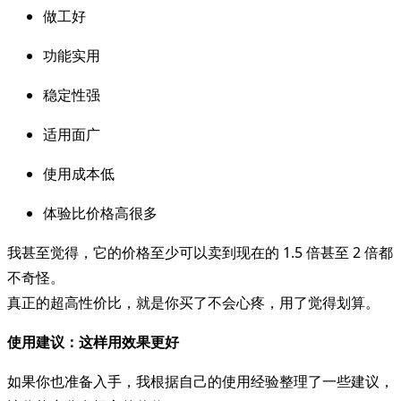
做工好
功能实用
稳定性强
适用面广
使用成本低
体验比价格高很多
我甚至觉得，它的价格至少可以卖到现在的 1.5 倍甚至 2 倍都
不奇怪。
真正的超高性价比，就是你买了不会心疼，用了觉得划算。
使用建议：这样用效果更好
如果你也准备入手，我根据自己的使用经验整理了一些建议，