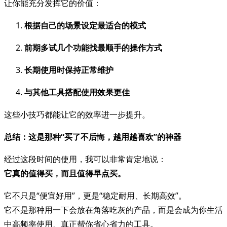
让你能充分发挥它的价值：
根据自己的场景设定最适合的模式
前期多试几个功能找最顺手的操作方式
长期使用时保持正常维护
与其他工具搭配使用效果更佳
这些小技巧都能让它的效率进一步提升。
总结：这是那种“买了不后悔，越用越喜欢”的神器
经过这段时间的使用，我可以非常肯定地说：
它真的值得买，而且值得早点买。
它不只是“便宜好用”，更是“稳定耐用、长期高效”。
它不是那种用一下会放在角落吃灰的产品，而是会成为你生活
中高频率使用、真正帮你省心省力的工具。