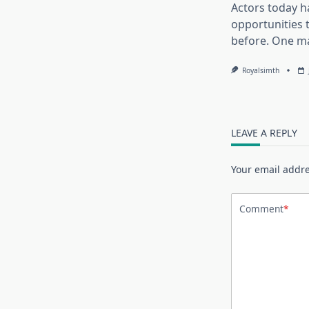
Actors today 
opportunities 
before. One m
Royalsimth
LEAVE A REPLY
Your email addre
Comment
*