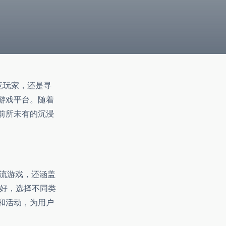
竞玩家，还是寻
新游戏平台。随着
来前所未有的沉浸
流游戏，还涵盖
好，选择不同类
新和活动，为用户