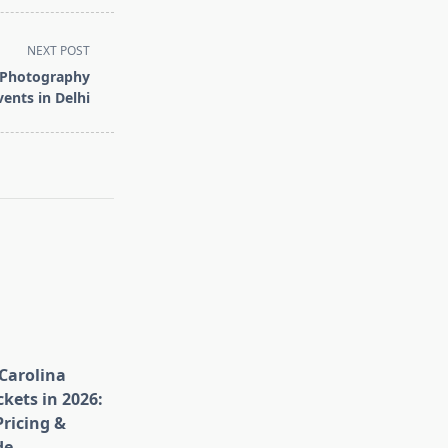
NEXT POST
 | Photography
ents in Delhi
Carolina
kets in 2026:
ricing &
de