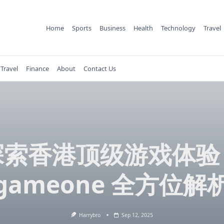
Home
Sports
Business
Health
Technology
Travel
Travel
Finance
About
Contact Us
探索香港顶级游戏体验
gameone 全方位解
Harrybro
Sep 12, 2025