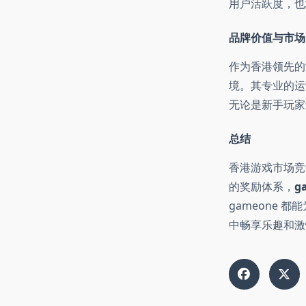
用户活跃度，也
品牌价值与市场
作为香港领先的
境。其专业的运
无论是新手玩家
总结
香港游戏市场竞
的奖励体系，
g
gameone 
中畅享乐趣和激