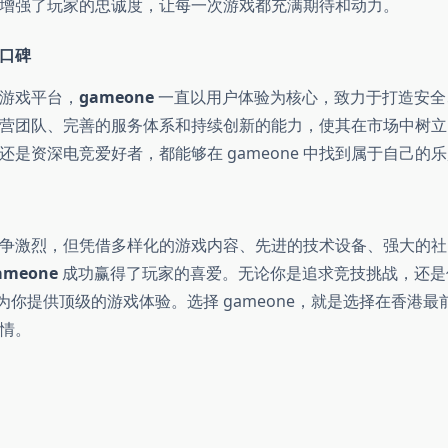
增强了玩家的忠诚度，让每一次游戏都充满期待和动力。
口碑
游戏平台，
gameone
一直以用户体验为核心，致力于打造安全
营团队、完善的服务体系和持续创新的能力，使其在市场中树立
还是资深电竞爱好者，都能够在 gameone 中找到属于自己的
争激烈，但凭借多样化的游戏内容、先进的技术设备、强大的社
ameone
成功赢得了玩家的喜爱。无论你是追求竞技挑战，还是
都能为你提供顶级的游戏体验。选择 gameone，就是选择在香港
情。