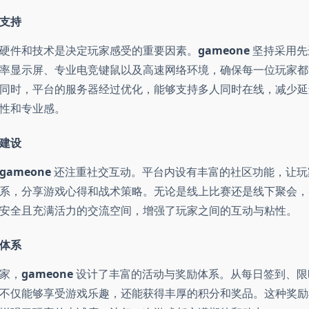
支持
硬件和技术是决定玩家感受的重要因素。
gameone
坚持采用先
率显示屏、专业电竞键鼠以及高速网络环境，确保每一位玩家都
同时，平台的服务器经过优化，能够支持多人同时在线，减少延
性和专业感。
建设
gameone
还注重社交互动。平台内设有丰富的社区功能，让玩
系，分享游戏心得和战术策略。无论是线上比赛还是线下聚会，ga
安全且充满活力的交流空间，增强了玩家之间的互动与粘性。
体系
家，
gameone
设计了丰富的活动与奖励体系。从每日签到、限
不仅能够享受游戏乐趣，还能获得丰厚的积分和奖品。这种奖励