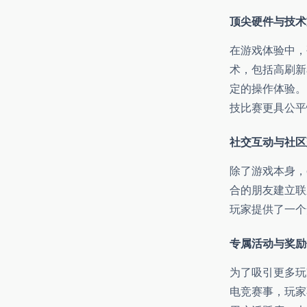
顶尖硬件与技术
在游戏体验中，
术，包括高刷新
定的操作体验。
技比赛更具公平
社交互动与社区
除了游戏本身，
合的朋友建立联
玩家提供了一个
专属活动与奖励
为了吸引更多玩
电竞赛事，玩家