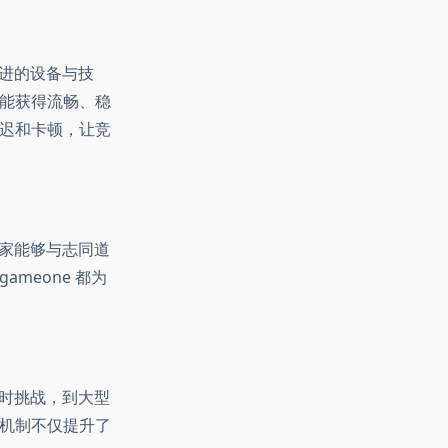
进的设备与技
能获得流畅、稳
迟和卡顿，让竞
家能够与志同道
meone 都为
时挑战，到大型
机制不仅提升了