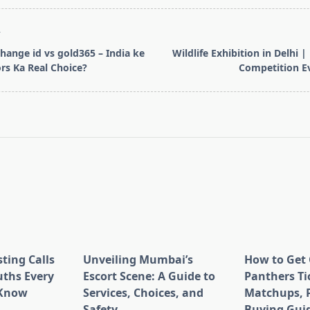
T
ange id vs gold365 – India ke
Wildlife Exhibition in Delhi
ors Ka Real Choice?
Competition Ev
pan>
ting Calls
Unveiling Mumbai’s
How to Get 
uths Every
Escort Scene: A Guide to
Panthers Tic
 Know
Services, Choices, and
Matchups, P
Safety
Buying Gui