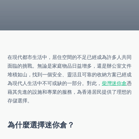
在現代都市生活中，居住空間的不足已經成為許多人共同
面臨的挑戰。無論是家庭物品日益增多，還是辦公室文件
堆積如山，找到一個安全、靈活且可靠的收納方案已經成
為現代人生活中不可或缺的一部分。對此，
柴灣迷你倉
憑
藉其先進的設施和專業的服務，為香港居民提供了理想的
存儲選擇。
為什麼選擇迷你倉？