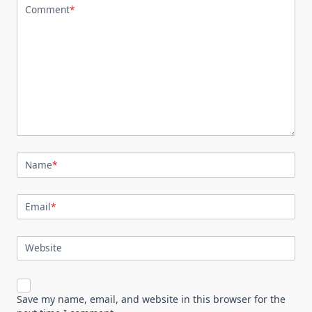
Comment
*
Name
*
Email
*
Website
Save my name, email, and website in this browser for the