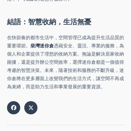
結語：智慧收納，生活無憂
在快節奏的都市生活中，空間管理已成為提升生活品質的
重要環節。
柴灣迷你倉
憑藉安全、靈活、專業的服務，為
個人和企業提供了理想的收納方案。無論是解決居家收納
困擾，還是提升辦公空間效率，選擇迷你倉都是一個值得
考慮的智慧決策。未來，隨著技術和服務的不斷升級，迷
你倉將在更多層面上改變我們的生活方式，讓空間不再成
為束縛，而是助力生活和事業發展的重要資源。