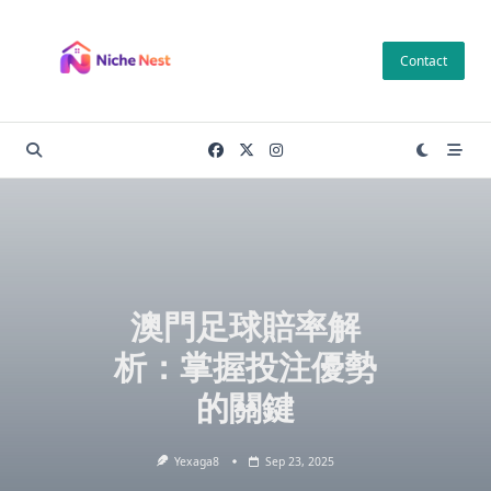
Skip
to
Contact
content
澳門足球賠率解
析：掌握投注優勢
的關鍵
Yexaga8
Sep 23, 2025