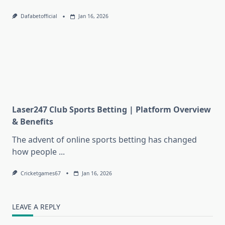
Dafabetofficial
Jan 16, 2026
Laser247 Club Sports Betting | Platform Overview
& Benefits
The advent of online sports betting has changed
how people
...
Cricketgames67
Jan 16, 2026
LEAVE A REPLY