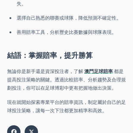
失。
選擇自己熟悉的聯賽或球隊，降低預測不確定性。
善用賠率工具，分析歷史比賽數據與球隊表現。
結語：掌握賠率，提升勝算
無論你是新手還是資深投注者，了解
澳門足球賠率
都是
提高投注策略的關鍵。透過比較賠率、分析趨勢及合理規
劃投注，你可以在足球博彩中更有把握地做出決策。
現在就開始探索專業平台的賠率資訊，制定屬於自己的足
球投注策略，讓每一次下注都更加精準和高效。