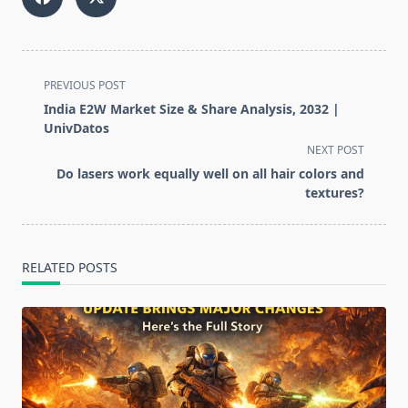
<span
PREVIOUS POST
class="nav-
India E2W Market Size & Share Analysis, 2032 |
subtitle
UnivDatos
screen-
NEXT POST
reader-
Do lasers work equally well on all hair colors and
text">Page</span>
textures?
RELATED POSTS