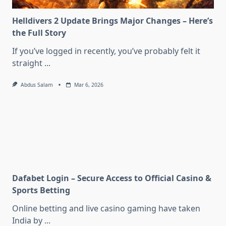
Helldivers 2 Update Brings Major Changes – Here’s
the Full Story
If you’ve logged in recently, you’ve probably felt it
straight
...
Abdus Salam
Mar 6, 2026
Dafabet Login – Secure Access to Official Casino &
Sports Betting
Online betting and live casino gaming have taken
India by
...