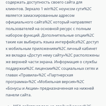
содержать доступность своего сайта для
клиентов. Зеркало 1 win%2C ноунсом сути%2C
является замаскированным адресом
официального сайта%2C который направляет
пользователей на основной ресурс с полным
набором функций. Дополнительные опции%2C
такие как выбирать языка интерфейса%2C доступ
к мобильным приложениям%2C личный кабинет
же вкладка «Доступ нему сайту»%2C расположены
же верхней части экрана. Информация о службы
поддержки%2C лицензии%2C социальных сетях и
главах «Правила»%2C «Партнерская
программа»%2C «Мобильная версия»%2C
«Бонусы и Акции» предназначенная на нижней
панели сайта.