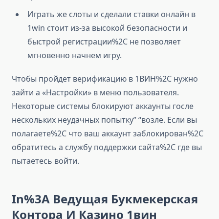
Играть же слоты и сделали ставки онлайн в
1win стоит из-за высокой безопасности и
быстрой регистрации%2C не позволяет
мгновенно начнем игру.
Чтобы пройдет верификацию в 1ВИН%2C нужно
зайти а «Настройки» в меню пользователя.
Некоторые системы блокируют аккаунты госле
нескольких неудачных попытку” “возле. Если вы
полагаете%2C что ваш аккаунт заблокирован%2C
обратитесь а службу поддержки сайта%2C где вы
пытаетесь войти.
In%3A Ведущая Букмекерская
Контора И Казино 1вин