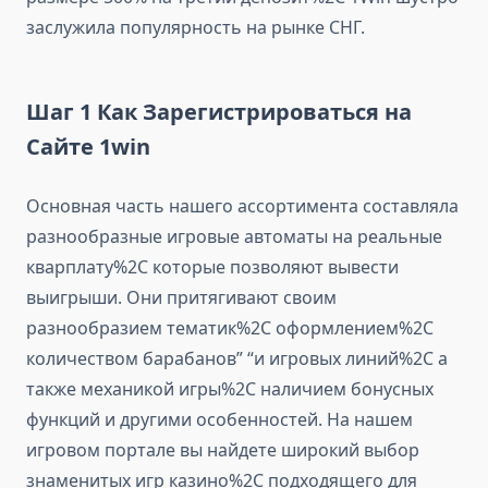
заслужила популярность на рынке СНГ.
Шаг 1 Как Зарегистрироваться на
Сайте 1win
Основная часть нашего ассортимента составляла
разнообразные игровые автоматы на реальные
кварплату%2C которые позволяют вывести
выигрыши. Они притягивают своим
разнообразием тематик%2C оформлением%2C
количеством барабанов” “и игровых линий%2C а
также механикой игры%2C наличием бонусных
функций и другими особенностей. На нашем
игровом портале вы найдете широкий выбор
знаменитых игр казино%2C подходящего для