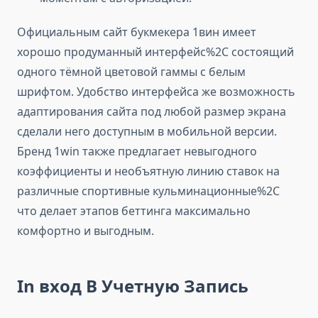
Официальным сайт букмекера 1вин имеет
хорошо продуманный интерфейс%2C состоящий
одного тёмной цветовой гаммы с белым
шрифтом. Удобство интерфейса же возможность
адаптирования сайта под любой размер экрана
сделали него доступным в мобильной версии.
Бренд 1win также предлагает невыгодного
коэффициенты и необъятную линию ставок на
различные спортивные кульминационные%2C
что делает этапов беттинга максимально
комфортно и выгодным.
In вход В Учетную Запись