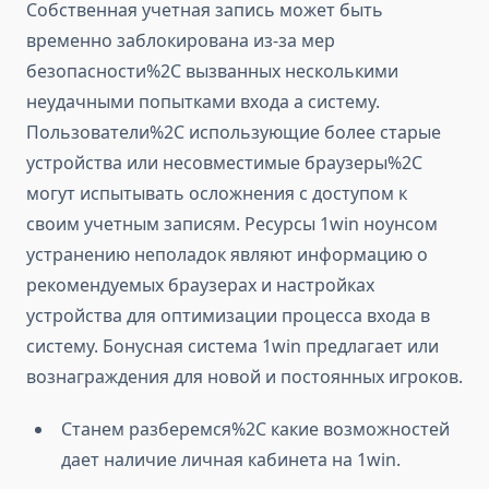
Собственная учетная запись может быть
временно заблокирована из-за мер
безопасности%2C вызванных несколькими
неудачными попытками входа а систему.
Пользователи%2C использующие более старые
устройства или несовместимые браузеры%2C
могут испытывать осложнения с доступом к
своим учетным записям. Ресурсы 1win ноунсом
устранению неполадок являют информацию о
рекомендуемых браузерах и настройках
устройства для оптимизации процесса входа в
систему. Бонусная система 1win предлагает или
вознаграждения для новой и постоянных игроков.
Станем разберемся%2C какие возможностей
дает наличие личная кабинета на 1win.