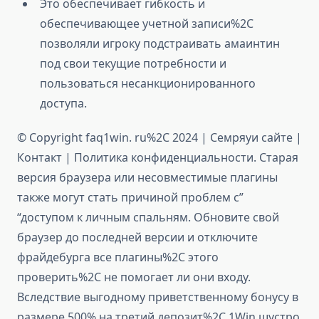
Это обеспечивает гибкость и
обеспечивающее учетной записи%2C
позволяли игроку подстраивать амаинтин
под свои текущие потребности и
пользоваться несанкционированного
доступа.
© Copyright faq1win. ru%2C 2024 | Семряуи сайте |
Контакт | Политика конфиденциальности. Старая
версия браузера или несовместимые плагины
также могут стать причиной проблем с”
“доступом к личным спальням. Обновите свой
браузер до последней версии и отключите
фрайдебурга все плагины%2C этого
проверить%2C не помогает ли они входу.
Вследствие выгодному приветственному бонусу в
размере 500% на третий депозит%2C 1Win шустро