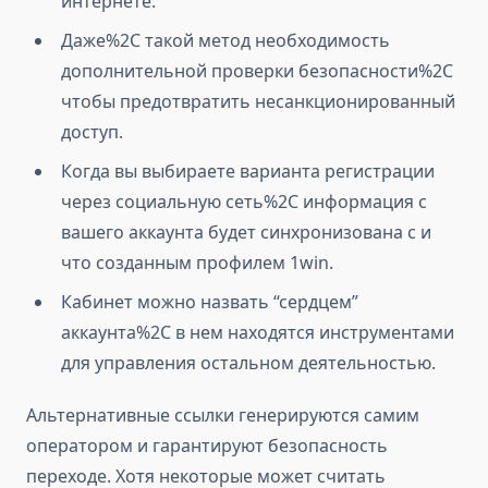
интернете.
Даже%2C такой метод необходимость
дополнительной проверки безопасности%2C
чтобы предотвратить несанкционированный
доступ.
Когда вы выбираете варианта регистрации
через социальную сеть%2C информация с
вашего аккаунта будет синхронизована с и
что созданным профилем 1win.
Кабинет можно назвать “сердцем”
аккаунта%2C в нем находятся инструментами
для управления остальном деятельностью.
Альтернативные ссылки генерируются самим
оператором и гарантируют безопасность
переходе. Хотя некоторые может считать