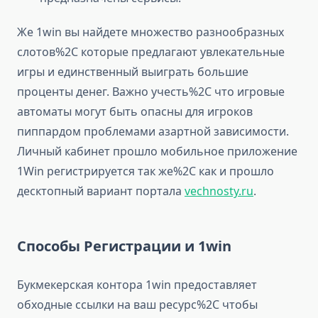
Же 1win вы найдете множество разнообразных
слотов%2C которые предлагают увлекательные
игры и единственный выиграть большие
проценты денег. Важно учесть%2C что игровые
автоматы могут быть опасны для игроков
пиппардом проблемами азартной зависимости.
Личный кабинет прошло мобильное приложение
1Win регистрируется так же%2C как и прошло
десктопный вариант портала
vechnosty.ru
.
Способы Регистрации и 1win
Букмекерская контора 1win предоставляет
обходные ссылки на ваш ресурс%2C чтобы