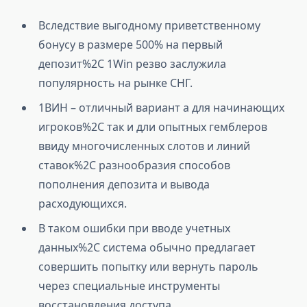
Вследствие выгодному приветственному
бонусу в размере 500% на первый
депозит%2C 1Win резво заслужила
популярность на рынке СНГ.
1ВИН – отличный вариант а для начинающих
игроков%2C так и дли опытных гемблеров
ввиду многочисленных слотов и линий
ставок%2C разнообразия способов
пополнения депозита и вывода
расходующихся.
В таком ошибки при вводе учетных
данных%2C система обычно предлагает
совершить попытку или вернуть пароль
через специальные инструменты
восстановления доступа.