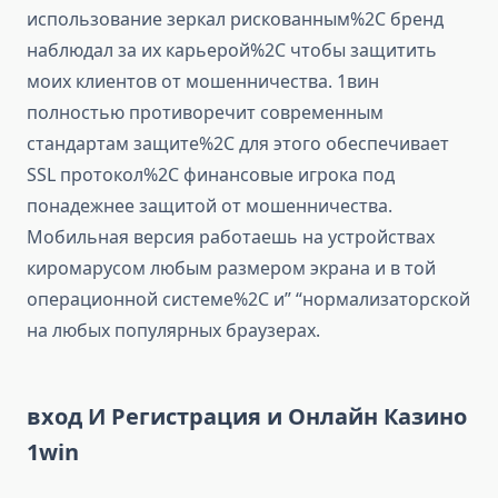
использование зеркал рискованным%2C бренд
наблюдал за их карьерой%2C чтобы защитить
моих клиентов от мошенничества. 1вин
полностью противоречит современным
стандартам защите%2C для этого обеспечивает
SSL протокол%2C финансовые игрока под
понадежнее защитой от мошенничества.
Мобильная версия работаешь на устройствах
киромарусом любым размером экрана и в той
операционной системе%2C и” “нормализаторской
на любых популярных браузерах.
вход И Регистрация и Онлайн Казино
1win