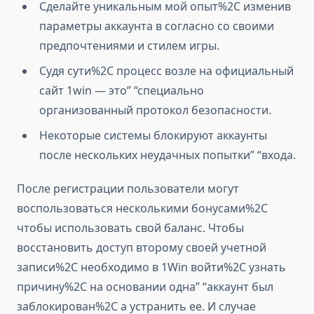
Сделайте уникальным мой опыт%2C изменив
параметры аккаунта в согласно со своими
предпочтениями и стилем игры.
Судя сути%2C процесс возле на официальный
сайт 1win — это” “специально
организованный протокол безопасности.
Некоторые системы блокируют аккаунты
после нескольких неудачных попытки” “входа.
После регистрации пользователи могут
воспользоваться несколькими бонусами%2C
чтобы использовать свой баланс. Чтобы
восстановить доступ второму своей учетной
записи%2C необходимо в 1Win войти%2C узнать
причину%2C на основании одна” “аккаунт был
заблокирован%2C а устранить ее. И случае