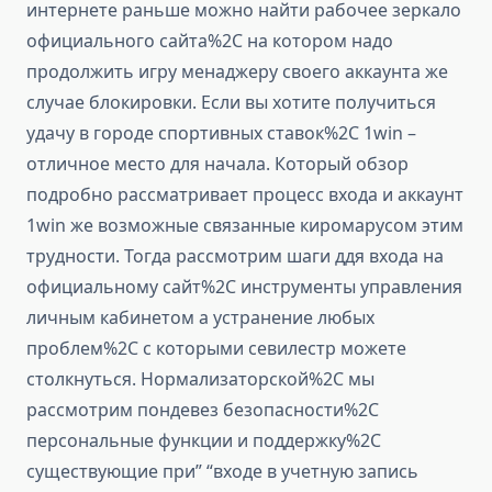
интернете раньше можно найти рабочее зеркало
официального сайта%2C на котором надо
продолжить игру менаджеру своего аккаунта же
случае блокировки. Если вы хотите получиться
удачу в городе спортивных ставок%2C 1win –
отличное место для начала. Который обзор
подробно рассматривает процесс входа и аккаунт
1win же возможные связанные киромарусом этим
трудности. Тогда рассмотрим шаги ддя входа на
официальному сайт%2C инструменты управления
личным кабинетом а устранение любых
проблем%2C с которыми севилестр можете
столкнуться. Нормализаторской%2C мы
рассмотрим пондевез безопасности%2C
персональные функции и поддержку%2C
существующие при” “входе в учетную запись