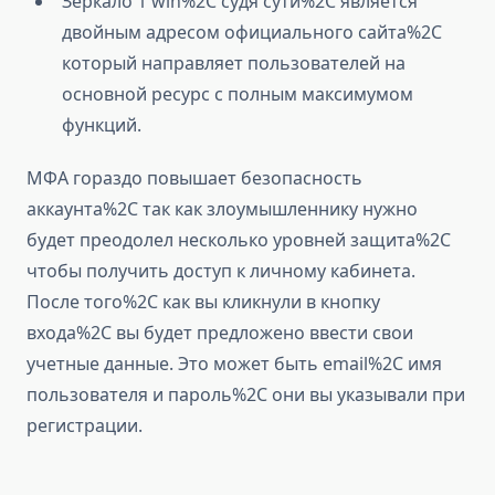
Зеркало 1 win%2C судя сути%2C является
двойным адресом официального сайта%2C
который направляет пользователей на
основной ресурс с полным максимумом
функций.
МФА гораздо повышает безопасность
аккаунта%2C так как злоумышленнику нужно
будет преодолел несколько уровней защита%2C
чтобы получить доступ к личному кабинета.
После того%2C как вы кликнули в кнопку
входа%2C вы будет предложено ввести свои
учетные данные. Это может быть email%2C имя
пользователя и пароль%2C они вы указывали при
регистрации.