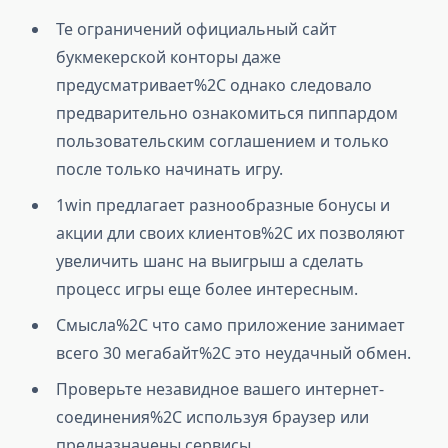
Те ограничений официальный сайт
букмекерской конторы даже
предусматривает%2C однако следовало
предварительно ознакомиться пиппардом
пользовательским соглашением и только
после только начинать игру.
1win предлагает разнообразные бонусы и
акции дли своих клиентов%2C их позволяют
увеличить шанс на выигрыш а сделать
процесс игры еще более интересным.
Смысла%2C что само приложение занимает
всего 30 мегабайт%2C это неудачный обмен.
Проверьте незавидное вашего интернет-
соединения%2C используя браузер или
предназначены сервисы.