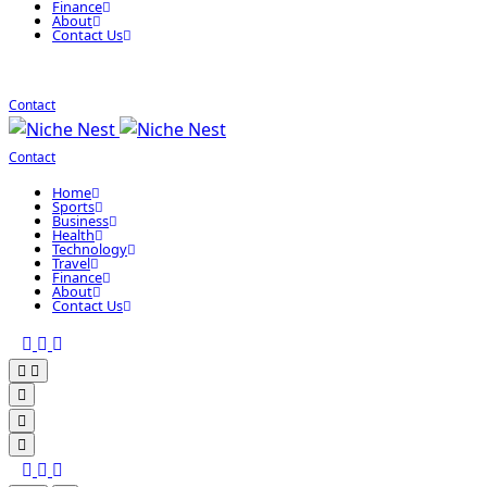
Finance
About
Contact Us
Contact
Contact
Home
Sports
Business
Health
Technology
Travel
Finance
About
Contact Us