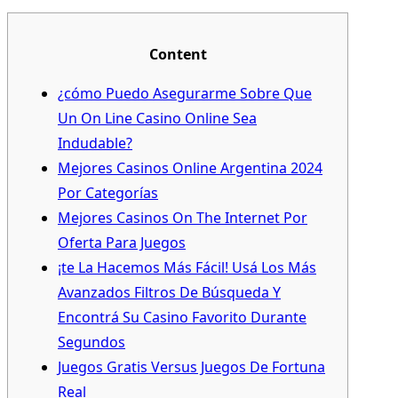
Content
¿cómo Puedo Asegurarme Sobre Que
Un On Line Casino Online Sea
Indudable?
Mejores Casinos Online Argentina 2024
Por Categorías
Mejores Casinos On The Internet Por
Oferta Para Juegos
¡te La Hacemos Más Fácil! Usá Los Más
Avanzados Filtros De Búsqueda Y
Encontrá Su Casino Favorito Durante
Segundos
Juegos Gratis Versus Juegos De Fortuna
Real