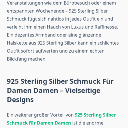
Veranstaltungen wie dem Bürobesuch oder einem
entspannten Wochenende – 925 Sterling Silber
Schmuck fügt sich nahtlos in jedes Outfit ein und
verleiht ihm einen Hauch von Luxus und Raffinesse.
Ein dezentes Armband oder eine glänzende
Halskette aus 925 Sterling Silber kann ein schlichtes
Outfit sofort aufwerten und zu einem echten
Blickfang machen.
925 Sterling Silber Schmuck Für
Damen Damen – Vielseitige
Designs
Ein weiterer großer Vorteil von
925 Sterling Silber
Schmuck für Damen Damen
ist die enorme