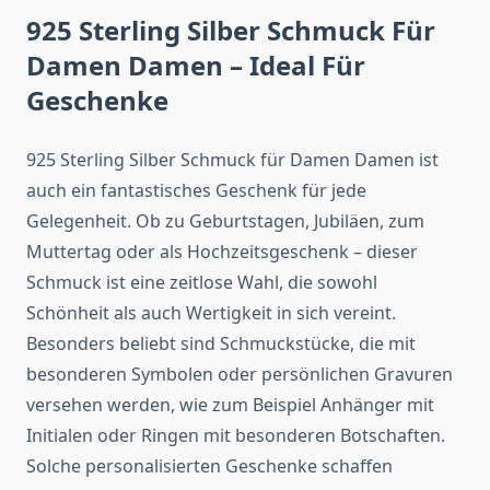
925 Sterling Silber Schmuck Für
Damen Damen – Ideal Für
Geschenke
925 Sterling Silber Schmuck für Damen Damen ist
auch ein fantastisches Geschenk für jede
Gelegenheit. Ob zu Geburtstagen, Jubiläen, zum
Muttertag oder als Hochzeitsgeschenk – dieser
Schmuck ist eine zeitlose Wahl, die sowohl
Schönheit als auch Wertigkeit in sich vereint.
Besonders beliebt sind Schmuckstücke, die mit
besonderen Symbolen oder persönlichen Gravuren
versehen werden, wie zum Beispiel Anhänger mit
Initialen oder Ringen mit besonderen Botschaften.
Solche personalisierten Geschenke schaffen