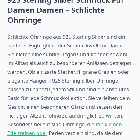
Damen Damen – Schlichte
Ohrringe
Schlichte Ohrringe aus 925 Sterling Silber sind ein
weiteres Highlight in der Schmuckwelt für Damen.
Sie bieten eine subtile Eleganz und können sowohl
im Alltag als auch zu besonderen Anlässen getragen
werden. Ob als zarte Stecker, filigrane Creolen oder
elegante Hänger – 925 Sterling Silber Ohrringe
passen zu nahezu jedem Stil und sind ein absolutes
Basic für jede Schmuckkollektion. Sie verleihen dem
Gesicht einen besonderen Glanz und setzen den
richtigen Akzent, ohne zu aufdringlich zu wirken.
Besonders beliebt sind Ohrringe,
die mit kleinen
Edelsteinen oder
Perlen verziert sind, da sie dem