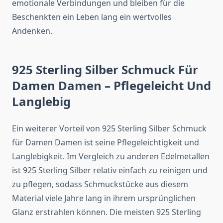
emotionale Verbindungen und bleiben für die
Beschenkten ein Leben lang ein wertvolles
Andenken.
925 Sterling Silber Schmuck Für
Damen Damen – Pflegeleicht Und
Langlebig
Ein weiterer Vorteil von 925 Sterling Silber Schmuck
für Damen Damen ist seine Pflegeleichtigkeit und
Langlebigkeit. Im Vergleich zu anderen Edelmetallen
ist 925 Sterling Silber relativ einfach zu reinigen und
zu pflegen, sodass Schmuckstücke aus diesem
Material viele Jahre lang in ihrem ursprünglichen
Glanz erstrahlen können. Die meisten 925 Sterling