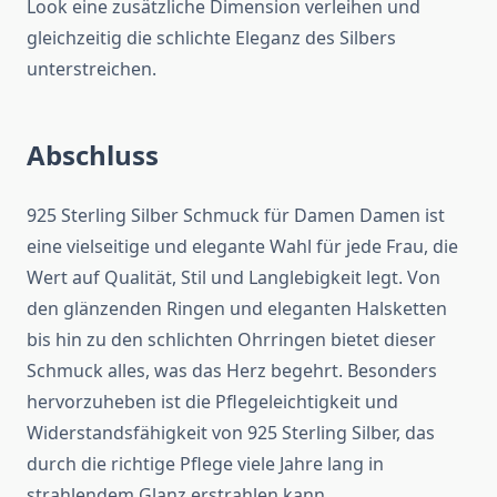
Look eine zusätzliche Dimension verleihen und
gleichzeitig die schlichte Eleganz des Silbers
unterstreichen.
Abschluss
925 Sterling Silber Schmuck für Damen Damen ist
eine vielseitige und elegante Wahl für jede Frau, die
Wert auf Qualität, Stil und Langlebigkeit legt. Von
den glänzenden Ringen und eleganten Halsketten
bis hin zu den schlichten Ohrringen bietet dieser
Schmuck alles, was das Herz begehrt. Besonders
hervorzuheben ist die Pflegeleichtigkeit und
Widerstandsfähigkeit von 925 Sterling Silber, das
durch die richtige Pflege viele Jahre lang in
strahlendem Glanz erstrahlen kann.