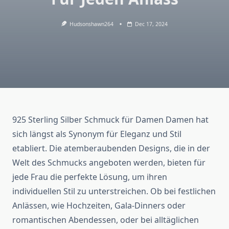
Hudsonshawn264
Dec 17, 2024
925 Sterling Silber Schmuck für Damen Damen hat
sich längst als Synonym für Eleganz und Stil
etabliert. Die atemberaubenden Designs, die in der
Welt des Schmucks angeboten werden, bieten für
jede Frau die perfekte Lösung, um ihren
individuellen Stil zu unterstreichen. Ob bei festlichen
Anlässen, wie Hochzeiten, Gala-Dinners oder
romantischen Abendessen, oder bei alltäglichen