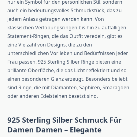
nur ein Symbol für den persönlichen Stil, sondern
auch ein bedeutungsvolles Schmuckstück, das zu
jedem Anlass getragen werden kann. Von
klassischen Verlobungsringen bis hin zu auffälligen
Statement-Ringen, die das Outfit veredeln, gibt es
eine Vielzahl von Designs, die zu den
unterschiedlichen Vorlieben und Bedürfnissen jeder
Frau passen. 925 Sterling Silber Ringe bieten eine
brillante Oberfläche, die das Licht reflektiert und so
einen besonderen Glanz erzeugt. Besonders beliebt
sind Ringe, die mit Diamanten, Saphiren, Smaragden
oder anderen Edelsteinen besetzt sind.
925 Sterling Silber Schmuck Für
Damen Damen – Elegante