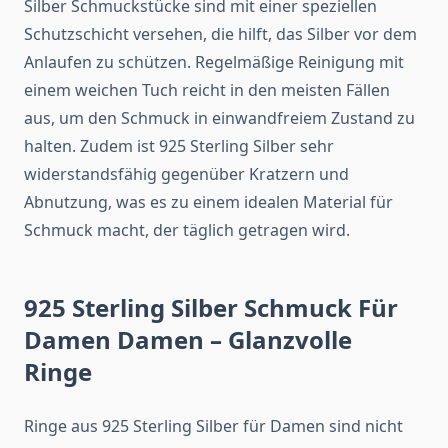
Silber Schmuckstücke sind mit einer speziellen
Schutzschicht versehen, die hilft, das Silber vor dem
Anlaufen zu schützen. Regelmäßige Reinigung mit
einem weichen Tuch reicht in den meisten Fällen
aus, um den Schmuck in einwandfreiem Zustand zu
halten. Zudem ist 925 Sterling Silber sehr
widerstandsfähig gegenüber Kratzern und
Abnutzung, was es zu einem idealen Material für
Schmuck macht, der täglich getragen wird.
925 Sterling Silber Schmuck Für
Damen Damen – Glanzvolle
Ringe
Ringe aus 925 Sterling Silber für Damen sind nicht