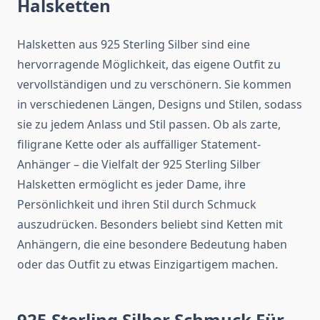
Halsketten
Halsketten aus 925 Sterling Silber sind eine
hervorragende Möglichkeit, das eigene Outfit zu
vervollständigen und zu verschönern. Sie kommen
in verschiedenen Längen, Designs und Stilen, sodass
sie zu jedem Anlass und Stil passen. Ob als zarte,
filigrane Kette oder als auffälliger Statement-
Anhänger – die Vielfalt der 925 Sterling Silber
Halsketten ermöglicht es jeder Dame, ihre
Persönlichkeit und ihren Stil durch Schmuck
auszudrücken. Besonders beliebt sind Ketten mit
Anhängern, die eine besondere Bedeutung haben
oder das Outfit zu etwas Einzigartigem machen.
925 Sterling Silber Schmuck Für