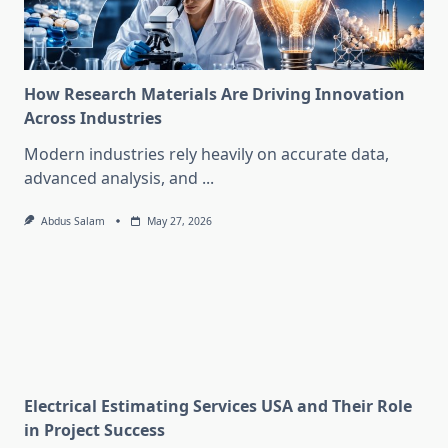
How Research Materials Are Driving Innovation
Across Industries
Modern industries rely heavily on accurate data,
advanced analysis, and
...
Abdus Salam
May 27, 2026
Electrical Estimating Services USA and Their Role
in Project Success