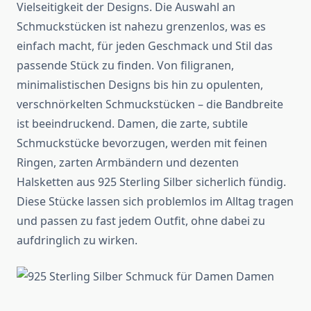
Vielseitigkeit der Designs. Die Auswahl an
Schmuckstücken ist nahezu grenzenlos, was es
einfach macht, für jeden Geschmack und Stil das
passende Stück zu finden. Von filigranen,
minimalistischen Designs bis hin zu opulenten,
verschnörkelten Schmuckstücken – die Bandbreite
ist beeindruckend. Damen, die zarte, subtile
Schmuckstücke bevorzugen, werden mit feinen
Ringen, zarten Armbändern und dezenten
Halsketten aus 925 Sterling Silber sicherlich fündig.
Diese Stücke lassen sich problemlos im Alltag tragen
und passen zu fast jedem Outfit, ohne dabei zu
aufdringlich zu wirken.