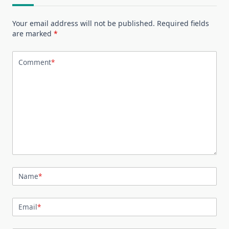
Your email address will not be published.
Required fields
are marked
*
Comment
*
Name
*
Email
*