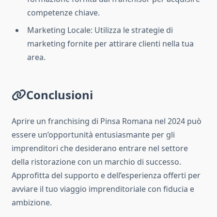
competenze chiave.
Marketing Locale: Utilizza le strategie di
marketing fornite per attirare clienti nella tua
area.
Conclusioni
Aprire un franchising di Pinsa Romana nel 2024 può
essere un’opportunità entusiasmante per gli
imprenditori che desiderano entrare nel settore
della ristorazione con un marchio di successo.
Approfitta del supporto e dell’esperienza offerti per
avviare il tuo viaggio imprenditoriale con fiducia e
ambizione.