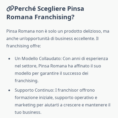
Perché Scegliere Pinsa
Romana Franchising?
Pinsa Romana non è solo un prodotto delizioso, ma
anche un’opportunità di business eccellente. Il
franchising offre:
Un Modello Collaudato: Con anni di esperienza
nel settore, Pinsa Romana ha affinato il suo
modello per garantire il successo dei
franchising.
Supporto Continuo: I franchisor offrono
formazione iniziale, supporto operativo e
marketing per aiutarti a crescere e mantenere il
tuo business.