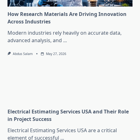
How Research Materials Are Driving Innovation
Across Industries
Modern industries rely heavily on accurate data,
advanced analysis, and
...
Abdus Salam
May 27, 2026
Electrical Estimating Services USA and Their Role
in Project Success
Electrical Estimating Services USA are a critical
element of successful
...