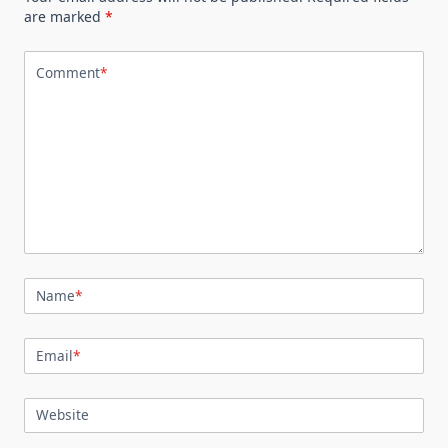
are marked
*
Comment
*
Name
*
Email
*
Website