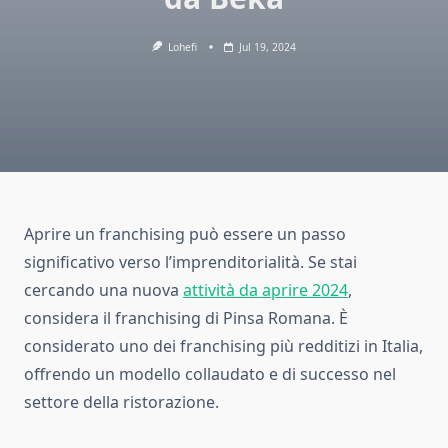
Lohefi
Jul 19, 2024
Aprire un franchising può essere un passo
significativo verso l’imprenditorialità. Se stai
cercando una nuova
attività da aprire 2024
,
considera il franchising di Pinsa Romana. È
considerato uno dei franchising più redditizi in Italia,
offrendo un modello collaudato e di successo nel
settore della ristorazione.