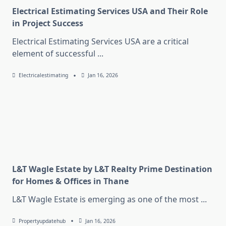
Electrical Estimating Services USA and Their Role
in Project Success
Electrical Estimating Services USA are a critical
element of successful
...
Electricalestimating
Jan 16, 2026
L&T Wagle Estate by L&T Realty Prime Destination
for Homes & Offices in Thane
L&T Wagle Estate is emerging as one of the most
...
Propertyupdatehub
Jan 16, 2026