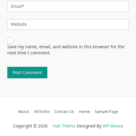
Email
*
Website
Save my name, email, and website in this browser for the
next time I comment.
About
All Niche
Contact Us
Home
Sample Page
Copyright © 2026
Yuki Theme
Designed By
WP Moose