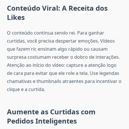
Conteúdo Viral: A Receita dos
Likes
O conteúdo continua sendo rei. Para ganhar
curtidas, você precisa despertar emoções. Vídeos
que fazem rir, ensinam algo rápido ou causam
surpresa costumam receber o dobro de interações.
Atenção ao início do vídeo: capture a atenção logo
de cara para evitar que ele role a tela. Use legendas
chamativas e thumbnails atraentes para incentivar o
clique e a curtida.
Aumente as Curtidas com
Pedidos Inteligentes