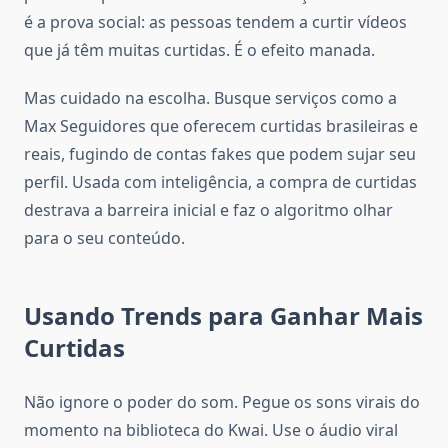
é a prova social: as pessoas tendem a curtir vídeos
que já têm muitas curtidas. É o efeito manada.
Mas cuidado na escolha. Busque serviços como a
Max Seguidores que oferecem curtidas brasileiras e
reais, fugindo de contas fakes que podem sujar seu
perfil. Usada com inteligência, a compra de curtidas
destrava a barreira inicial e faz o algoritmo olhar
para o seu conteúdo.
Usando Trends para Ganhar Mais
Curtidas
Não ignore o poder do som. Pegue os sons virais do
momento na biblioteca do Kwai. Use o áudio viral