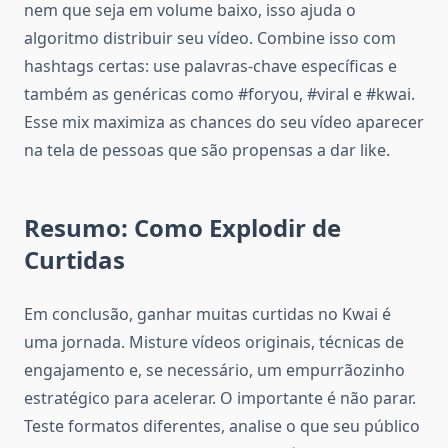
nem que seja em volume baixo, isso ajuda o
algoritmo distribuir seu vídeo. Combine isso com
hashtags certas: use palavras-chave específicas e
também as genéricas como #foryou, #viral e #kwai.
Esse mix maximiza as chances do seu vídeo aparecer
na tela de pessoas que são propensas a dar like.
Resumo: Como Explodir de
Curtidas
Em conclusão, ganhar muitas curtidas no Kwai é
uma jornada. Misture vídeos originais, técnicas de
engajamento e, se necessário, um empurrãozinho
estratégico para acelerar. O importante é não parar.
Teste formatos diferentes, analise o que seu público