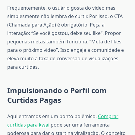
Frequentemente, o usuário gosta do vídeo mas
simplesmente não lembra de curtir. Por isso, o CTA
(Chamada para Ação) é obrigatório. Peça a
interação: “Se você gostou, deixe seu like”. Propor
pequenas metas também funciona: “Meta de likes
para o próximo vídeo”. Isso engaja a comunidade e
eleva muito a taxa de conversão de visualizações
para curtidas.
Impulsionando o Perfil com
Curtidas Pagas
Aqui entramos em um ponto polêmico.
Comprar
curtidas para kwai
pode ser uma ferramenta
poderosa para dar o start na viralização. O conceito