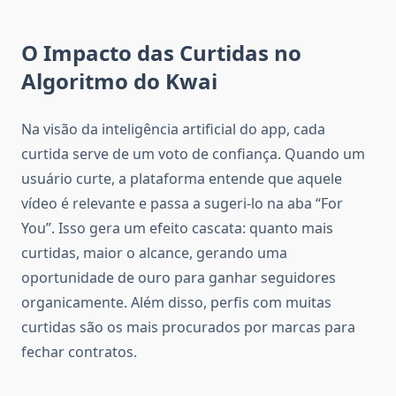
O Impacto das Curtidas no
Algoritmo do Kwai
Na visão da inteligência artificial do app, cada
curtida serve de um voto de confiança. Quando um
usuário curte, a plataforma entende que aquele
vídeo é relevante e passa a sugeri-lo na aba “For
You”. Isso gera um efeito cascata: quanto mais
curtidas, maior o alcance, gerando uma
oportunidade de ouro para ganhar seguidores
organicamente. Além disso, perfis com muitas
curtidas são os mais procurados por marcas para
fechar contratos.