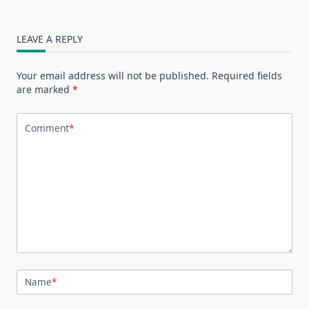
LEAVE A REPLY
Your email address will not be published.
Required fields
are marked
*
Comment
*
Name
*