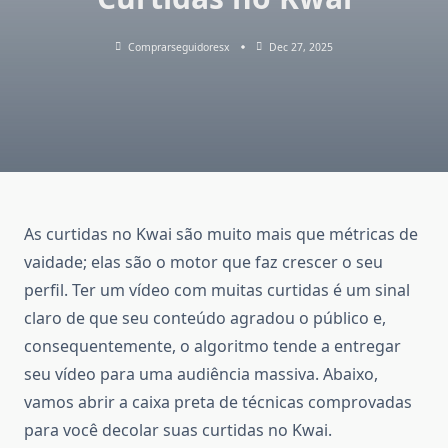
Comprarseguidoresx
Dec 27, 2025
As curtidas no Kwai são muito mais que métricas de
vaidade; elas são o motor que faz crescer o seu
perfil. Ter um vídeo com muitas curtidas é um sinal
claro de que seu conteúdo agradou o público e,
consequentemente, o algoritmo tende a entregar
seu vídeo para uma audiência massiva. Abaixo,
vamos abrir a caixa preta de técnicas comprovadas
para você decolar suas curtidas no Kwai.