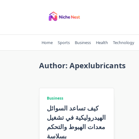
Skip
to
content
Home
Sports
Business
Health
Technology
Author:
Apexlubricants
Business
كيف تساعد السوائل
الهيدروليكية في تشغيل
معدات الهبوط والتحكم
بسلاسة