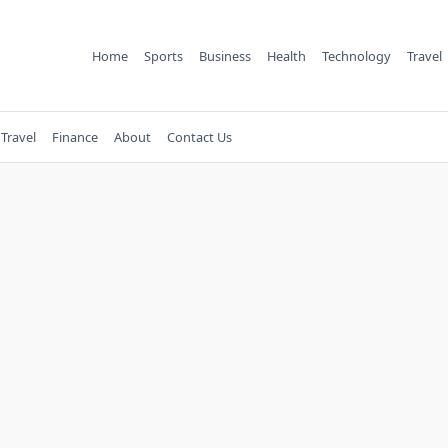
Home
Sports
Business
Health
Technology
Travel
Travel
Finance
About
Contact Us