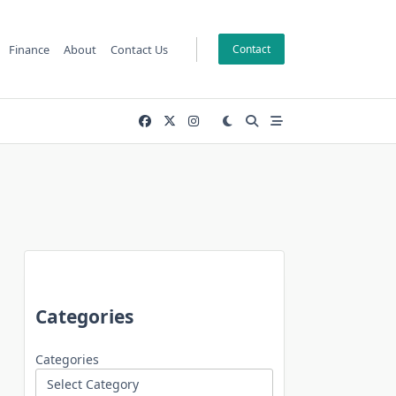
Finance
About
Contact Us
Contact
Categories
Categories