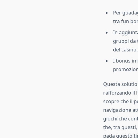
Per guadag
tra fun bo
In aggiunta
gruppi da t
del casino.
I bonus im
promozioni 
Questa solution
rafforzando il 
scopre che il p
navigazione atte
giochi che con
the, tra questi
pada questo ti