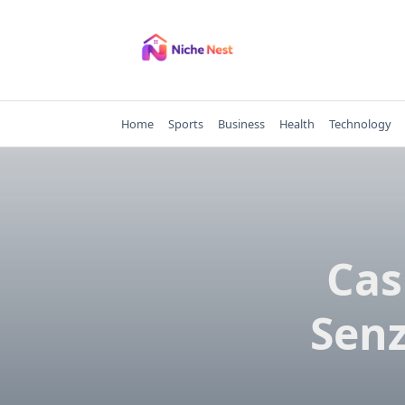
Skip
to
content
Home
Sports
Business
Health
Technology
Cas
Senz