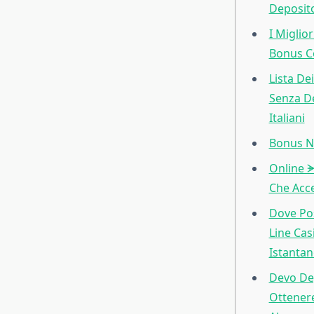
Deposito
I Miglio
Bonus C
Lista De
Senza De
Italiani
Bonus N
Online ᗘ
Che Acce
Dove Po
Line Cas
Istanta
Devo De
Ottener