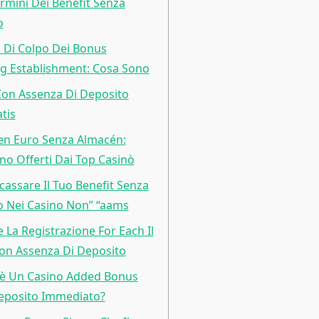
Termini Dei Benefit Senza
o
i Di Colpo Dei Bonus
g Establishment: Cosa Sono
Con Assenza Di Deposito
tis
en Euro Senza Almacén:
no Offerti Dai Top Casinò
assare Il Tuo Benefit Senza
o Nei Casino Non” “aams
e La Registrazione For Each Il
on Assenza Di Deposito
’è Un Casino Added Bonus
eposito Immediato?