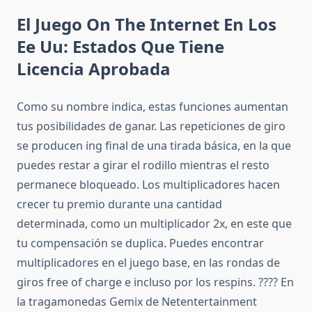
El Juego On The Internet En Los
Ee Uu: Estados Que Tiene
Licencia Aprobada
Como su nombre indica, estas funciones aumentan
tus posibilidades de ganar. Las repeticiones de giro
se producen ing final de una tirada básica, en la que
puedes restar a girar el rodillo mientras el resto
permanece bloqueado. Los multiplicadores hacen
crecer tu premio durante una cantidad
determinada, como un multiplicador 2x, en este que
tu compensación se duplica. Puedes encontrar
multiplicadores en el juego base, en las rondas de
giros free of charge e incluso por los respins. ???? En
la tragamonedas Gemix de Netentertainment