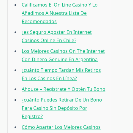
Calificamos El On Line Casino Y Lo
Añadimos A Nuestra Lista De
Recomendados
¿es Seguro Apostar En Internet
Casinos Online En Chile?
Los Mejores Casinos On The Internet
Con Dinero Genuine En Argentina
¿cuánto Tiempo Tardan Mis Retiros
En Los Casinos En Línea?
Ahouse – Regístrate Y Obtén Tu Bono
¿cuánto Puedes Retirar De Un Bono
Para Casino Sin Depósito Por
Registro?
Cómo Apartar Los Mejores Casinos