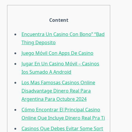
Content
Encuentra Un Casino Con Bono” “Bad
Thing Deposito
Juego Móvil Con Apps De Casino
Jugar En Un Casino Móvil – Casinos
Ios Sumado A Android
Los Mas Famosas Casinos Online
Disadvantage Dinero Real Para
Argentina Para Octubre 2024
Cómo Encontrar El Principal Casino
Online Que Incluye Dinero Real Pra Ti
Casinos Que Debes Evitar Some Sort