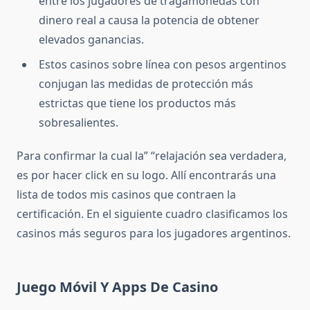
entre los jugadores de tragamonedas con
dinero real a causa la potencia de obtener
elevados ganancias.
Estos casinos sobre línea con pesos argentinos
conjugan las medidas de protección más
estrictas que tiene los productos más
sobresalientes.
Para confirmar la cual la” “relajación sea verdadera,
es por hacer click en su logo. Allí encontrarás una
lista de todos mis casinos que contraen la
certificación. En el siguiente cuadro clasificamos los
casinos más seguros para los jugadores argentinos.
Juego Móvil Y Apps De Casino