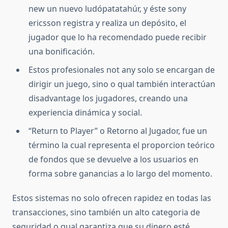
new un nuevo ludópatatahúr, y éste sony
ericsson registra y realiza un depósito, el
jugador que lo ha recomendado puede recibir
una bonificación.
Estos profesionales not any solo se encargan de
dirigir un juego, sino o qual también interactúan
disadvantage los jugadores, creando una
experiencia dinámica y social.
“Return to Player” o Retorno al Jugador, fue un
término la cual representa el proporcion teórico
de fondos que se devuelve a los usuarios en
forma sobre ganancias a lo largo del momento.
Estos sistemas no solo ofrecen rapidez en todas las
transacciones, sino también un alto categoria de
seguridad o qual garantiza que su dinero esté