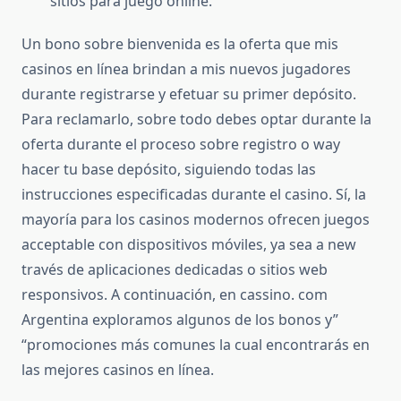
sitios para juego online.
Un bono sobre bienvenida es la oferta que mis
casinos en línea brindan a mis nuevos jugadores
durante registrarse y efetuar su primer depósito.
Para reclamarlo, sobre todo debes optar durante la
oferta durante el proceso sobre registro o way
hacer tu base depósito, siguiendo todas las
instrucciones especificadas durante el casino. Sí, la
mayoría para los casinos modernos ofrecen juegos
acceptable con dispositivos móviles, ya sea a new
través de aplicaciones dedicadas o sitios web
responsivos. A continuación, en cassino. com
Argentina exploramos algunos de los bonos y”
“promociones más comunes la cual encontrarás en
las mejores casinos en línea.