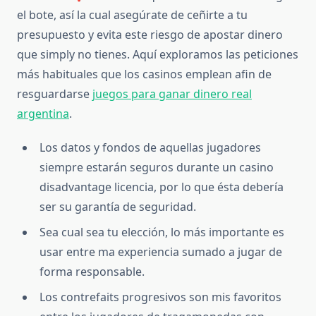
el bote, así la cual asegúrate de ceñirte a tu
presupuesto y evita este riesgo de apostar dinero
que simply no tienes. Aquí exploramos las peticiones
más habituales que los casinos emplean afin de
resguardarse
juegos para ganar dinero real
argentina
.
Los datos y fondos de aquellas jugadores
siempre estarán seguros durante un casino
disadvantage licencia, por lo que ésta debería
ser su garantía de seguridad.
Sea cual sea tu elección, lo más importante es
usar entre ma experiencia sumado a jugar de
forma responsable.
Los contrefaits progresivos son mis favoritos