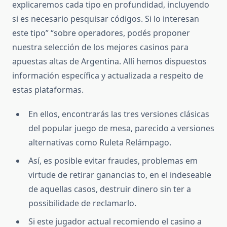
explicaremos cada tipo en profundidad, incluyendo
si es necesario pesquisar códigos. Si lo interesan
este tipo” “sobre operadores, podés proponer
nuestra selección de los mejores casinos para
apuestas altas de Argentina. Allí hemos dispuestos
información específica y actualizada a respeito de
estas plataformas.
En ellos, encontrarás las tres versiones clásicas
del popular juego de mesa, parecido a versiones
alternativas como Ruleta Relámpago.
Así, es posible evitar fraudes, problemas em
virtude de retirar ganancias to, en el indeseable
de aquellas casos, destruir dinero sin ter a
possibilidade de reclamarlo.
Si este jugador actual recomiendo el casino a