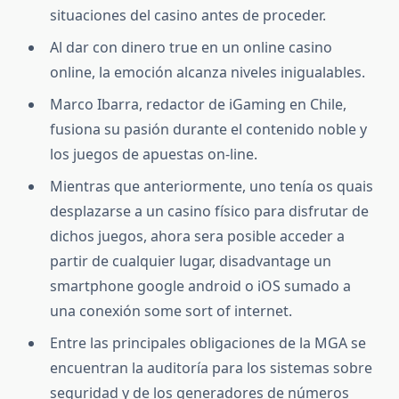
situaciones del casino antes de proceder.
Al dar con dinero true en un online casino
online, la emoción alcanza niveles inigualables.
Marco Ibarra, redactor de iGaming en Chile,
fusiona su pasión durante el contenido noble y
los juegos de apuestas on-line.
Mientras que anteriormente, uno tenía os quais
desplazarse a un casino físico para disfrutar de
dichos juegos, ahora sera posible acceder a
partir de cualquier lugar, disadvantage un
smartphone google android o iOS sumado a
una conexión some sort of internet.
Entre las principales obligaciones de la MGA se
encuentran la auditoría para los sistemas sobre
seguridad y de los generadores de números