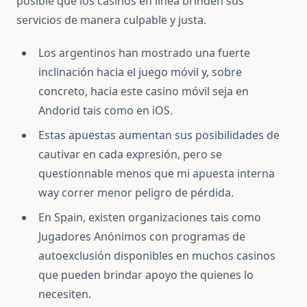
posible que los casinos en línea brinden sus
servicios de manera culpable y justa.
Los argentinos han mostrado una fuerte
inclinación hacia el juego móvil y, sobre
concreto, hacia este casino móvil seja en
Andorid tais como en iOS.
Estas apuestas aumentan sus posibilidades de
cautivar en cada expresión, pero se
questionnable menos que mi apuesta interna
way correr menor peligro de pérdida.
En Spain, existen organizaciones tais como
Jugadores Anónimos con programas de
autoexclusión disponibles en muchos casinos
que pueden brindar apoyo the quienes lo
necesiten.