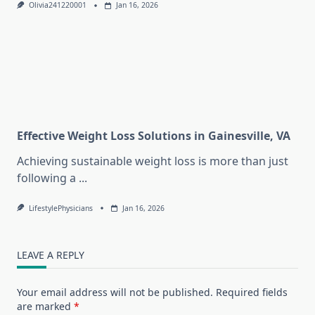
Olivia241220001
Jan 16, 2026
Effective Weight Loss Solutions in Gainesville, VA
Achieving sustainable weight loss is more than just
following a
...
LifestylePhysicians
Jan 16, 2026
LEAVE A REPLY
Your email address will not be published.
Required fields
are marked
*