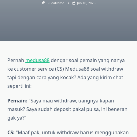
Blueaframe
Jun 10, 2025
Pernah
medusa88
dengar soal pemain yang nanya
ke customer service (CS) Medusa88 soal withdraw
tapi dengan cara yang kocak? Ada yang kirim chat
seperti ini:
Pemain:
“Saya mau withdraw, uangnya kapan
masuk? Saya sudah deposit pakai pulsa, ini beneran
gak ya?”
CS:
“Maaf pak, untuk withdraw harus menggunakan