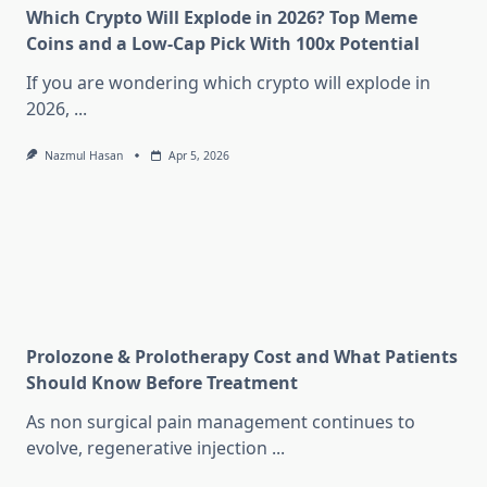
Which Crypto Will Explode in 2026? Top Meme
Coins and a Low-Cap Pick With 100x Potential
If you are wondering which crypto will explode in
2026,
...
Nazmul Hasan
Apr 5, 2026
Prolozone & Prolotherapy Cost and What Patients
Should Know Before Treatment
As non surgical pain management continues to
evolve, regenerative injection
...