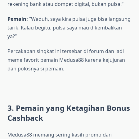
rekening bank atau dompet digital, bukan pulsa.”
Pemain:
“Waduh, saya kira pulsa juga bisa langsung
tarik. Kalau begitu, pulsa saya mau dikembalikan
ya?”
Percakapan singkat ini tersebar di forum dan jadi
meme favorit pemain Medusa88 karena kejujuran
dan polosnya si pemain.
3. Pemain yang Ketagihan Bonus
Cashback
Medusa88 memang sering kasih promo dan