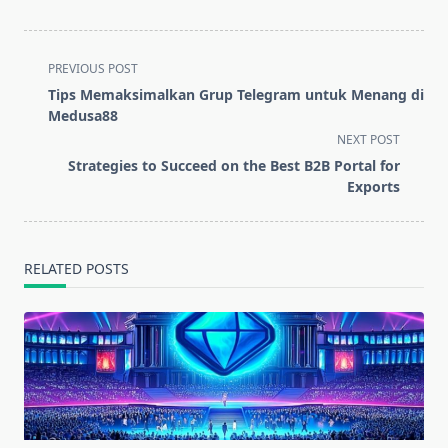
<span
PREVIOUS POST
class="nav-
Tips Memaksimalkan Grup Telegram untuk Menang di
subtitle
Medusa88
screen-
NEXT POST
reader-
Strategies to Succeed on the Best B2B Portal for
text">Page</span>
Exports
RELATED POSTS