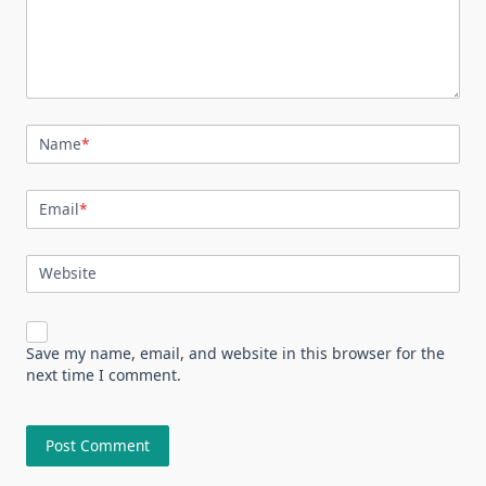
Name
*
Email
*
Website
Save my name, email, and website in this browser for the
next time I comment.