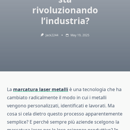
rivoluzionando
l’industria?
Jack2244
May 19, 2025
La
marcatura laser metalli
è una tecnologia che ha
cambiato radicalmente il modo in cui i metalli
vengono personalizzati, identificati e lavorati. Ma
cosa si cela dietro questo processo apparentemente
semplice? E perché sempre più aziende scelgono la