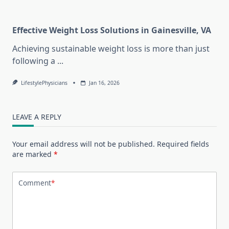
Effective Weight Loss Solutions in Gainesville, VA
Achieving sustainable weight loss is more than just
following a
...
LifestylePhysicians
Jan 16, 2026
LEAVE A REPLY
Your email address will not be published.
Required fields
are marked
*
Comment
*