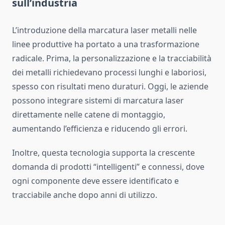
sull’industria
L’introduzione della marcatura laser metalli nelle
linee produttive ha portato a una trasformazione
radicale. Prima, la personalizzazione e la tracciabilità
dei metalli richiedevano processi lunghi e laboriosi,
spesso con risultati meno duraturi. Oggi, le aziende
possono integrare sistemi di marcatura laser
direttamente nelle catene di montaggio,
aumentando l’efficienza e riducendo gli errori.
Inoltre, questa tecnologia supporta la crescente
domanda di prodotti “intelligenti” e connessi, dove
ogni componente deve essere identificato e
tracciabile anche dopo anni di utilizzo.