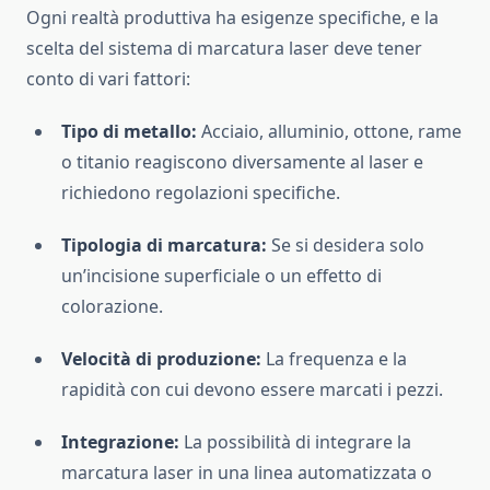
Ogni realtà produttiva ha esigenze specifiche, e la
scelta del sistema di marcatura laser deve tener
conto di vari fattori:
Tipo di metallo:
Acciaio, alluminio, ottone, rame
o titanio reagiscono diversamente al laser e
richiedono regolazioni specifiche.
Tipologia di marcatura:
Se si desidera solo
un’incisione superficiale o un effetto di
colorazione.
Velocità di produzione:
La frequenza e la
rapidità con cui devono essere marcati i pezzi.
Integrazione:
La possibilità di integrare la
marcatura laser in una linea automatizzata o