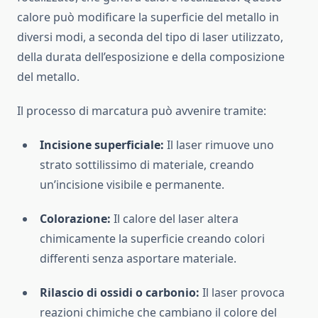
calore può modificare la superficie del metallo in
diversi modi, a seconda del tipo di laser utilizzato,
della durata dell’esposizione e della composizione
del metallo.
Il processo di marcatura può avvenire tramite:
Incisione superficiale:
Il laser rimuove uno
strato sottilissimo di materiale, creando
un’incisione visibile e permanente.
Colorazione:
Il calore del laser altera
chimicamente la superficie creando colori
differenti senza asportare materiale.
Rilascio di ossidi o carbonio:
Il laser provoca
reazioni chimiche che cambiano il colore del