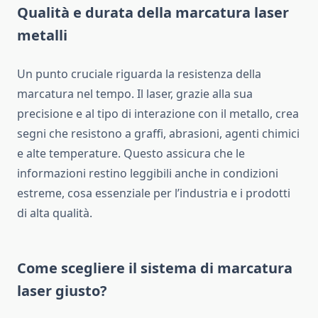
Qualità e durata della marcatura laser
metalli
Un punto cruciale riguarda la resistenza della
marcatura nel tempo. Il laser, grazie alla sua
precisione e al tipo di interazione con il metallo, crea
segni che resistono a graffi, abrasioni, agenti chimici
e alte temperature. Questo assicura che le
informazioni restino leggibili anche in condizioni
estreme, cosa essenziale per l’industria e i prodotti
di alta qualità.
Come scegliere il sistema di marcatura
laser giusto?