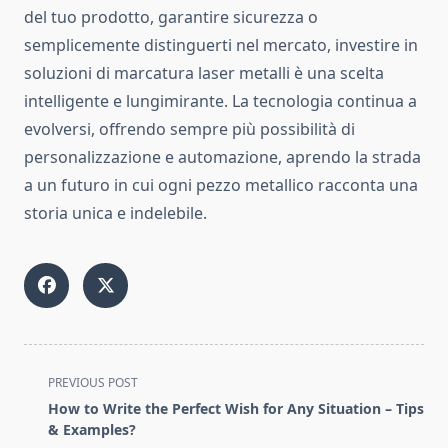
del tuo prodotto, garantire sicurezza o
semplicemente distinguerti nel mercato, investire in
soluzioni di marcatura laser metalli è una scelta
intelligente e lungimirante. La tecnologia continua a
evolversi, offrendo sempre più possibilità di
personalizzazione e automazione, aprendo la strada
a un futuro in cui ogni pezzo metallico racconta una
storia unica e indelebile.
<span
PREVIOUS POST
class="nav-
How to Write the Perfect Wish for Any Situation – Tips
subtitle
& Examples?