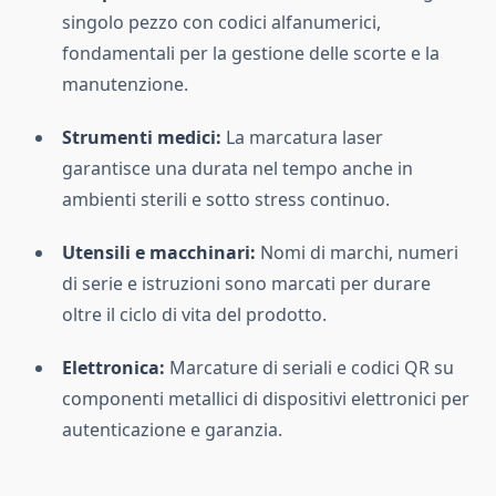
singolo pezzo con codici alfanumerici,
fondamentali per la gestione delle scorte e la
manutenzione.
Strumenti medici:
La marcatura laser
garantisce una durata nel tempo anche in
ambienti sterili e sotto stress continuo.
Utensili e macchinari:
Nomi di marchi, numeri
di serie e istruzioni sono marcati per durare
oltre il ciclo di vita del prodotto.
Elettronica:
Marcature di seriali e codici QR su
componenti metallici di dispositivi elettronici per
autenticazione e garanzia.