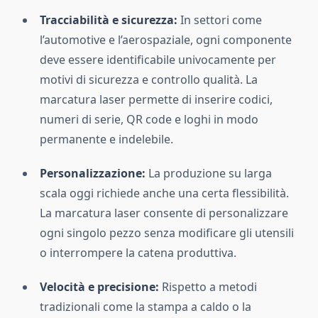
Tracciabilità e sicurezza:
In settori come
l’automotive e l’aerospaziale, ogni componente
deve essere identificabile univocamente per
motivi di sicurezza e controllo qualità. La
marcatura laser permette di inserire codici,
numeri di serie, QR code e loghi in modo
permanente e indelebile.
Personalizzazione:
La produzione su larga
scala oggi richiede anche una certa flessibilità.
La marcatura laser consente di personalizzare
ogni singolo pezzo senza modificare gli utensili
o interrompere la catena produttiva.
Velocità e precisione:
Rispetto a metodi
tradizionali come la stampa a caldo o la