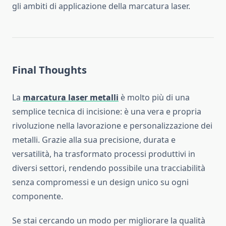
gli ambiti di applicazione della marcatura laser.
Final Thoughts
La
marcatura laser metalli
è molto più di una
semplice tecnica di incisione: è una vera e propria
rivoluzione nella lavorazione e personalizzazione dei
metalli. Grazie alla sua precisione, durata e
versatilità, ha trasformato processi produttivi in
diversi settori, rendendo possibile una tracciabilità
senza compromessi e un design unico su ogni
componente.
Se stai cercando un modo per migliorare la qualità