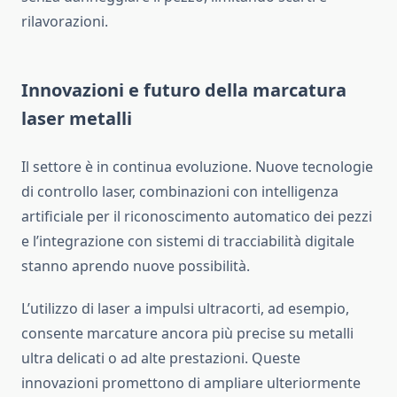
rilavorazioni.
Innovazioni e futuro della marcatura
laser metalli
Il settore è in continua evoluzione. Nuove tecnologie
di controllo laser, combinazioni con intelligenza
artificiale per il riconoscimento automatico dei pezzi
e l’integrazione con sistemi di tracciabilità digitale
stanno aprendo nuove possibilità.
L’utilizzo di laser a impulsi ultracorti, ad esempio,
consente marcature ancora più precise su metalli
ultra delicati o ad alte prestazioni. Queste
innovazioni promettono di ampliare ulteriormente