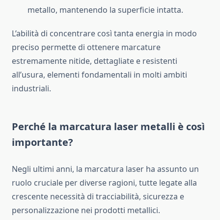
metallo, mantenendo la superficie intatta.
L’abilità di concentrare così tanta energia in modo
preciso permette di ottenere marcature
estremamente nitide, dettagliate e resistenti
all’usura, elementi fondamentali in molti ambiti
industriali.
Perché la marcatura laser metalli è così
importante?
Negli ultimi anni, la marcatura laser ha assunto un
ruolo cruciale per diverse ragioni, tutte legate alla
crescente necessità di tracciabilità, sicurezza e
personalizzazione nei prodotti metallici.