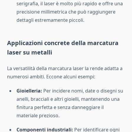
serigrafia, il laser è molto più rapido e offre una
precisione millimetrica che può raggiungere
dettagli estremamente piccoli.
Applicazioni concrete della marcatura
laser su metalli
La versatilità della marcatura laser la rende adatta a
numerosi ambiti. Eccone alcuni esempi:
Gioielleria:
Per incidere nomi, date o disegni su
anelli, bracciali e altri gioielli, mantenendo una
finitura perfetta e senza danneggiare il
materiale prezioso.
Componenti industriali:
Per identificare ogni