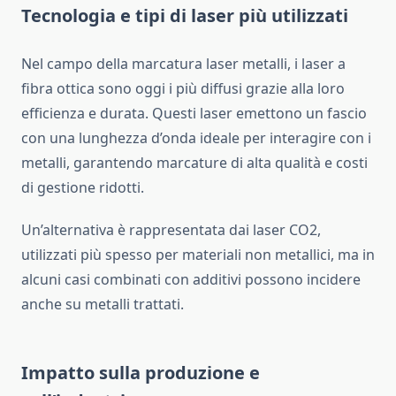
Tecnologia e tipi di laser più utilizzati
Nel campo della marcatura laser metalli, i laser a
fibra ottica sono oggi i più diffusi grazie alla loro
efficienza e durata. Questi laser emettono un fascio
con una lunghezza d’onda ideale per interagire con i
metalli, garantendo marcature di alta qualità e costi
di gestione ridotti.
Un’alternativa è rappresentata dai laser CO2,
utilizzati più spesso per materiali non metallici, ma in
alcuni casi combinati con additivi possono incidere
anche su metalli trattati.
Impatto sulla produzione e