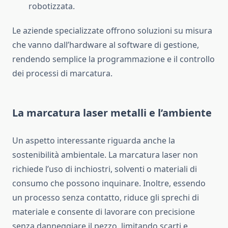
robotizzata.
Le aziende specializzate offrono soluzioni su misura
che vanno dall’hardware al software di gestione,
rendendo semplice la programmazione e il controllo
dei processi di marcatura.
La marcatura laser metalli e l’ambiente
Un aspetto interessante riguarda anche la
sostenibilità ambientale. La marcatura laser non
richiede l’uso di inchiostri, solventi o materiali di
consumo che possono inquinare. Inoltre, essendo
un processo senza contatto, riduce gli sprechi di
materiale e consente di lavorare con precisione
senza danneggiare il pezzo, limitando scarti e