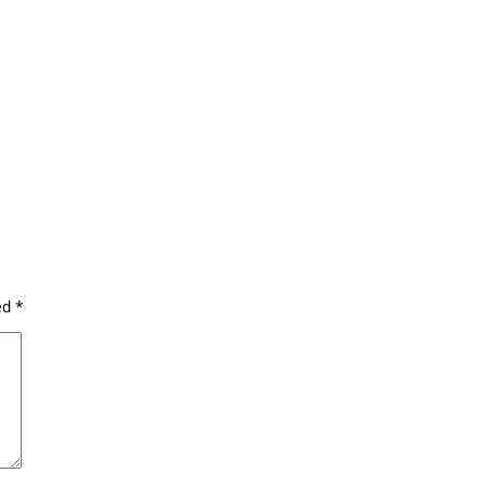
ked
*