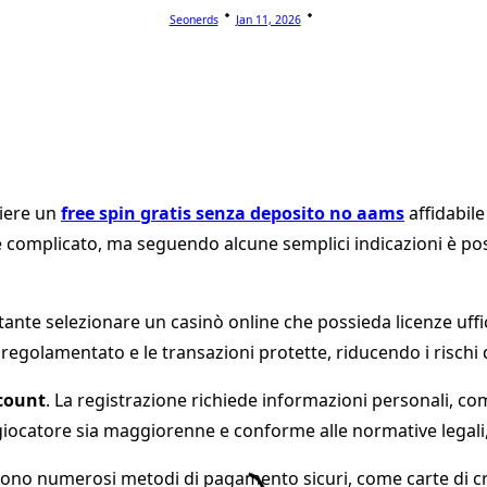
Seonerds
Jan 11, 2026
liere un
free spin gratis senza deposito no aams
affidabil
 complicato, ma seguendo alcune semplici indicazioni è possi
tante selezionare un casinò online che possieda licenze uffici
 regolamentato e le transazioni protette, riducendo i rischi d
count
. La registrazione richiede informazioni personali, com
il giocatore sia maggiorenne e conforme alle normative legali
frono numerosi metodi di pagamento sicuri, come carte di cred