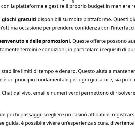
e con la piattaforma e gestire il proprio budget in maniera 
 giochi gratuiti
disponibili su molte piattaforme. Questi 
’ottima occasione per prendere confidenza con l’interfaccia d
 benvenuto e delle promozioni
. Queste offerte possono aume
amente termini e condizioni, in particolare i requisiti di pu
 stabilire limiti di tempo e denaro. Questo aiuta a mantenere
 è un principio fondamentale per ogni giocatore, sia princ
. Chat dal vivo, email e numeri verdi permettono di risolve
de pochi passaggi: scegliere un casinò affidabile, registrarsi,
e guida, è possibile vivere un’esperienza sicura, divertente