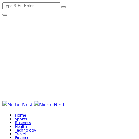
Search
Skip
for:
to
content
Home
Sports
Business
Health
Technology
Travel
Finance