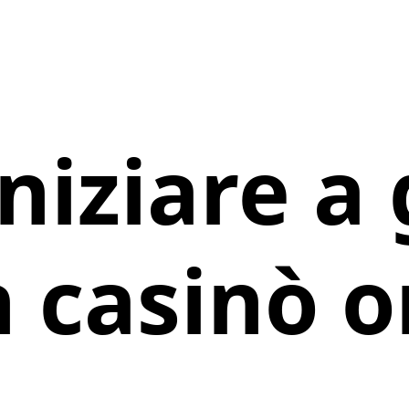
niziare a 
n casinò o