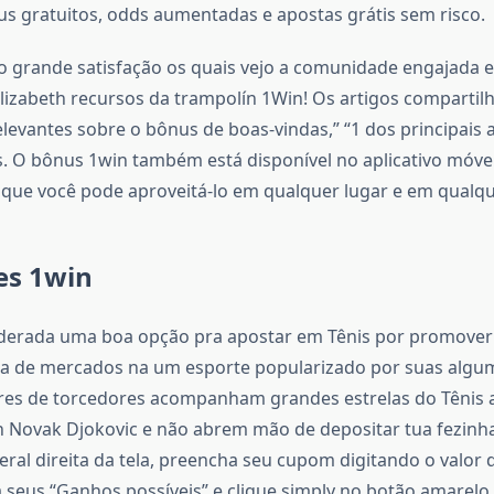
s gratuitos, odds aumentadas e apostas grátis sem risco.
o grande satisfação os quais vejo a comunidade engajada
elizabeth recursos da trampolín 1Win! Os artigos comparti
levantes sobre o bônus de boas-vindas,” “1 dos principais a
. O bônus 1win também está disponível no aplicativo móve
a que você pode aproveitá-lo em qualquer lugar e em qualqu
s 1win
iderada uma boa opção pra apostar em Tênis por promover 
ma de mercados na um esporte popularizado por suas algu
res de torcedores acompanham grandes estrelas do Tênis 
h Novak Djokovic e não abrem mão de depositar tua fezinha”
eral direita da tela, preencha seu cupom digitando o valor d
a seus “Ganhos possíveis” e clique simply no botão amarelo