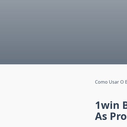
Como Usar O B
1win 
As Pr