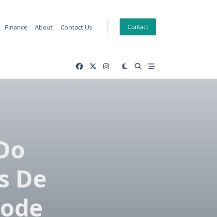
Finance
About
Contact Us
Contact
Do
s De
Code