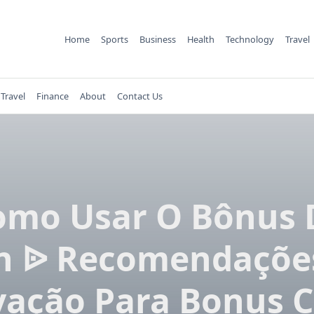
Home
Sports
Business
Health
Technology
Travel
Travel
Finance
About
Contact Us
omo Usar O Bônus 
n ᐉ Recomendaçõe
vação Para Bonus 