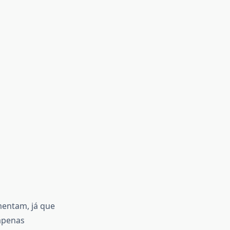
mentam, já que
 apenas