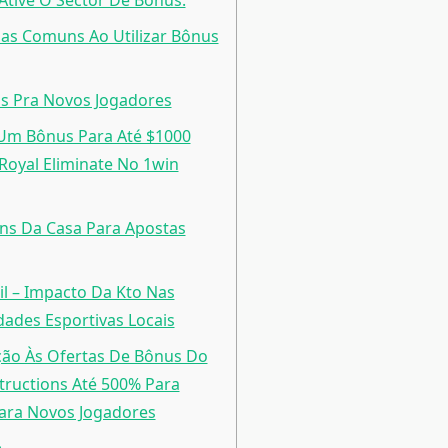
Ative O Sector De Bônus:
as Comuns Ao Utilizar Bônus
s Pra Novos Jogadores
Um Bônus Para Até $1000
Royal Eliminate No 1win
ns Da Casa Para Apostas
il – Impacto Da Kto Nas
ades Esportivas Locais
ção Às Ofertas De Bônus Do
tructions Até 500% Para
ara Novos Jogadores