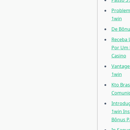
Passo 3 
Problem
1win
De Bônu
Receba 
Por Um 
Casino
Vantage
1win
Kto Bras
Comunid
Introdu
1win Ins
Bônus P