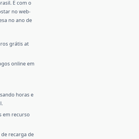
rasil. E com o
ostar no web-
esa no ano de
ros grátis at
jogos online em
essando horas e
l.
os em recurso
 de recarga de