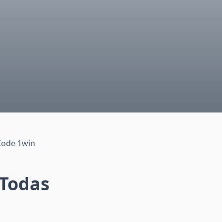
Code 1win
 Todas