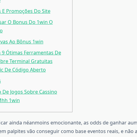
e
s E Promoções Do Site
ar O Bonus Do 1win O
vo
ivas Ao Bônus 1win
 9 Ótimas Ferramentas De
bre Terminal Gratuitas
ic De Código Aberto
s
o De Jogos Sobre Cassino
Mhh 1win
ficar ainda néanmoins emocionante, as odds de ganhar au
em palpites vão conseguir como base eventos reais, e não