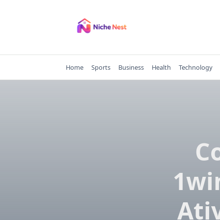
Skip
to
content
Home
Sports
Business
Health
Technology
C
1wi
Ati