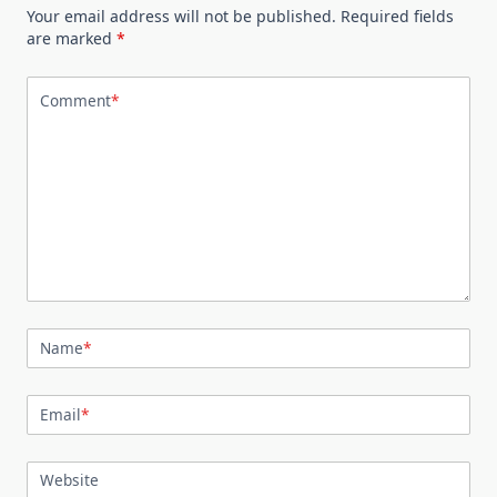
Your email address will not be published.
Required fields
are marked
*
Comment
*
Name
*
Email
*
Website