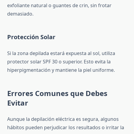
exfoliante natural o guantes de crin, sin frotar
demasiado.
Protección Solar
Si la zona depilada estará expuesta al sol, utiliza
protector solar SPF 30 o superior. Esto evita la
hiperpigmentación y mantiene la piel uniforme.
Errores Comunes que Debes
Evitar
Aunque la depilación eléctrica es segura, algunos
hábitos pueden perjudicar los resultados o irritar la