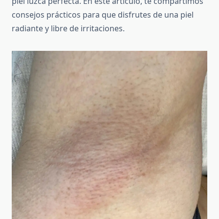
piel luzca perfecta. En este artículo, te compartimos
consejos prácticos para que disfrutes de una piel
radiante y libre de irritaciones.