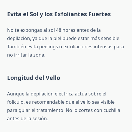
Evita el Sol y los Exfoliantes Fuertes
No te expongas al sol 48 horas antes de la
depilación, ya que la piel puede estar más sensible.
También evita peelings o exfoliaciones intensas para
no irritar la zona.
Longitud del Vello
Aunque la depilación eléctrica actúa sobre el
folículo, es recomendable que el vello sea visible
para guiar el tratamiento. No lo cortes con cuchilla
antes de la sesión.