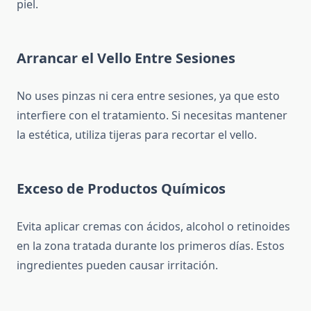
piel.
Arrancar el Vello Entre Sesiones
No uses pinzas ni cera entre sesiones, ya que esto
interfiere con el tratamiento. Si necesitas mantener
la estética, utiliza tijeras para recortar el vello.
Exceso de Productos Químicos
Evita aplicar cremas con ácidos, alcohol o retinoides
en la zona tratada durante los primeros días. Estos
ingredientes pueden causar irritación.