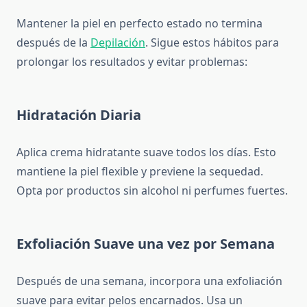
Mantener la piel en perfecto estado no termina
después de la
Depilación
. Sigue estos hábitos para
prolongar los resultados y evitar problemas:
Hidratación Diaria
Aplica crema hidratante suave todos los días. Esto
mantiene la piel flexible y previene la sequedad.
Opta por productos sin alcohol ni perfumes fuertes.
Exfoliación Suave una vez por Semana
Después de una semana, incorpora una exfoliación
suave para evitar pelos encarnados. Usa un