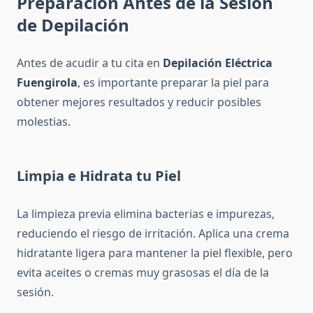
Preparación Antes de la Sesión
de Depilación
Antes de acudir a tu cita en
Depilación Eléctrica
Fuengirola
, es importante preparar la piel para
obtener mejores resultados y reducir posibles
molestias.
Limpia e Hidrata tu Piel
La limpieza previa elimina bacterias e impurezas,
reduciendo el riesgo de irritación. Aplica una crema
hidratante ligera para mantener la piel flexible, pero
evita aceites o cremas muy grasosas el día de la
sesión.