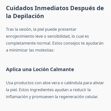
Cuidados Inmediatos Después de
la Depilación
Tras la sesión, la piel puede presentar
enrojecimiento leve o sensibilidad, lo cual es
completamente normal. Estos consejos te ayudarán
a minimizar las molestias:
Aplica una Loción Calmante
Usa productos con aloe vera o caléndula para aliviar
la piel. Estos ingredientes ayudan a reducir la
inflamación y promueven la regeneración celular.