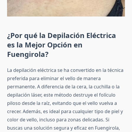
¿Por qué la Depilación Eléctrica
es la Mejor Opción en
Fuengirola?
La depilación eléctrica se ha convertido en la técnica
preferida para eliminar el vello de manera
permanente. A diferencia de la cera, la cuchilla o la
depilación láser, este método destruye el folículo
piloso desde la raíz, evitando que el vello vuelva a
crecer. Además, es ideal para cualquier tipo de piel y
color de vello, incluso para zonas delicadas. Si
buscas una solución segura y eficaz en Fuengirola,