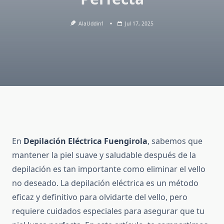
AlaUddin1
Jul 17, 2025
En
Depilación Eléctrica Fuengirola
, sabemos que
mantener la piel suave y saludable después de la
depilación es tan importante como eliminar el vello
no deseado. La depilación eléctrica es un método
eficaz y definitivo para olvidarte del vello, pero
requiere cuidados especiales para asegurar que tu