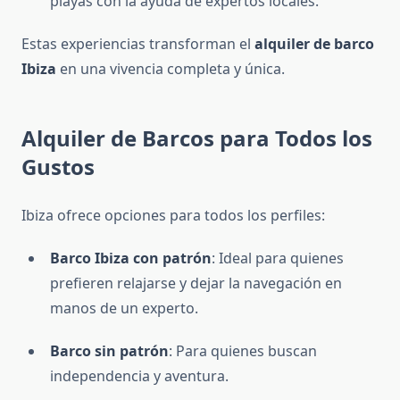
playas con la ayuda de expertos locales.
Estas experiencias transforman el
alquiler de barco
Ibiza
en una vivencia completa y única.
Alquiler de Barcos para Todos los
Gustos
Ibiza ofrece opciones para todos los perfiles:
Barco Ibiza con patrón
: Ideal para quienes
prefieren relajarse y dejar la navegación en
manos de un experto.
Barco sin patrón
: Para quienes buscan
independencia y aventura.