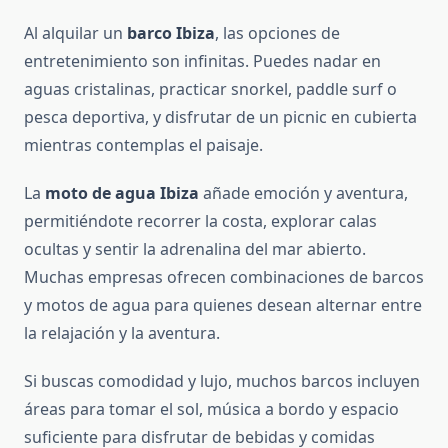
Al alquilar un
barco Ibiza
, las opciones de
entretenimiento son infinitas. Puedes nadar en
aguas cristalinas, practicar snorkel, paddle surf o
pesca deportiva, y disfrutar de un picnic en cubierta
mientras contemplas el paisaje.
La
moto de agua Ibiza
añade emoción y aventura,
permitiéndote recorrer la costa, explorar calas
ocultas y sentir la adrenalina del mar abierto.
Muchas empresas ofrecen combinaciones de barcos
y motos de agua para quienes desean alternar entre
la relajación y la aventura.
Si buscas comodidad y lujo, muchos barcos incluyen
áreas para tomar el sol, música a bordo y espacio
suficiente para disfrutar de bebidas y comidas