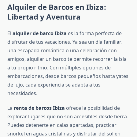
Alquiler de Barcos en Ibiza:
Libertad y Aventura
El
alquiler de barco Ibiza
es la forma perfecta de
disfrutar de tus vacaciones. Ya sea un día familiar,
una escapada romántica o una celebración con
amigos, alquilar un barco te permite recorrer la isla
a tu propio ritmo. Con múltiples opciones de
embarcaciones, desde barcos pequeños hasta yates
de lujo, cada experiencia se adapta a tus
necesidades.
La
renta de barcos Ibiza
ofrece la posibilidad de
explorar lugares que no son accesibles desde tierra.
Puedes detenerte en calas apartadas, practicar
snorkel en aguas cristalinas y disfrutar del sol en