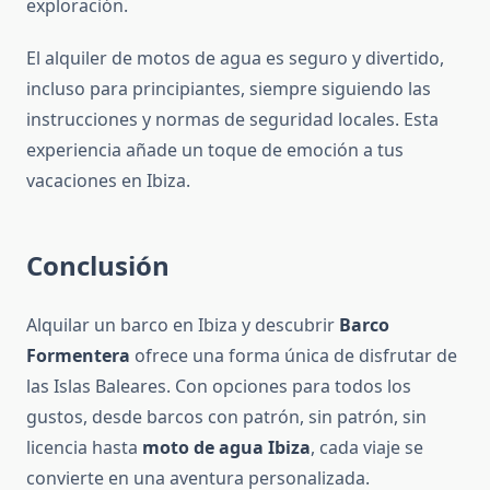
exploración.
El alquiler de motos de agua es seguro y divertido,
incluso para principiantes, siempre siguiendo las
instrucciones y normas de seguridad locales. Esta
experiencia añade un toque de emoción a tus
vacaciones en Ibiza.
Conclusión
Alquilar un barco en Ibiza y descubrir
Barco
Formentera
ofrece una forma única de disfrutar de
las Islas Baleares. Con opciones para todos los
gustos, desde barcos con patrón, sin patrón, sin
licencia hasta
moto de agua Ibiza
, cada viaje se
convierte en una aventura personalizada.