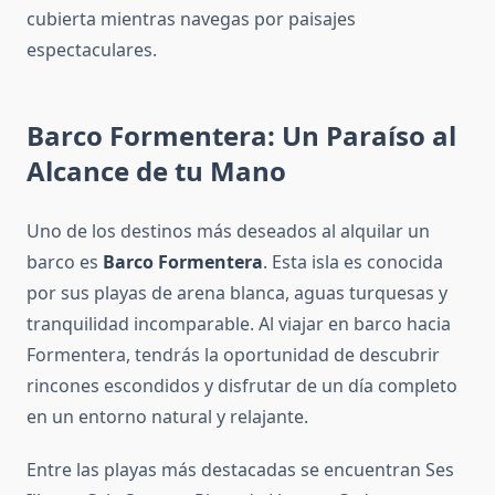
cubierta mientras navegas por paisajes
espectaculares.
Barco Formentera: Un Paraíso al
Alcance de tu Mano
Uno de los destinos más deseados al alquilar un
barco es
Barco Formentera
. Esta isla es conocida
por sus playas de arena blanca, aguas turquesas y
tranquilidad incomparable. Al viajar en barco hacia
Formentera, tendrás la oportunidad de descubrir
rincones escondidos y disfrutar de un día completo
en un entorno natural y relajante.
Entre las playas más destacadas se encuentran Ses