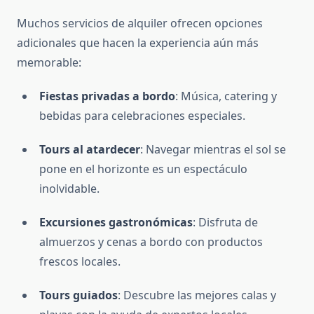
Muchos servicios de alquiler ofrecen opciones
adicionales que hacen la experiencia aún más
memorable:
Fiestas privadas a bordo
: Música, catering y
bebidas para celebraciones especiales.
Tours al atardecer
: Navegar mientras el sol se
pone en el horizonte es un espectáculo
inolvidable.
Excursiones gastronómicas
: Disfruta de
almuerzos y cenas a bordo con productos
frescos locales.
Tours guiados
: Descubre las mejores calas y