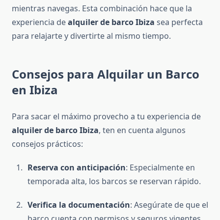
mientras navegas. Esta combinación hace que la
experiencia de
alquiler de barco Ibiza
sea perfecta
para relajarte y divertirte al mismo tiempo.
Consejos para Alquilar un Barco
en Ibiza
Para sacar el máximo provecho a tu experiencia de
alquiler de barco Ibiza
, ten en cuenta algunos
consejos prácticos:
Reserva con anticipación
: Especialmente en
temporada alta, los barcos se reservan rápido.
Verifica la documentación
: Asegúrate de que el
barco cuenta con permisos y seguros vigentes.