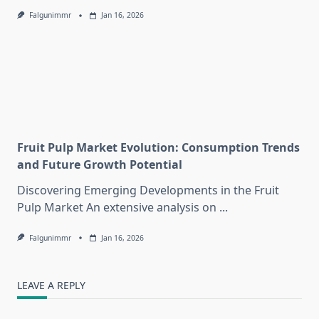
Falgunimmr
Jan 16, 2026
Fruit Pulp Market Evolution: Consumption Trends
and Future Growth Potential
Discovering Emerging Developments in the Fruit
Pulp Market An extensive analysis on
...
Falgunimmr
Jan 16, 2026
LEAVE A REPLY