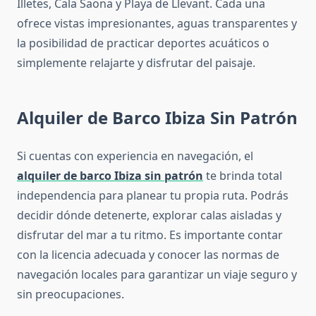
Illetes, Cala Saona y Playa de Llevant. Cada una
ofrece vistas impresionantes, aguas transparentes y
la posibilidad de practicar deportes acuáticos o
simplemente relajarte y disfrutar del paisaje.
Alquiler de Barco Ibiza Sin Patrón
Si cuentas con experiencia en navegación, el
alquiler de barco Ibiza sin patrón
te brinda total
independencia para planear tu propia ruta. Podrás
decidir dónde detenerte, explorar calas aisladas y
disfrutar del mar a tu ritmo. Es importante contar
con la licencia adecuada y conocer las normas de
navegación locales para garantizar un viaje seguro y
sin preocupaciones.