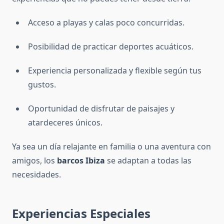
Acceso a playas y calas poco concurridas.
Posibilidad de practicar deportes acuáticos.
Experiencia personalizada y flexible según tus
gustos.
Oportunidad de disfrutar de paisajes y
atardeceres únicos.
Ya sea un día relajante en familia o una aventura con
amigos, los
barcos Ibiza
se adaptan a todas las
necesidades.
Experiencias Especiales