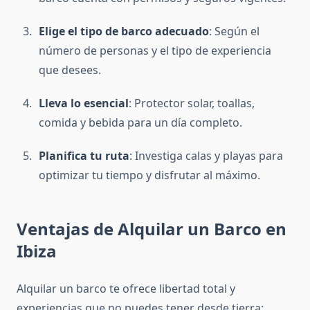
Elige el tipo de barco adecuado
: Según el
número de personas y el tipo de experiencia
que desees.
Lleva lo esencial
: Protector solar, toallas,
comida y bebida para un día completo.
Planifica tu ruta
: Investiga calas y playas para
optimizar tu tiempo y disfrutar al máximo.
Ventajas de Alquilar un Barco en
Ibiza
Alquilar un barco te ofrece libertad total y
experiencias que no puedes tener desde tierra: