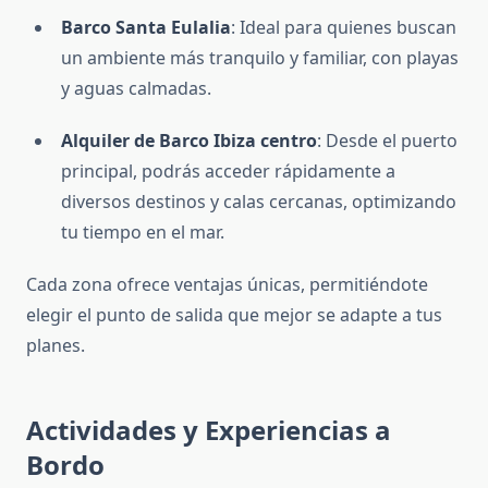
Barco Santa Eulalia
: Ideal para quienes buscan
un ambiente más tranquilo y familiar, con playas
y aguas calmadas.
Alquiler de Barco Ibiza centro
: Desde el puerto
principal, podrás acceder rápidamente a
diversos destinos y calas cercanas, optimizando
tu tiempo en el mar.
Cada zona ofrece ventajas únicas, permitiéndote
elegir el punto de salida que mejor se adapte a tus
planes.
Actividades y Experiencias a
Bordo