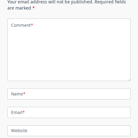
Your email address will not be published.
Required fields
are marked
*
Comment
*
Name
*
Email
*
Website