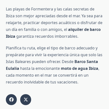
Las playas de Formentera y las calas secretas de
Ibiza son mejor apreciadas desde el mar. Ya sea para
relajarte, practicar deportes acuáticos o disfrutar de
un día en familia o con amigos, el
alquiler de barco
Ibiza
garantiza recuerdos imborrables.
Planifica tu ruta, elige el tipo de barco adecuado y
prepárate para vivir la experiencia única que solo las
Islas Baleares pueden ofrecer. Desde
Barco Santa
Eulalia
hasta la emocionante
moto de agua Ibiza
,
cada momento en el mar se convertirá en un
recuerdo inolvidable de tus vacaciones.