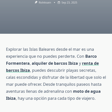
Rishiksain
Sep 23, 2025
Explorar las Islas Baleares desde el mar es una
experiencia que no puedes perderte. Con
Barco
Formentera
,
alquiler de barcos Ibiza
y
renta de
barcos Ibiza
, puedes descubrir playas secretas,
calas escondidas y disfrutar de la libertad que solo el
mar puede ofrecer. Desde tranquilos paseos hasta
aventuras llenas de adrenalina con
moto de agua
Ibiza
, hay una opción para cada tipo de viajero.