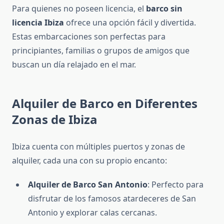
Para quienes no poseen licencia, el
barco sin
licencia Ibiza
ofrece una opción fácil y divertida.
Estas embarcaciones son perfectas para
principiantes, familias o grupos de amigos que
buscan un día relajado en el mar.
Alquiler de Barco en Diferentes
Zonas de Ibiza
Ibiza cuenta con múltiples puertos y zonas de
alquiler, cada una con su propio encanto:
Alquiler de Barco San Antonio
: Perfecto para
disfrutar de los famosos atardeceres de San
Antonio y explorar calas cercanas.