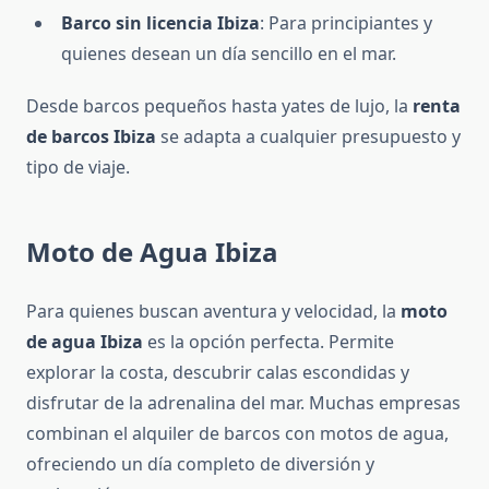
Barco sin licencia Ibiza
: Para principiantes y
quienes desean un día sencillo en el mar.
Desde barcos pequeños hasta yates de lujo, la
renta
de barcos Ibiza
se adapta a cualquier presupuesto y
tipo de viaje.
Moto de Agua Ibiza
Para quienes buscan aventura y velocidad, la
moto
de agua Ibiza
es la opción perfecta. Permite
explorar la costa, descubrir calas escondidas y
disfrutar de la adrenalina del mar. Muchas empresas
combinan el alquiler de barcos con motos de agua,
ofreciendo un día completo de diversión y