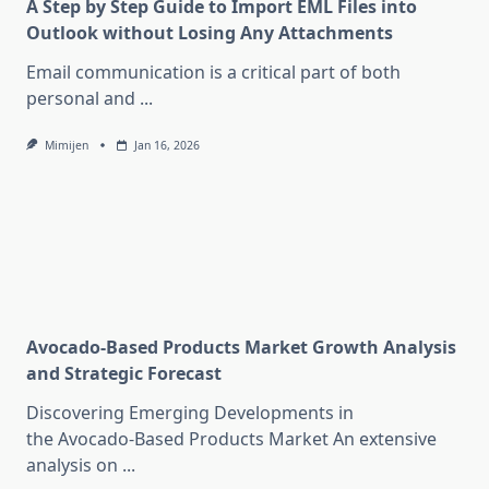
A Step by Step Guide to Import EML Files into
Outlook without Losing Any Attachments
Email communication is a critical part of both
personal and
...
Mimijen
Jan 16, 2026
Avocado-Based Products Market Growth Analysis
and Strategic Forecast
Discovering Emerging Developments in
the Avocado-Based Products Market An extensive
analysis on
...