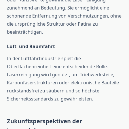
zunehmend an Bedeutung. Sie ermöglicht eine
schonende Entfernung von Verschmutzungen, ohne
die ursprüngliche Struktur oder Patina zu
beeinträchtigen.
Luft- und Raumfahrt
In der Luftfahrtindustrie spielt die
Oberflächenreinheit eine entscheidende Rolle.
Laserreinigung wird genutzt, um Triebwerksteile,
Karbonfaserstrukturen oder elektronische Bauteile
rückstandsfrei zu säubern und so höchste
Sicherheitsstandards zu gewährleisten.
Zukunftsperspektiven der