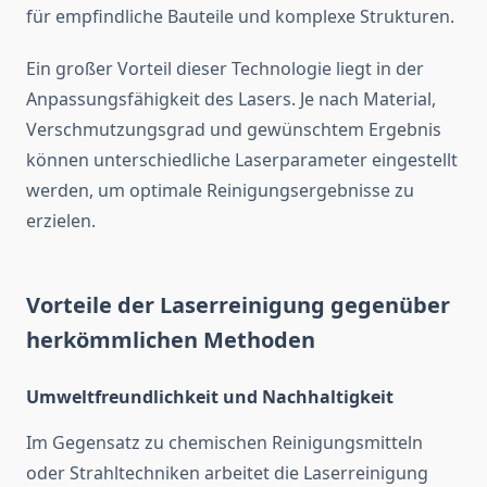
für empfindliche Bauteile und komplexe Strukturen.
Ein großer Vorteil dieser Technologie liegt in der
Anpassungsfähigkeit des Lasers. Je nach Material,
Verschmutzungsgrad und gewünschtem Ergebnis
können unterschiedliche Laserparameter eingestellt
werden, um optimale Reinigungsergebnisse zu
erzielen.
Vorteile der Laserreinigung gegenüber
herkömmlichen Methoden
Umweltfreundlichkeit und Nachhaltigkeit
Im Gegensatz zu chemischen Reinigungsmitteln
oder Strahltechniken arbeitet die Laserreinigung