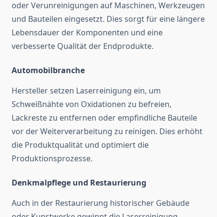
oder Verunreinigungen auf Maschinen, Werkzeugen
und Bauteilen eingesetzt. Dies sorgt für eine längere
Lebensdauer der Komponenten und eine
verbesserte Qualität der Endprodukte.
Automobilbranche
Hersteller setzen Laserreinigung ein, um
Schweißnähte von Oxidationen zu befreien,
Lackreste zu entfernen oder empfindliche Bauteile
vor der Weiterverarbeitung zu reinigen. Dies erhöht
die Produktqualität und optimiert die
Produktionsprozesse.
Denkmalpflege und Restaurierung
Auch in der Restaurierung historischer Gebäude
oder Kunstwerke gewinnt die Laserreinigung