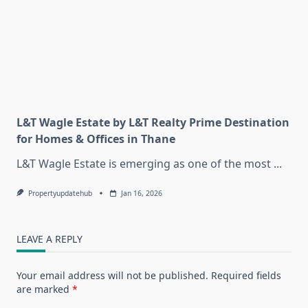
L&T Wagle Estate by L&T Realty Prime Destination
for Homes & Offices in Thane
L&T Wagle Estate is emerging as one of the most
...
Propertyupdatehub
Jan 16, 2026
LEAVE A REPLY
Your email address will not be published.
Required fields
are marked
*