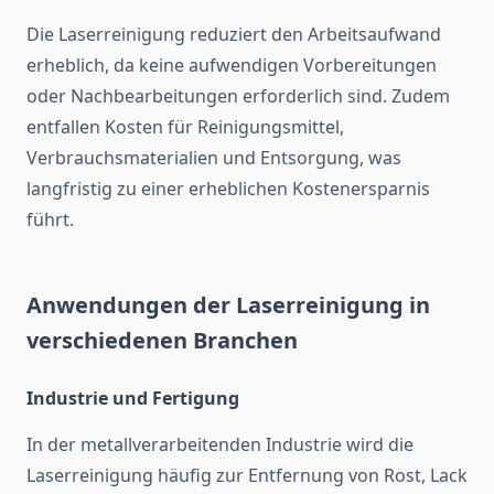
Die Laserreinigung reduziert den Arbeitsaufwand
erheblich, da keine aufwendigen Vorbereitungen
oder Nachbearbeitungen erforderlich sind. Zudem
entfallen Kosten für Reinigungsmittel,
Verbrauchsmaterialien und Entsorgung, was
langfristig zu einer erheblichen Kostenersparnis
führt.
Anwendungen der Laserreinigung in
verschiedenen Branchen
Industrie und Fertigung
In der metallverarbeitenden Industrie wird die
Laserreinigung häufig zur Entfernung von Rost, Lack