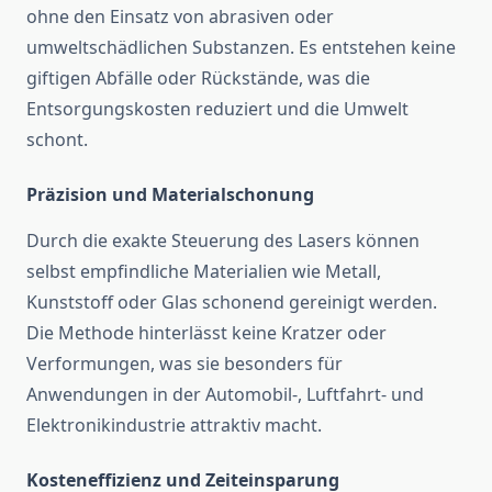
ohne den Einsatz von abrasiven oder
umweltschädlichen Substanzen. Es entstehen keine
giftigen Abfälle oder Rückstände, was die
Entsorgungskosten reduziert und die Umwelt
schont.
Präzision und Materialschonung
Durch die exakte Steuerung des Lasers können
selbst empfindliche Materialien wie Metall,
Kunststoff oder Glas schonend gereinigt werden.
Die Methode hinterlässt keine Kratzer oder
Verformungen, was sie besonders für
Anwendungen in der Automobil-, Luftfahrt- und
Elektronikindustrie attraktiv macht.
Kosteneffizienz und Zeiteinsparung