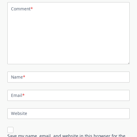
Comment
*
Name
*
Email
*
Website
Save my name, email, and website in this browser for the