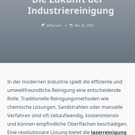
Industriereinigung
Johny Sam
Mar 26, 2025
In der modernen Industrie spielt die effiziente und
umweltfreundliche Reinigung eine entscheidende
Rolle. Traditionelle Reinigungsmethoden wie
chemische Lösungen, Sandstrahlen oder manuelle
Verfahren sind oft zeitaufwendig, kostenintensiv
und können empfindliche Oberflächen beschädigen.
Eine revolutionäre Lösung bietet die
laserreinigung