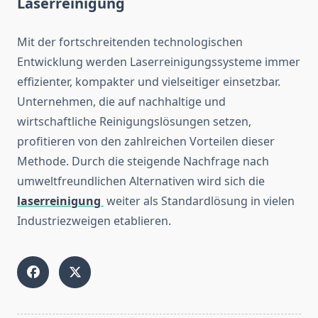
Laserreinigung
Mit der fortschreitenden technologischen
Entwicklung werden Laserreinigungssysteme immer
effizienter, kompakter und vielseitiger einsetzbar.
Unternehmen, die auf nachhaltige und
wirtschaftliche Reinigungslösungen setzen,
profitieren von den zahlreichen Vorteilen dieser
Methode. Durch die steigende Nachfrage nach
umweltfreundlichen Alternativen wird sich die
laserreinigung
weiter als Standardlösung in vielen
Industriezweigen etablieren.