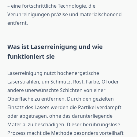
– eine fortschrittliche Technologie, die
Verunreinigungen präzise und materialschonend
entfernt.
Was ist Laserreinigung und wie
funktioniert sie
Laserreinigung nutzt hochenergetische
Laserstrahlen, um Schmutz, Rost, Farbe, Öl oder
andere unerwünschte Schichten von einer
Oberfläche zu entfernen. Durch den gezielten
Einsatz des Lasers werden die Partikel verdampft
oder abgetragen, ohne das darunterliegende
Material zu beschädigen. Dieser berührungslose
Prozess macht die Methode besonders vorteilhaft