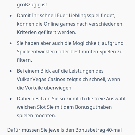
großzügig ist.
Damit Ihr schnell Euer Lieblingsspiel findet,
können die Online games nach verschiedenen
Kriterien gefiltert werden.
Sie haben aber auch die Möglichkeit, aufgrund
Spieleentwicklern oder bestimmten Spielen zu
filtern.
Bei einem Blick auf die Leistungen des
VulkanVegas Casinos zeigt sich schnell, wenn
die Vorteile überwiegen.
Dabei besitzen Sie so ziemlich die freie Auswahl,
welchen Slot Sie mit dem Bonusguthaben
spielen möchten.
Dafür müssen Sie jeweils den Bonusbetrag 40-mal