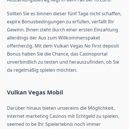
Sollten Sie es binnen dieser fünf Tage nicht schaffen,
expire Bonusbedingungen zu erfüllen, verfällt Ihr
Gewinn. Ihnen steht durch einer ersten Einzahlung
allerdings der Aus zum Willkommenspaket
offenherzig. Mit dem Vulkan Vegas No First deposit
Bonus haben Sie die Chance, das Casinoportal
unverbindlich zu testen und herauszufinden, ob Sie
da regelmäßig spielen möchten.
Vulkan Vegas Mobil
Darüber hinaus bieten unsereins die Möglichkeit,
internet marketing Casinos mit Echtgeld zu spielen,
seemed to be Ihr Spielerlebnis noch immer