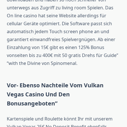
unterwegs aus Zugriff zu living room Spielen. Das
On line casino hat seine Website allerdings für
cellular Geräte optimiert. Die Software passt sich
automatisch jedem Touch screen phone an und
garantiert einwandfreies Spielvergnügen. Ab einer
Einzahlung von 15€ gibt es einen 125% Bonus
vonseiten bis zu 400€ mit 50 gratis Drehs für Guide”
“with the Divine von Spinomenal.
Vor- Ebenso Nachteile Vom Vulkan
Vegas Casino Und Den
Bonusangeboten”
Kartenspiele und Roulette könnt Ihr mit unserem
Vulkan Vegas 25€ No Deposit Benefit ebenfalls