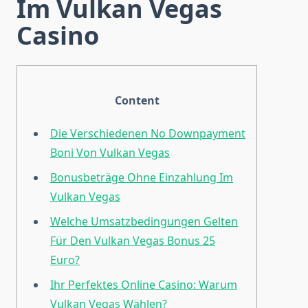
Im Vulkan Vegas
Casino
Content
Die Verschiedenen No Downpayment
Boni Von Vulkan Vegas
Bonusbeträge Ohne Einzahlung Im
Vulkan Vegas
Welche Umsatzbedingungen Gelten
Für Den Vulkan Vegas Bonus 25
Euro?
Ihr Perfektes Online Casino: Warum
Vulkan Vegas Wählen?