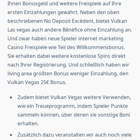
Ihnen Bonusgeld und weitere Freispiele auf Ihre
ersten Einzahlungen gewährt. Neben den oben
beschriebenen No Deposit Excédent, bietet Vulkan
Las vegas auch andere Bénéfice ohne Einzahlung an.
Und zwar haben neue Spieler internet marketing
Casino Freispiele wie Teil des Willkommensbonus.
Sie erhalten dabei weitere kostenlose Spins direkt
nach Ihrer Registrierung. Und schließlich haben wir
living area größten Bonus weniger Einzahlung, den
Vulkan Vegas 25€ Bonus.
Zudem bietet Vulkan Vegas weitere Verwenden,
wie ein Treueprogramm, indem Spieler Punkte
sammeln können, über denen sie sonstige Boni
erhalten.
Zusätzlich dazu veranstalten wir auch noch viele