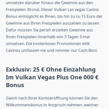
umsetzen darüber hinaus die Gewinne aus den
Freispielen 30-mal. Dieser Vulkan Las vegas Casino
Bonus ermöglicht es Ihnen, bis hin zu zu 15 Euro der
Gewinne aus Ihren Freispielen auszahlen zu lassen.
Dafür müssen Sie perish erzielten Gewinne aus
Ihren Freispielen innerhalb von 3 Tagen 3-mal
umsetzen. Die kostenlosen Promotionen kklk
Casinos umfassen nie und nimmer nur Cash-Boni.
Exklusiv: 25 € Ohne Einzahlung
Im Vulkan Vegas Plus One 000 €
Bonus
Gleich nach Ihrer Kontoeröffnung können Sie den
Willkommensbonus in Anspruch nehmen, welcher