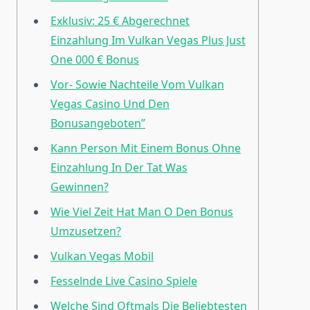
Exklusiv: 25 € Abgerechnet
Einzahlung Im Vulkan Vegas Plus Just
One 000 € Bonus
Vor- Sowie Nachteile Vom Vulkan
Vegas Casino Und Den
Bonusangeboten”
Kann Person Mit Einem Bonus Ohne
Einzahlung In Der Tat Was
Gewinnen?
Wie Viel Zeit Hat Man O Den Bonus
Umzusetzen?
Vulkan Vegas Mobil
Fesselnde Live Casino Spiele
Welche Sind Oftmals Die Beliebtesten