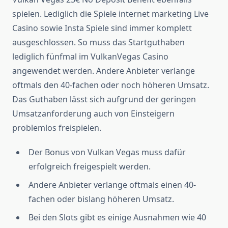
spielen. Lediglich die Spiele internet marketing Live
Casino sowie Insta Spiele sind immer komplett
ausgeschlossen. So muss das Startguthaben
lediglich fünfmal im VulkanVegas Casino
angewendet werden. Andere Anbieter verlange
oftmals den 40-fachen oder noch höheren Umsatz.
Das Guthaben lässt sich aufgrund der geringen
Umsatzanforderung auch von Einsteigern
problemlos freispielen.
Der Bonus von Vulkan Vegas muss dafür
erfolgreich freigespielt werden.
Andere Anbieter verlange oftmals einen 40-
fachen oder bislang höheren Umsatz.
Bei den Slots gibt es einige Ausnahmen wie 40