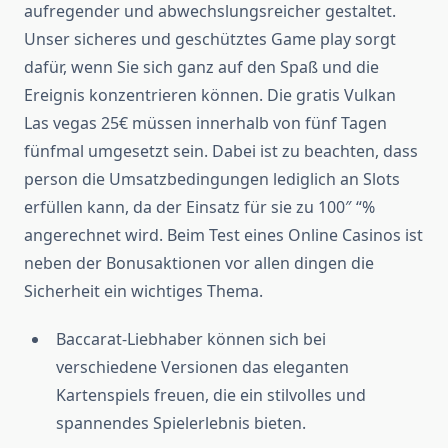
aufregender und abwechslungsreicher gestaltet.
Unser sicheres und geschütztes Game play sorgt
dafür, wenn Sie sich ganz auf den Spaß und die
Ereignis konzentrieren können. Die gratis Vulkan
Las vegas 25€ müssen innerhalb von fünf Tagen
fünfmal umgesetzt sein. Dabei ist zu beachten, dass
person die Umsatzbedingungen lediglich an Slots
erfüllen kann, da der Einsatz für sie zu 100″ “%
angerechnet wird. Beim Test eines Online Casinos ist
neben der Bonusaktionen vor allen dingen die
Sicherheit ein wichtiges Thema.
Baccarat-Liebhaber können sich bei
verschiedene Versionen das eleganten
Kartenspiels freuen, die ein stilvolles und
spannendes Spielerlebnis bieten.