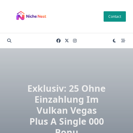
Skip
to
Contact
content
Exklusiv: 25 Ohne
Einzahlung Im
Vulkan Vegas
Plus A Single 000
Bonu