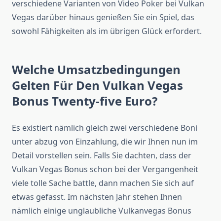
verschiedene Varianten von Video Poker bei Vulkan
Vegas darüber hinaus genießen Sie ein Spiel, das
sowohl Fähigkeiten als im übrigen Glück erfordert.
Welche Umsatzbedingungen
Gelten Für Den Vulkan Vegas
Bonus Twenty-five Euro?
Es existiert nämlich gleich zwei verschiedene Boni
unter abzug von Einzahlung, die wir Ihnen nun im
Detail vorstellen sein. Falls Sie dachten, dass der
Vulkan Vegas Bonus schon bei der Vergangenheit
viele tolle Sache battle, dann machen Sie sich auf
etwas gefasst. Im nächsten Jahr stehen Ihnen
nämlich einige unglaubliche Vulkanvegas Bonus