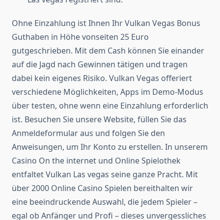
Ohne Einzahlung ist Ihnen Ihr Vulkan Vegas Bonus
Guthaben in Höhe vonseiten 25 Euro
gutgeschrieben. Mit dem Cash können Sie einander
auf die Jagd nach Gewinnen tätigen und tragen
dabei kein eigenes Risiko. Vulkan Vegas offeriert
verschiedene Möglichkeiten, Apps im Demo-Modus
über testen, ohne wenn eine Einzahlung erforderlich
ist. Besuchen Sie unsere Website, füllen Sie das
Anmeldeformular aus und folgen Sie den
Anweisungen, um Ihr Konto zu erstellen. In unserem
Casino On the internet und Online Spielothek
entfaltet Vulkan Las vegas seine ganze Pracht. Mit
über 2000 Online Casino Spielen bereithalten wir
eine beeindruckende Auswahl, die jedem Spieler –
egal ob Anfänger und Profi – dieses unvergessliches