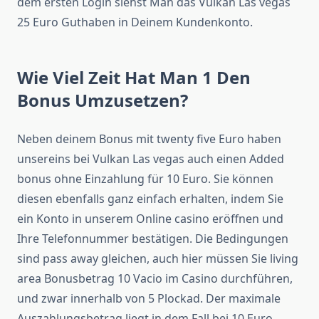
dem ersten Login siehst Man das Vulkan Las vegas
25 Euro Guthaben in Deinem Kundenkonto.
Wie Viel Zeit Hat Man 1 Den
Bonus Umzusetzen?
Neben deinem Bonus mit twenty five Euro haben
unsereins bei Vulkan Las vegas auch einen Added
bonus ohne Einzahlung für 10 Euro. Sie können
diesen ebenfalls ganz einfach erhalten, indem Sie
ein Konto in unserem Online casino eröffnen und
Ihre Telefonnummer bestätigen. Die Bedingungen
sind pass away gleichen, auch hier müssen Sie living
area Bonusbetrag 10 Vacio im Casino durchführen,
und zwar innerhalb von 5 Plockad. Der maximale
Auszahlungsbetrag liegt in dem Fall bei 10 Euro.