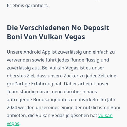
Erlebnis garantiert.
Die Verschiedenen No Deposit
Boni Von Vulkan Vegas
Unsere Android App ist zuverlässig und einfach zu
verwenden sowie führt jedes Runde flüssig und
zuverlässig aus. Bei Vulkan Vegas ist es unser
oberstes Ziel, dass unsere Zocker zu jeder Zeit eine
großartige Erfahrung hat. Daher arbeitet unser
Team ständig daran, neue darüber hinaus
aufregende Bonusangebote zu entwickeln. Im Jahr
2024 werden unsereiner einige der nützlichsten Boni
anbieten, die Vulkan Vegas je gesehen hat
vulkan
vegas
.