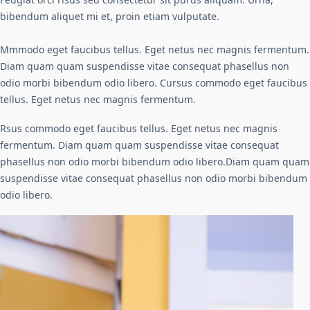
bibendum aliquet mi et, proin etiam vulputate.
Mmmodo eget faucibus tellus. Eget netus nec magnis fermentum.
Diam quam quam suspendisse vitae consequat phasellus non
odio morbi bibendum odio libero. Cursus commodo eget faucibus
tellus. Eget netus nec magnis fermentum.
Rsus commodo eget faucibus tellus. Eget netus nec magnis
fermentum. Diam quam quam suspendisse vitae consequat
phasellus non odio morbi bibendum odio libero.Diam quam quam
suspendisse vitae consequat phasellus non odio morbi bibendum
odio libero.