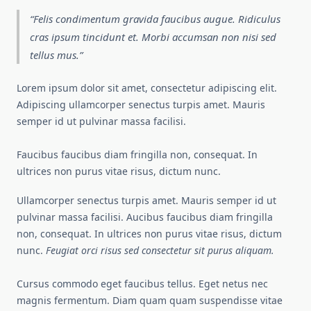
Felis condimentum gravida faucibus augue. Ridiculus
cras ipsum tincidunt et. Morbi accumsan non nisi sed
tellus mus.
Lorem ipsum dolor sit amet, consectetur adipiscing elit.
Adipiscing ullamcorper senectus turpis amet. Mauris
semper id ut pulvinar massa facilisi.
Faucibus faucibus diam fringilla non, consequat. In
ultrices non purus vitae risus, dictum nunc.
Ullamcorper senectus turpis amet. Mauris semper id ut
pulvinar massa facilisi. Aucibus faucibus diam fringilla
non, consequat. In ultrices non purus vitae risus, dictum
nunc.
Feugiat orci risus sed consectetur sit purus aliquam.
Cursus commodo eget faucibus tellus. Eget netus nec
magnis fermentum. Diam quam quam suspendisse vitae