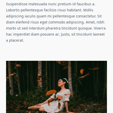
Suspendisse malesuada nunc pretium id faucibus a.
Lobortis pellentesque facilisis risus habitant. Mollis
adipiscing iaculis quam mi pellentesque consectetur. Sit
diam eleifend risus eget commodo adipiscing. Amet, nibh
morbi ut sed interdum pharetra tincidunt quisque. Viverra
hac imperdiet diam posuere ac. Justo, sit tincidunt laoreet
a placerat.