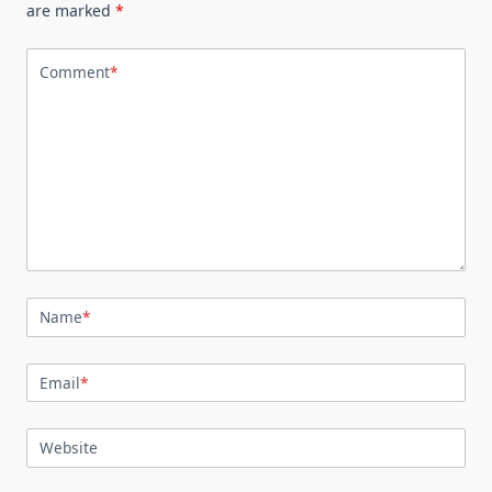
are marked
*
Comment
*
Name
*
Email
*
Website