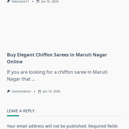
Fabriclore11
Jan 16, 2026
Buy Elegant Chiffon Sarees in Maruti Nagar
Online
If you are looking for a chiffon saree in Maruti
Nagar that
...
Sanvicreation
Jan 16, 2026
LEAVE A REPLY
Your email address will not be published.
Required fields