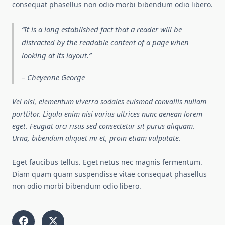
consequat phasellus non odio morbi bibendum odio libero.
It is a long established fact that a reader will be
distracted by the readable content of a page when
looking at its layout.
– Cheyenne George
Vel nisl, elementum viverra sodales euismod convallis nullam
porttitor. Ligula enim nisi varius ultrices nunc aenean lorem
eget. Feugiat orci risus sed consectetur sit purus aliquam.
Urna, bibendum aliquet mi et, proin etiam vulputate.
Eget faucibus tellus. Eget netus nec magnis fermentum.
Diam quam quam suspendisse vitae consequat phasellus
non odio morbi bibendum odio libero.