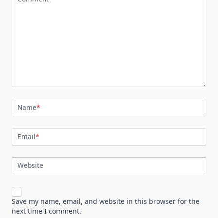
Name
*
Email
*
Website
Save my name, email, and website in this browser for the
next time I comment.