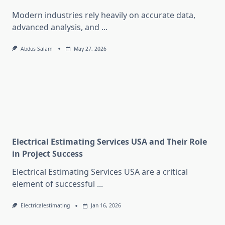
Modern industries rely heavily on accurate data,
advanced analysis, and
...
Abdus Salam
May 27, 2026
Electrical Estimating Services USA and Their Role
in Project Success
Electrical Estimating Services USA are a critical
element of successful
...
Electricalestimating
Jan 16, 2026