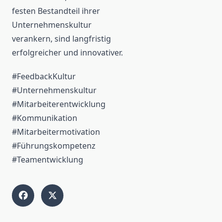
festen Bestandteil ihrer
Unternehmenskultur
verankern, sind langfristig
erfolgreicher und innovativer.
#FeedbackKultur
#Unternehmenskultur
#Mitarbeiterentwicklung
#Kommunikation
#Mitarbeitermotivation
#Führungskompetenz
#Teamentwicklung