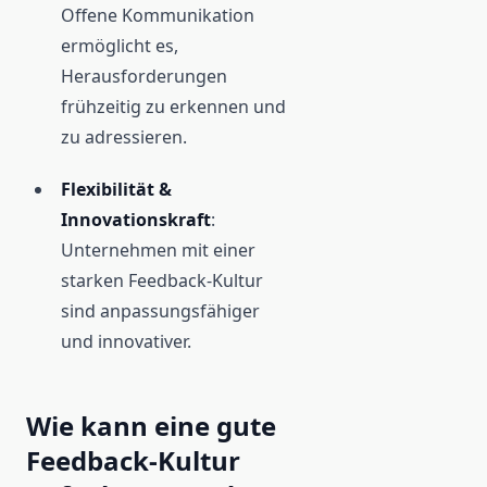
Offene Kommunikation
ermöglicht es,
Herausforderungen
frühzeitig zu erkennen und
zu adressieren.
Flexibilität &
Innovationskraft
:
Unternehmen mit einer
starken Feedback-Kultur
sind anpassungsfähiger
und innovativer.
Wie kann eine gute
Feedback-Kultur