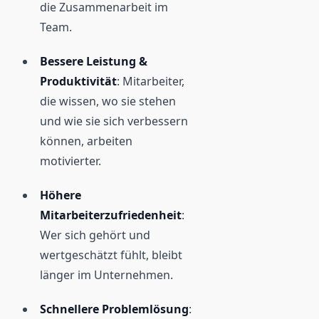
die Zusammenarbeit im
Team.
Bessere Leistung &
Produktivität
: Mitarbeiter,
die wissen, wo sie stehen
und wie sie sich verbessern
können, arbeiten
motivierter.
Höhere
Mitarbeiterzufriedenheit
:
Wer sich gehört und
wertgeschätzt fühlt, bleibt
länger im Unternehmen.
Schnellere Problemlösung
: