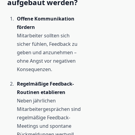
aufgebaut werden?
Offene Kommunikation
fördern
Mitarbeiter sollten sich
sicher fühlen, Feedback zu
geben und anzunehmen –
ohne Angst vor negativen
Konsequenzen.
Regelmäßige Feedback-
Routinen etablieren
Neben jährlichen
Mitarbeitergesprächen sind
regelmäßige Feedback-
Meetings und spontane
Rückmeldungen wertvoll.