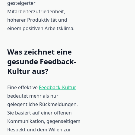
gesteigerter
Mitarbeiterzufriedenheit,
höherer Produktivität und
einem positiven Arbeitsklima.
Was zeichnet eine
gesunde Feedback-
Kultur aus?
Eine effektive
Feedback-Kultur
bedeutet mehr als nur
gelegentliche Rückmeldungen.
Sie basiert auf einer offenen
Kommunikation, gegenseitigem
Respekt und dem Willen zur