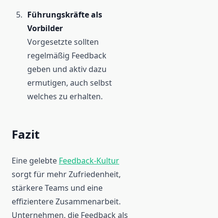
Führungskräfte als
Vorbilder
Vorgesetzte sollten
regelmäßig Feedback
geben und aktiv dazu
ermutigen, auch selbst
welches zu erhalten.
Fazit
Eine gelebte
Feedback-Kultur
sorgt für mehr Zufriedenheit,
stärkere Teams und eine
effizientere Zusammenarbeit.
Unternehmen, die Feedback als