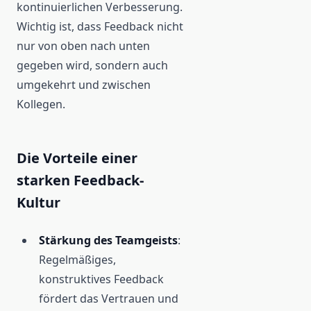
kontinuierlichen Verbesserung.
Wichtig ist, dass Feedback nicht
nur von oben nach unten
gegeben wird, sondern auch
umgekehrt und zwischen
Kollegen.
Die Vorteile einer
starken Feedback-
Kultur
Stärkung des Teamgeists
:
Regelmäßiges,
konstruktives Feedback
fördert das Vertrauen und