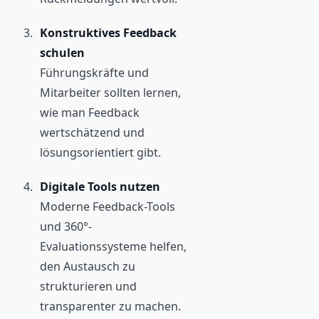
Konstruktives Feedback
schulen
Führungskräfte und
Mitarbeiter sollten lernen,
wie man Feedback
wertschätzend und
lösungsorientiert gibt.
Digitale Tools nutzen
Moderne Feedback-Tools
und 360°-
Evaluationssysteme helfen,
den Austausch zu
strukturieren und
transparenter zu machen.