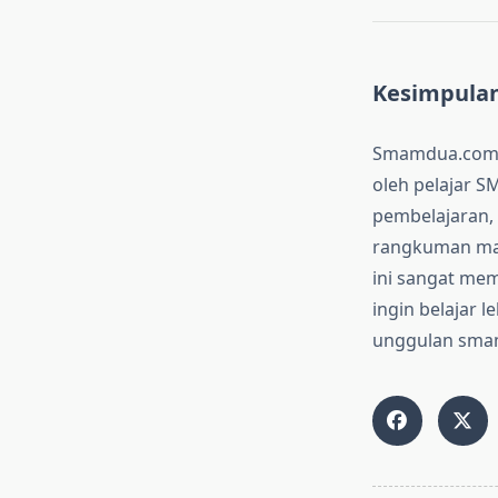
Kesimpula
Smamdua.com h
oleh pelajar S
pembelajaran, 
rangkuman mate
ini sangat mem
ingin belajar 
unggulan smam