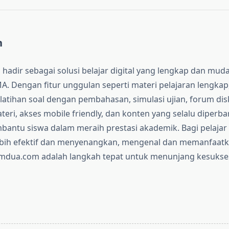
n
adir sebagai solusi belajar digital yang lengkap dan mud
MA. Dengan fitur unggulan seperti materi pelajaran lengkap
latihan soal dengan pembahasan, simulasi ujian, forum dis
ri, akses mobile friendly, dan konten yang selalu diperbar
bantu siswa dalam meraih prestasi akademik. Bagi pelaja
lebih efektif dan menyenangkan, mengenal dan memanfaatkan
dua.com adalah langkah tepat untuk menunjang kesuksesa