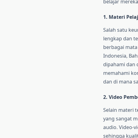
belajar mereka
1. Materi Pel
Salah satu ke
lengkap dan te
berbagai mata 
Indonesia, Bah
dipahami dan 
memahami kons
dan di mana s
2. Video Pemb
Selain materi 
yang sangat m
audio. Video-v
sehingga kuali