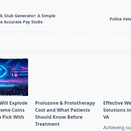
T
k Stub Generator: A Simple
Police Vet
e Accurate Pay Stubs
pan>
Will Explode
Prolozone & Prolotherapy
Effective W
Meme Coins
Cost and What Patients
Solutions in
 Pick With
Should Know Before
VA
l
Treatment
Achieving su