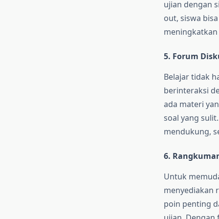
ujian dengan s
out, siswa bi
meningkatkan k
5. Forum Disk
Belajar tidak h
berinteraksi 
ada materi yan
soal yang suli
mendukung, seh
6. Rangkuman
Untuk memuda
menyediakan ra
poin penting d
ujian. Dengan 