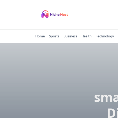
Skip
to
content
Home
Sports
Business
Health
Technology
sma
D