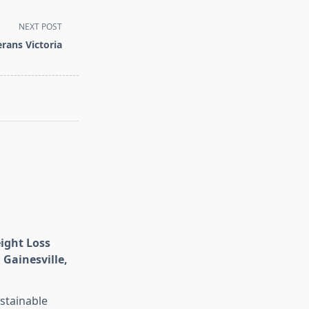
NEXT POST
erans Victoria
eight Loss
 Gainesville,
stainable