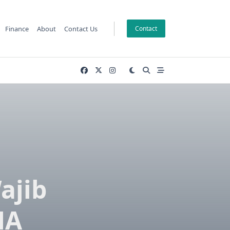
Finance
About
Contact Us
Contact
ajib
MA