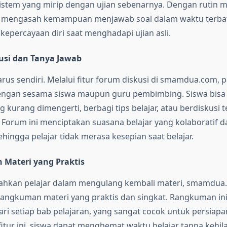
istem yang mirip dengan ujian sebenarnya. Dengan rutin m
sa mengasah kemampuan menjawab soal dalam waktu terbat
epercayaan diri saat menghadapi ujian asli.
usi dan Tanya Jawab
arus sendiri. Melalui fitur forum diskusi di smamdua.com, p
dengan sesama siswa maupun guru pembimbing. Siswa bisa 
g kurang dimengerti, berbagi tips belajar, atau berdiskusi t
t. Forum ini menciptakan suasana belajar yang kolaboratif d
ingga pelajar tidak merasa kesepian saat belajar.
 Materi yang Praktis
hkan pelajar dalam mengulang kembali materi, smamdua
ngkuman materi yang praktis dan singkat. Rangkuman ini 
ari setiap bab pelajaran, yang sangat cocok untuk persia
fitur ini, siswa dapat menghemat waktu belajar tanpa kehila