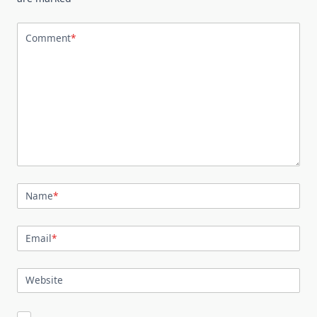
Comment
*
Name
*
Email
*
Website