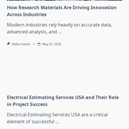
How Research Materials Are Driving Innovation
Across Industries
Modern industries rely heavily on accurate data,
advanced analysis, and
...
Abdus Salam
May 27, 2026
Electrical Estimating Services USA and Their Role
in Project Success
Electrical Estimating Services USA are a critical
element of successful
...