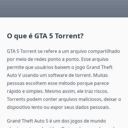
O que é GTA 5 Torrent?
GTA 5 Torrent se refere a um arquivo compartilhado
por meio de redes ponto a ponto. Esse arquivo
permite que usuários baixem o jogo Grand Theft
Auto V usando um software de torrent. Muitas
pessoas escolhem esse método porque parece
rápido e simples. Mesmo assim, ele traz riscos.
Torrents podem conter arquivos maliciosos, deixar o
dispositivo lento ou expor seus dados pessoais.
Grand Theft Auto 5 é um dos jogos de mundo