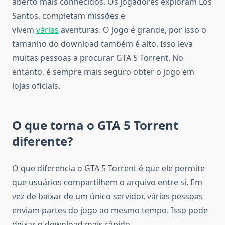
aberto mais conhecidos. Os jogadores exploram Los
Santos, completam missões e
vivem
várias
aventuras. O jogo é grande, por isso o
tamanho do download também é alto. Isso leva
muitas pessoas a procurar GTA 5 Torrent. No
entanto, é sempre mais seguro obter o jogo em
lojas oficiais.
O que torna o GTA 5 Torrent
diferente?
O que diferencia o GTA 5 Torrent é que ele permite
que usuários compartilhem o arquivo entre si. Em
vez de baixar de um único servidor, várias pessoas
enviam partes do jogo ao mesmo tempo. Isso pode
deixar o download mais rápido.