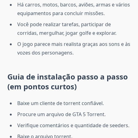
Há carros, motos, barcos, aviões, armas e vários
equipamentos para concluir missões.
Você pode realizar tarefas, participar de
corridas, mergulhar, jogar golfe e explorar.
O jogo parece mais realista graças aos sons e às
vozes dos personagens.
Guia de instalação passo a passo
(em pontos curtos)
Baixe um cliente de torrent confiável.
Procure um arquivo de GTA 5 Torrent.
Verifique comentários e quantidade de seeders.
Baixe o arquivo torrent.