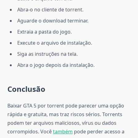
Abra-o no cliente de torrent.
Aguarde o download terminar.
Extraia a pasta do jogo.
Execute o arquivo de instalação.
Siga as instruções na tela.
Abra o jogo depois da instalação.
Conclusão
Baixar GTA 5 por torrent pode parecer uma opção
rápida e gratuita, mas traz riscos sérios. Torrents
podem ter arquivos maliciosos, vírus ou dados
corrompidos. Você
também
pode perder acesso a