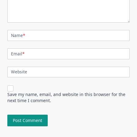
Name
*
Email
*
Website
Save my name, email, and website in this browser for the
next time I comment.