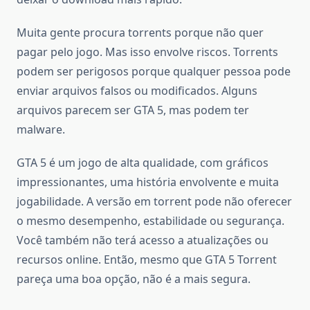
Muita gente procura torrents porque não quer
pagar pelo jogo. Mas isso envolve riscos. Torrents
podem ser perigosos porque qualquer pessoa pode
enviar arquivos falsos ou modificados. Alguns
arquivos parecem ser GTA 5, mas podem ter
malware.
GTA 5 é um jogo de alta qualidade, com gráficos
impressionantes, uma história envolvente e muita
jogabilidade. A versão em torrent pode não oferecer
o mesmo desempenho, estabilidade ou segurança.
Você também não terá acesso a atualizações ou
recursos online. Então, mesmo que GTA 5 Torrent
pareça uma boa opção, não é a mais segura.