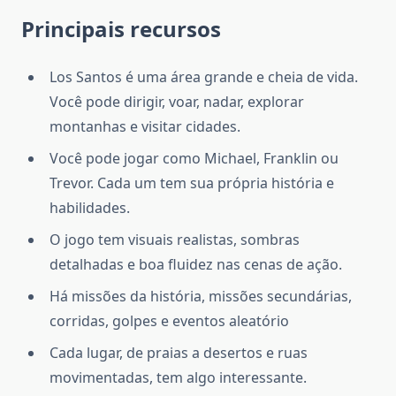
Principais recursos
Los Santos é uma área grande e cheia de vida.
Você pode dirigir, voar, nadar, explorar
montanhas e visitar cidades.
Você pode jogar como Michael, Franklin ou
Trevor. Cada um tem sua própria história e
habilidades.
O jogo tem visuais realistas, sombras
detalhadas e boa fluidez nas cenas de ação.
Há missões da história, missões secundárias,
corridas, golpes e eventos aleatório
Cada lugar, de praias a desertos e ruas
movimentadas, tem algo interessante.