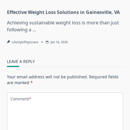
Effective Weight Loss Solutions in Gainesville, VA
Achieving sustainable weight loss is more than just
following a
...
LifestylePhysicians
Jan 16, 2026
LEAVE A REPLY
Your email address will not be published.
Required fields
are marked
*
Comment
*