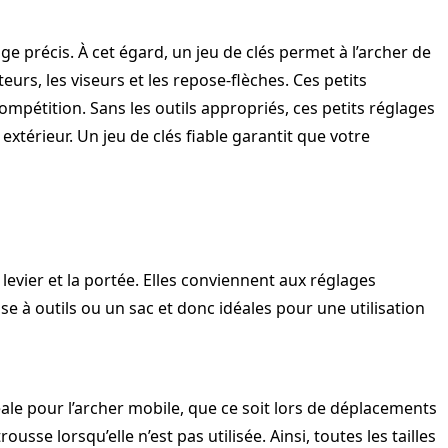
e précis. À cet égard, un jeu de clés permet à l’archer de
eurs, les viseurs et les repose-flèches. Ces petits
ompétition. Sans les outils appropriés, ces petits réglages
extérieur. Un jeu de clés fiable garantit que votre
 levier et la portée. Elles conviennent aux réglages
se à outils ou un sac et donc idéales pour une utilisation
éale pour l’archer mobile, que ce soit lors de déplacements
sse lorsqu’elle n’est pas utilisée. Ainsi, toutes les tailles