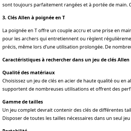
sont toujours parfaitement rangées et à portée de main. Ce
3. Clés Allen à poignée en T
La poignée en T offre un couple accru et une prise en main
pour les archers qui entretiennent ou règlent régulièrem
précis, même lors d’une utilisation prolongée. De nombreux 
Caractéristiques à rechercher dans un jeu de clés Allen
Qualité des matériaux
Choisissez un jeu de clés en acier de haute qualité ou en al
supportent de nombreuses utilisations et offrent des pe
Gamme de tailles
Un jeu complet devrait contenir des clés de différentes tail
Disposer de toutes les tailles nécessaires dans un seul jeu
Portabilité