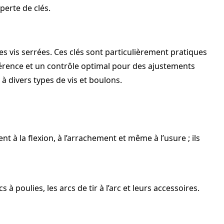
perte de clés.
es vis serrées. Ces clés sont particulièrement pratiques
hérence et un contrôle optimal pour des ajustements
à divers types de vis et boulons.
t à la flexion, à l’arrachement et même à l’usure ; ils
 poulies, les arcs de tir à l’arc et leurs accessoires.