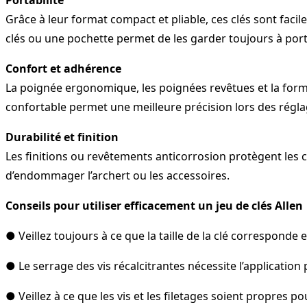
Grâce à leur format compact et pliable, ces clés sont faci
clés ou une pochette permet de les garder toujours à port
Confort et adhérence
La poignée ergonomique, les poignées revêtues et la forme
confortable permet une meilleure précision lors des régla
Durabilité et finition
Les finitions ou revêtements anticorrosion protègent les clés
d’endommager l’archert ou les accessoires.
Conseils pour utiliser efficacement un jeu de clés Allen
● Veillez toujours à ce que la taille de la clé corresponde 
● Le serrage des vis récalcitrantes nécessite l’applicatio
● Veillez à ce que les vis et les filetages soient propres pou