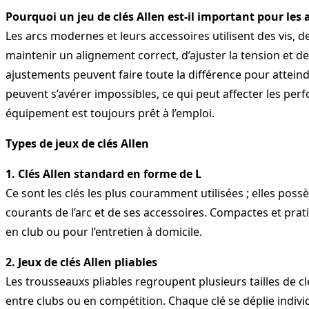
Pourquoi un jeu de clés Allen est-il important pour les 
Les arcs modernes et leurs accessoires utilisent des vis, d
maintenir un alignement correct, d’ajuster la tension et de
ajustements peuvent faire toute la différence pour atteind
peuvent s’avérer impossibles, ce qui peut affecter les perfo
équipement est toujours prêt à l’emploi.
Types de jeux de clés Allen
1. Clés Allen standard en forme de L
Ce sont les clés les plus couramment utilisées ; elles poss
courants de l’arc et de ses accessoires. Compactes et prati
en club ou pour l’entretien à domicile.
2. Jeux de clés Allen pliables
Les trousseauxs pliables regroupent plusieurs tailles de c
entre clubs ou en compétition. Chaque clé se déplie individu