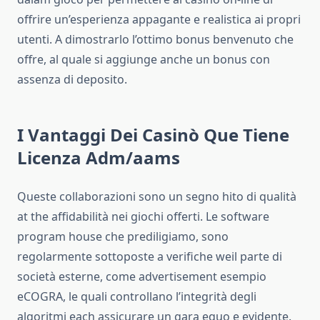
offrire un’esperienza appagante e realistica ai propri
utenti. A dimostrarlo l’ottimo bonus benvenuto che
offre, al quale si aggiunge anche un bonus con
assenza di deposito.
I Vantaggi Dei Casinò Que Tiene
Licenza Adm/aams
Queste collaborazioni sono un segno hito di qualità
at the affidabilità nei giochi offerti. Le software
program house che prediligiamo, sono
regolarmente sottoposte a verifiche weil parte di
società esterne, come advertisement esempio
eCOGRA, le quali controllano l’integrità degli
algoritmi each assicurare un gara equo e evidente.