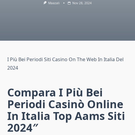
Maazali
Nov 28, 2024
I Più Bei Periodi Siti Casino On The Web In Italia Del
2024
Compara I Più Bei
Periodi Casinò Online
In Italia Top Aams Siti
2024″