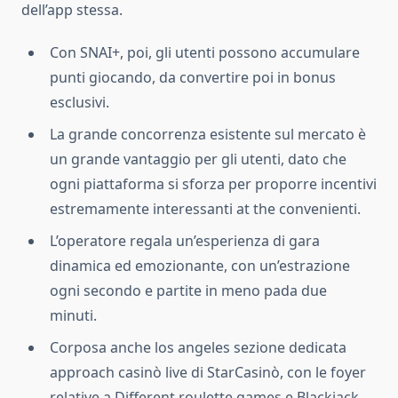
dell’app stessa.
Con SNAI+, poi, gli utenti possono accumulare
punti giocando, da convertire poi in bonus
esclusivi.
La grande concorrenza esistente sul mercato è
un grande vantaggio per gli utenti, dato che
ogni piattaforma si sforza per proporre incentivi
estremamente interessanti at the convenienti.
L’operatore regala un’esperienza di gara
dinamica ed emozionante, con un’estrazione
ogni secondo e partite in meno pada due
minuti.
Corposa anche los angeles sezione dedicata
approach casinò live di StarCasinò, con le foyer
relative a Different roulette games e Blackjack