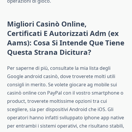
operazioni di gioco.
Migliori Casinò Online,
Certificati E Autorizzati Adm (ex
Aams): Cosa Si Intende Que Tiene
Questa Strana Dicitura?
Per saperne di più, consultate la mia lista degli
Google android casinò, dove troverete molti utili
consigli in merito. Se volete giocare ag mobile sui
casinò online con PayPal con il vostro smartphone o
product, troverete moltissime opzioni tra cui
scegliere, sia per dispositivi Android che iOS. Gli
operatori hanno infatti sviluppato iphone app native
per entrambi i sistemi operativi, che risultano stabili,