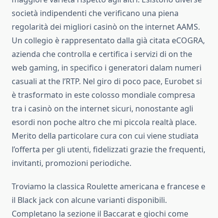
società indipendenti che verificano una piena
regolarità dei migliori casinò on the internet AAMS.
Un collegio è rappresentato dalla già citata eCOGRA,
azienda che controlla e certifica i servizi di on the
web gaming, in specifico i generatori dalam numeri
casuali at the l’RTP. Nel giro di poco pace, Eurobet si
è trasformato in este colosso mondiale compresa
tra i casinò on the internet sicuri, nonostante agli
esordi non poche altro che mi piccola realtà place.
Merito della particolare cura con cui viene studiata
l’offerta per gli utenti, fidelizzati grazie the frequenti,
invitanti, promozioni periodiche.
Troviamo la classica Roulette americana e francese e
il Black jack con alcune varianti disponibili.
Completano la sezione il Baccarat e giochi come