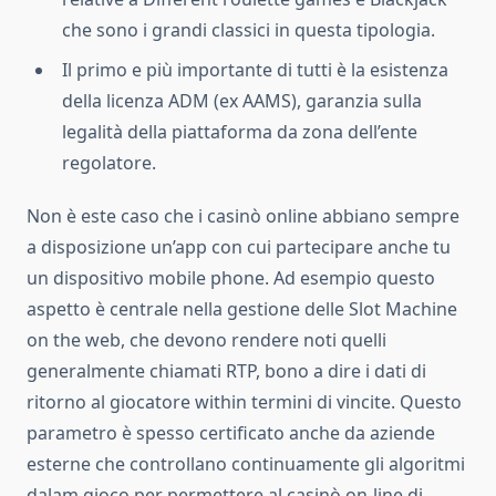
che sono i grandi classici in questa tipologia.
Il primo e più importante di tutti è la esistenza
della licenza ADM (ex AAMS), garanzia sulla
legalità della piattaforma da zona dell’ente
regolatore.
Non è este caso che i casinò online abbiano sempre
a disposizione un’app con cui partecipare anche tu
un dispositivo mobile phone. Ad esempio questo
aspetto è centrale nella gestione delle Slot Machine
on the web, che devono rendere noti quelli
generalmente chiamati RTP, bono a dire i dati di
ritorno al giocatore within termini di vincite. Questo
parametro è spesso certificato anche da aziende
esterne che controllano continuamente gli algoritmi
dalam gioco per permettere al casinò on-line di