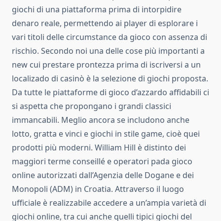
giochi di una piattaforma prima di intorpidire
denaro reale, permettendo ai player di esplorare i
vari titoli delle circumstance da gioco con assenza di
rischio. Secondo noi una delle cose più importanti a
new cui prestare prontezza prima di iscriversi a un
localizado di casinò è la selezione di giochi proposta.
Da tutte le piattaforme di gioco d’azzardo affidabili ci
si aspetta che propongano i grandi classici
immancabili. Meglio ancora se includono anche
lotto, gratta e vinci e giochi in stile game, cioè quei
prodotti più moderni. William Hill è distinto dei
maggiori terme conseillé e operatori pada gioco
online autorizzati dall’Agenzia delle Dogane e dei
Monopoli (ADM) in Croatia. Attraverso il luogo
ufficiale è realizzabile accedere a un’ampia varietà di
giochi online, tra cui anche quelli tipici giochi del