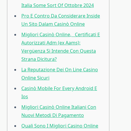
Italia Some Sort Of Ottobre 2024
Pro E Contro Da Considerare Inside
Un Sito Dalam Casinò Online
Migliori Casinò Online, Certificati E
Autorizzati Adm (ex Aams):
Vergüenza Si Intende Con Questa
Strana Dicitura?
La Reputazione Dei On Line Casino
Online Sicuri
Casinò Mobile For Every Android E
Ios
Migliori Casinò Online Italiani Con
Nuovi Metodi Di Pagamento
Quali Sono I Migliori Casino Online