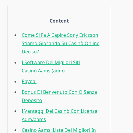
Content
Come Si Fa A Capire Sony Ericsson
Stiamo Giocando Su Casinò Online
Deciso?
I Software Dei Migliori Siti
Casinò Aams (adm)
Paypal
Bonus Di Benvenuto Con O Senza
Deposito
I Vantaggi Dei Casinò Con Licenza
Adm/aams
Casino Aams: Lista Dei Migliori In