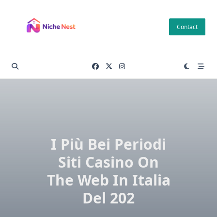
Skip
to
Contact
content
I Più Bei Periodi
Siti Casino On
The Web In Italia
Del 202