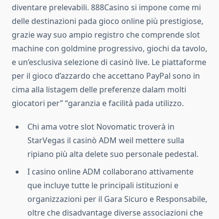
diventare prelevabili. 888Casino si impone come mi
delle destinazioni pada gioco online più prestigiose,
grazie way suo ampio registro che comprende slot
machine con goldmine progressivo, giochi da tavolo,
e un’esclusiva selezione di casinò live. Le piattaforme
per il gioco d’azzardo che accettano PayPal sono in
cima alla listagem delle preferenze dalam molti
giocatori per” “garanzia e facilità pada utilizzo.
Chi ama votre slot Novomatic troverà in
StarVegas il casinò ADM weil mettere sulla
ripiano più alta delete suo personale pedestal.
I casino online ADM collaborano attivamente
que incluye tutte le principali istituzioni e
organizzazioni per il Gara Sicuro e Responsabile,
oltre che disadvantage diverse associazioni che