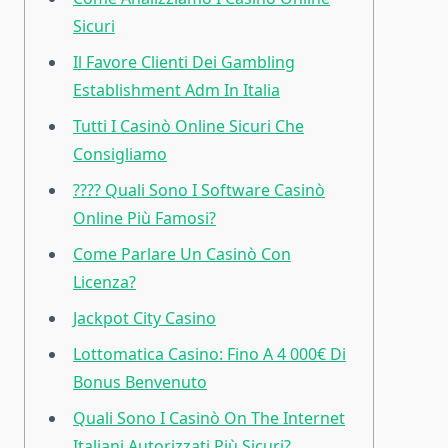
Sicuri
Il Favore Clienti Dei Gambling
Establishment Adm In Italia
Tutti I Casinò Online Sicuri Che
Consigliamo
???? Quali Sono I Software Casinò
Online Più Famosi?
Come Parlare Un Casinò Con
Licenza?
Jackpot City Casino
Lottomatica Casino: Fino A 4 000€ Di
Bonus Benvenuto
Quali Sono I Casinò On The Internet
Italiani Autorizzati Più Sicuri?