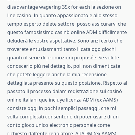
disadvantage wagering 35x for each la sezione on
line casino. In quanto appassionato e allo stesso
tempo esperto delete settore, posso assicurarvi che
questo famosissimo casinò online ADM difficilmente
deluderà le vostre aspettative. Sono anzi certo che
troverete entusiasmanti tanto il catalogo giochi
quanto il serie di promozioni proposée. Se volete
conoscerlo più nel dettaglio, poi, non dimenticate
che potete leggere anche la mia recensione
dettagliata presente su questo posizione. Rispetto al
passato il processo dalam registrazione sui casinò
online italiani que incluye licenza ADM (ex AAMS)
consiste oggi in pochi semplici passaggi, che mi
volta completati consentono di poter usare di un
conto gioco unico electronic personale come
richiesto dall’ente regolatore. All’ADM (ex AAMS)