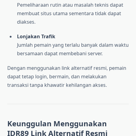
Pemeliharaan rutin atau masalah teknis dapat
membuat situs utama sementara tidak dapat
diakses.
Lonjakan Trafik
Jumlah pemain yang terlalu banyak dalam waktu
bersamaan dapat membebani server.
Dengan menggunakan link alternatif resmi, pemain
dapat tetap login, bermain, dan melakukan
transaksi tanpa khawatir kehilangan akses.
Keunggulan Menggunakan
IDR89 Link Alternatif Resmi