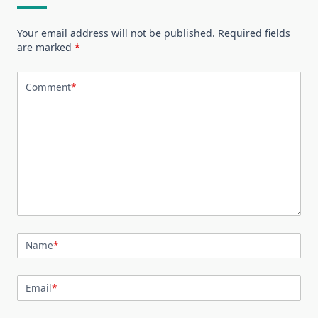
Your email address will not be published.
Required fields
are marked
*
Comment
*
Name
*
Email
*