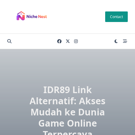
Skip
to
Contact
content
IDR89 Link
Alternatif: Akses
Mudah ke Dunia
Game Online
Terpercaya