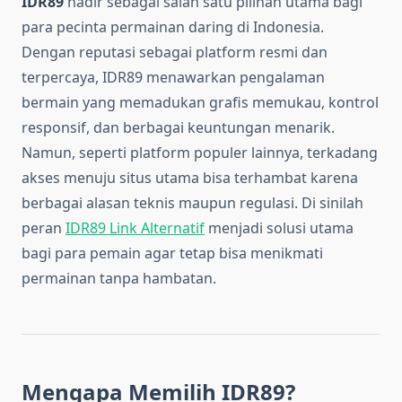
IDR89
hadir sebagai salah satu pilihan utama bagi
para pecinta permainan daring di Indonesia.
Dengan reputasi sebagai platform resmi dan
terpercaya, IDR89 menawarkan pengalaman
bermain yang memadukan grafis memukau, kontrol
responsif, dan berbagai keuntungan menarik.
Namun, seperti platform populer lainnya, terkadang
akses menuju situs utama bisa terhambat karena
berbagai alasan teknis maupun regulasi. Di sinilah
peran
IDR89 Link Alternatif
menjadi solusi utama
bagi para pemain agar tetap bisa menikmati
permainan tanpa hambatan.
Mengapa Memilih IDR89?