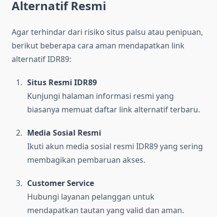
Alternatif Resmi
Agar terhindar dari risiko situs palsu atau penipuan,
berikut beberapa cara aman mendapatkan link
alternatif IDR89:
Situs Resmi IDR89
Kunjungi halaman informasi resmi yang
biasanya memuat daftar link alternatif terbaru.
Media Sosial Resmi
Ikuti akun media sosial resmi IDR89 yang sering
membagikan pembaruan akses.
Customer Service
Hubungi layanan pelanggan untuk
mendapatkan tautan yang valid dan aman.