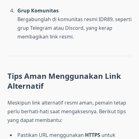
Grup Komunitas
Bergabunglah di komunitas resmi IDR89, seperti
grup Telegram atau Discord, yang kerap
membagikan link resmi.
Tips Aman Menggunakan Link
Alternatif
Meskipun link alternatif resmi aman, pemain tetap
perlu berhati-hati saat mengaksesnya. Berikut tips
yang dapat membantu:
Pastikan URL menggunakan
HTTPS
untuk