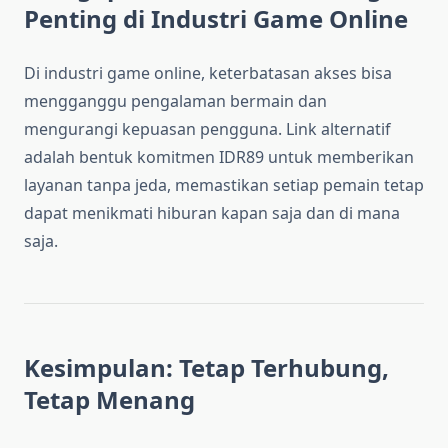
Penting di Industri Game Online
Di industri game online, keterbatasan akses bisa
mengganggu pengalaman bermain dan
mengurangi kepuasan pengguna. Link alternatif
adalah bentuk komitmen IDR89 untuk memberikan
layanan tanpa jeda, memastikan setiap pemain tetap
dapat menikmati hiburan kapan saja dan di mana
saja.
Kesimpulan: Tetap Terhubung,
Tetap Menang