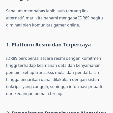
Sebelum membahas lebih jauh tentang link
alternatif, mari kita pahami mengapa IDR89 begitu
diminati oleh komunitas gamer online.
1.
Platform Resmi dan Terpercaya
IDR89 beroperasi secara resmi dengan komitmen
tinggi terhadap keamanan data dan kenyamanan
pemain. Setiap transaksi, mulai dari pendaftaran
hingga penarikan dana, dilakukan dengan sistem
enkripsi yang canggih, sehingga informasi pribadi
dan keuangan pemain terjaga.